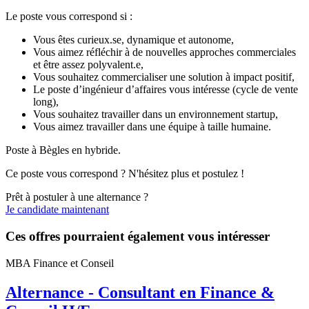
Le poste vous correspond si :
Vous êtes curieux.se, dynamique et autonome,
Vous aimez réfléchir à de nouvelles approches commerciales
et être assez polyvalent.e,
Vous souhaitez commercialiser une solution à impact positif,
Le poste d’ingénieur d’affaires vous intéresse (cycle de vente
long),
Vous souhaitez travailler dans un environnement startup,
Vous aimez travailler dans une équipe à taille humaine.
Poste à Bègles en hybride.
Ce poste vous correspond ? N'hésitez plus et postulez !
Prêt à postuler à une alternance ?
Je candidate maintenant
Ces offres pourraient également vous intéresser
MBA Finance et Conseil
Alternance - Consultant en Finance &