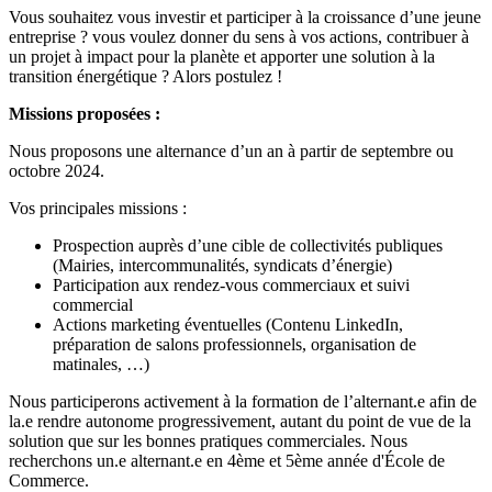
Vous souhaitez vous investir et participer à la croissance d’une jeune
entreprise ? vous voulez donner du sens à vos actions, contribuer à
un projet à impact pour la planète et apporter une solution à la
transition énergétique ? Alors postulez !
Missions proposées :
Nous proposons une alternance d’un an à partir de septembre ou
octobre 2024.
Vos principales missions :
Prospection auprès d’une cible de collectivités publiques
(Mairies, intercommunalités, syndicats d’énergie)
Participation aux rendez-vous commerciaux et suivi
commercial
Actions marketing éventuelles (Contenu LinkedIn,
préparation de salons professionnels, organisation de
matinales, …)
Nous participerons activement à la formation de l’alternant.e afin de
la.e rendre autonome progressivement, autant du point de vue de la
solution que sur les bonnes pratiques commerciales. Nous
recherchons un.e alternant.e en 4ème et 5ème année d'École de
Commerce.