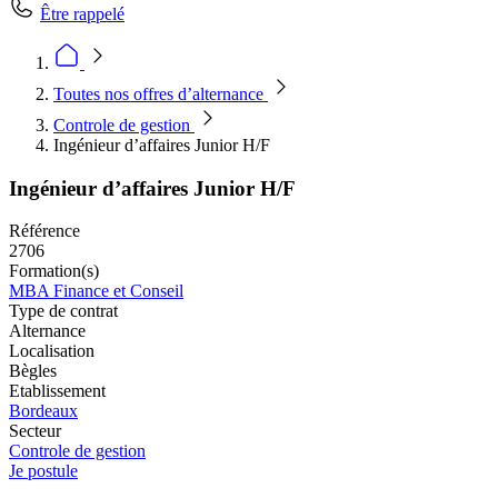
Être rappelé
Toutes nos offres d’alternance
Controle de gestion
Ingénieur d’affaires Junior H/F
Ingénieur d’affaires Junior H/F
Référence
2706
Formation(s)
MBA Finance et Conseil
Type de contrat
Alternance
Localisation
Bègles
Etablissement
Bordeaux
Secteur
Controle de gestion
Je postule