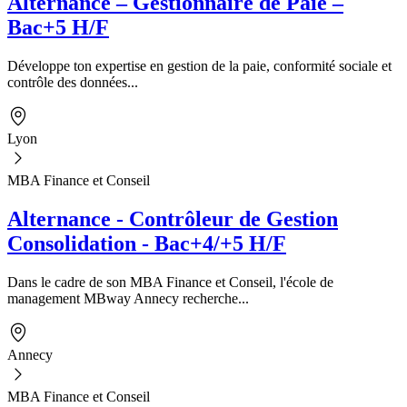
Alternance – Gestionnaire de Paie –
Bac+5 H/F
Développe ton expertise en gestion de la paie, conformité sociale et
contrôle des données...
Lyon
MBA Finance et Conseil
Alternance - Contrôleur de Gestion
Consolidation - Bac+4/+5 H/F
Dans le cadre de son MBA Finance et Conseil, l'école de
management MBway Annecy recherche...
Annecy
MBA Finance et Conseil