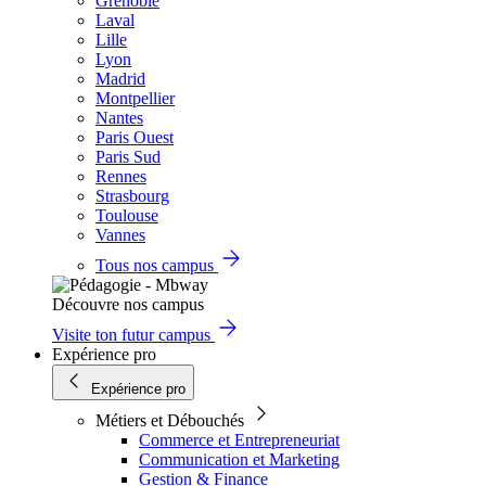
Grenoble
Laval
Lille
Lyon
Madrid
Montpellier
Nantes
Paris Ouest
Paris Sud
Rennes
Strasbourg
Toulouse
Vannes
Tous nos campus
Découvre nos campus
Visite ton futur campus
Expérience pro
Expérience pro
Métiers et Débouchés
Commerce et Entrepreneuriat
Communication et Marketing
Gestion & Finance