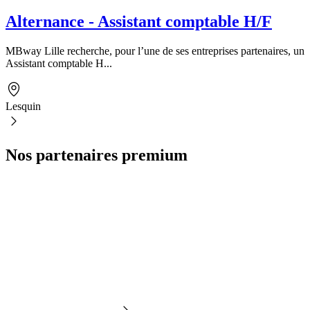
Alternance - Assistant comptable H/F
MBway Lille recherche, pour l’une de ses entreprises partenaires, un
Assistant comptable H...
Lesquin
Nos partenaires premium