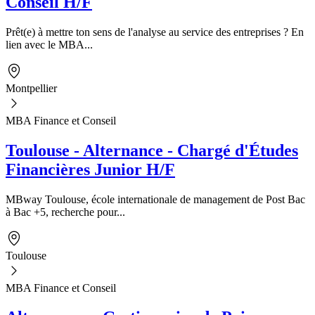
Conseil H/F
Prêt(e) à mettre ton sens de l'analyse au service des entreprises ? En
lien avec le MBA...
Montpellier
MBA Finance et Conseil
Toulouse - Alternance - Chargé d'Études
Financières Junior H/F
MBway Toulouse, école internationale de management de Post Bac
à Bac +5, recherche pour...
Toulouse
MBA Finance et Conseil