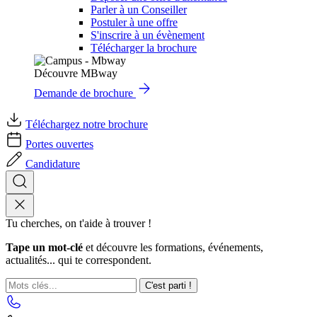
Parler à un Conseiller
Postuler à une offre
S'inscrire à un évènement
Télécharger la brochure
Découvre MBway
Demande de brochure
Téléchargez notre brochure
Portes ouvertes
Candidature
Tu cherches, on t'aide à trouver !
Tape un mot-clé
et découvre les formations, événements,
actualités... qui te correspondent.
C'est parti !