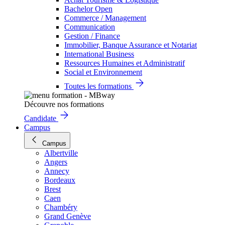
Bachelor Open
Commerce / Management
Communication
Gestion / Finance
Immobilier, Banque Assurance et Notariat
International Business
Ressources Humaines et Administratif
Social et Environnement
Toutes les formations
Découvre nos formations
Candidate
Campus
Campus
Albertville
Angers
Annecy
Bordeaux
Brest
Caen
Chambéry
Grand Genève