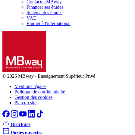
Contacter MBway
Financer ses études
Schéma des études
VAE
Étudier à l'international
© 2026 MBway
-
Enseignement Supérieur Privé
Mentions légales
Politique de confidentialité
Gestion des cookies
Plan du site
Brochure
Portes ouvertes