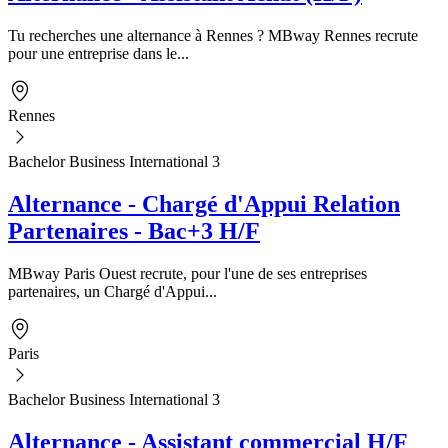
Tu recherches une alternance à Rennes ? MBway Rennes recrute
pour une entreprise dans le...
Rennes
Bachelor Business International 3
Alternance - Chargé d'Appui Relation
Partenaires - Bac+3 H/F
MBway Paris Ouest recrute, pour l'une de ses entreprises
partenaires, un Chargé d'Appui...
Paris
Bachelor Business International 3
Alternance - Assistant commercial H/F