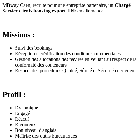
MBway Caen, recrute pour une entreprise partenaire, un
Chargé
Service clients booking export H/F
en alternance.
Missions :
Suivi des bookings
Réception et vérification des conditions commerciales
Gestion des allocations des navires en veillant au respect de la
conformité des conteneurs
Respect des procédures Qualité, Sûreté et Sécurité en vigueur
Profil :
Dynamique
Engagé
Réactif
Rigoureux
Bon niveau d'anglais
Maîtrise des outils bureautiques