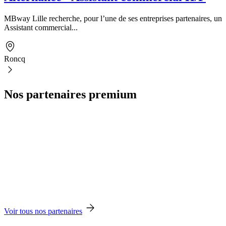
MBway Lille recherche, pour l’une de ses entreprises partenaires, un
Assistant commercial...
Roncq
Nos partenaires premium
Voir tous nos partenaires