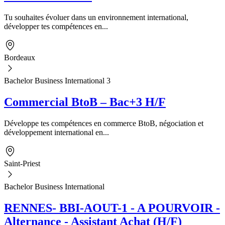
Tu souhaites évoluer dans un environnement international,
développer tes compétences en...
Bordeaux
Bachelor Business International 3
Commercial BtoB – Bac+3 H/F
Développe tes compétences en commerce BtoB, négociation et
développement international en...
Saint-Priest
Bachelor Business International
RENNES- BBI-AOUT-1 - A POURVOIR -
Alternance - Assistant Achat (H/F)