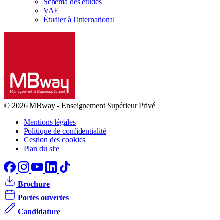
Schéma des études
VAE
Étudier à l'international
© 2026 MBway
-
Enseignement Supérieur Privé
Mentions légales
Politique de confidentialité
Gestion des cookies
Plan du site
Brochure
Portes ouvertes
Candidature