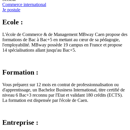
Commerce international
Je postule
Ecole :
L'école de Commerce & de Management MBway Caen propose des
formations de Bac à Bac+5 en mettant au cœur de sa pédagogie,
l'employabilité. MBway possède 19 campus en France et propose
14 spécialisations allant jusqu'au Bac+5.
Formation :
Vous préparez sur 12 mois en contrat de professionnalisation ou
d'apprentissage, un Bachelor Business International, titre certifié de
niveau 6 Bac+3 reconnu par l'Etat et validant 180 crédits (ECTS).
La formation est dispensée par l'école de Caen.
Entreprise :