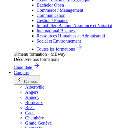
Bachelor Open
Commerce / Management
Communication
Gestion / Finance
Immobilier, Banque Assurance et Notariat
International Business
Ressources Humaines et Administratif
Social et Environnement
Toutes les formations
Découvre nos formations
Candidate
Campus
Campus
Albertville
Angers
Annecy
Bordeaux
Brest
Caen
Chambéry
Grand Genève