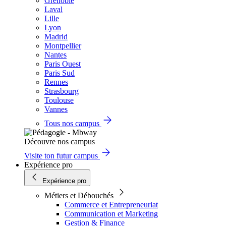
Grenoble
Laval
Lille
Lyon
Madrid
Montpellier
Nantes
Paris Ouest
Paris Sud
Rennes
Strasbourg
Toulouse
Vannes
Tous nos campus
Découvre nos campus
Visite ton futur campus
Expérience pro
Expérience pro
Métiers et Débouchés
Commerce et Entrepreneuriat
Communication et Marketing
Gestion & Finance