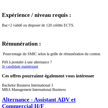
Expérience / niveau requis :
Bac+2 validé ou disposer de 120 crédits ECTS.
Rémunération :
Pourcentage du SMIC selon la grille de rémunération du contrat.
Prêt à postuler à une alternance ?
Je candidate maintenant
Ces offres pourraient également vous intéresser
Bachelor Business International 3
MBA Management International Business
Alternance - Assistant ADV et
Commercial H/F