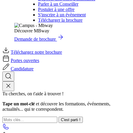
Parler à un Conseiller
Postuler à une offre
S'inscrire à un évènement
Télécharger la brochure
Découvre MBway
Demande de brochure
Téléchargez notre brochure
Portes ouvertes
Candidature
Tu cherches, on t'aide à trouver !
Tape un mot-clé
et découvre les formations, événements,
actualités... qui te correspondent.
C'est parti !