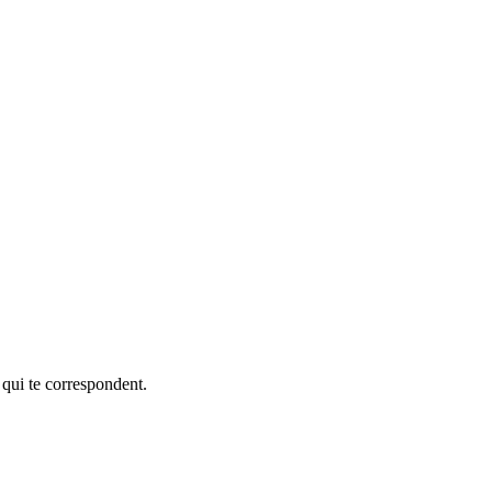
 qui te correspondent.