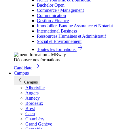
Bachelor Open
Commerce / Management
Communication
Gestion / Finance
Immobilier, Banque Assurance et Notariat
International Business
Ressources Humaines et Administratif
Social et Environnement
Toutes les formations
Découvre nos formations
Candidate
Campus
Campus
Albertville
Angers
Annecy
Bordeaux
Brest
Caen
Chambéry
Grand Genève