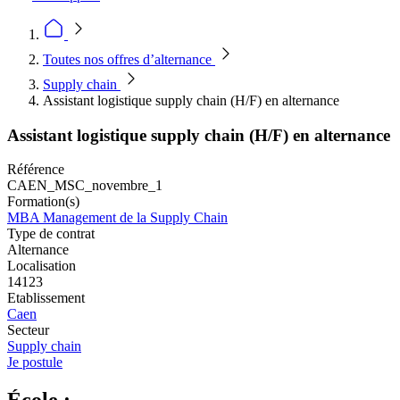
Toutes nos offres d’alternance
Supply chain
Assistant logistique supply chain (H/F) en alternance
Assistant logistique supply chain (H/F) en alternance
Référence
CAEN_MSC_novembre_1
Formation(s)
MBA Management de la Supply Chain
Type de contrat
Alternance
Localisation
14123
Etablissement
Caen
Secteur
Supply chain
Je postule