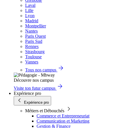
Grenoble
Laval
Lille
Lyon
Madrid
Montpellier
Nantes
Paris Ouest
Paris Sud
Rennes
Strasbourg
Toulouse
Vannes
Tous nos campus
Découvre nos campus
Visite ton futur campus
Expérience pro
Expérience pro
Métiers et Débouchés
Commerce et Entrepreneuriat
Communication et Marketing
Gestion & Finance