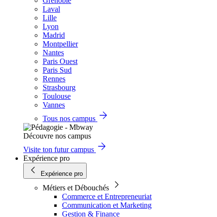
Grenoble
Laval
Lille
Lyon
Madrid
Montpellier
Nantes
Paris Ouest
Paris Sud
Rennes
Strasbourg
Toulouse
Vannes
Tous nos campus
Découvre nos campus
Visite ton futur campus
Expérience pro
Expérience pro
Métiers et Débouchés
Commerce et Entrepreneuriat
Communication et Marketing
Gestion & Finance