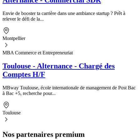
Envie de booster ta carrière dans une ambiance startup ? Prêt à
relever le défi de la...
Montpellier
MBA Commerce et Entrepreneuriat
Toulouse - Alternance - Chargé des
Comptes H/F
MBway Toulouse, école internationale de management de Post Bac
à Bac +5, recherche pour...
Toulouse
Nos partenaires premium