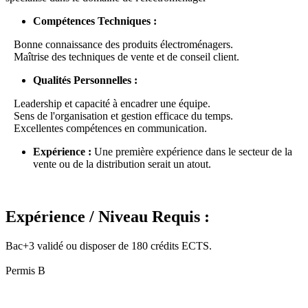
Compétences Techniques :
Bonne connaissance des produits électroménagers.
Maîtrise des techniques de vente et de conseil client.
Qualités Personnelles :
Leadership et capacité à encadrer une équipe.
Sens de l'organisation et gestion efficace du temps.
Excellentes compétences en communication.
Expérience :
Une première expérience dans le secteur de la
vente ou de la distribution serait un atout.
Expérience / Niveau Requis :
Bac+3 validé ou disposer de 180 crédits ECTS.
Permis B