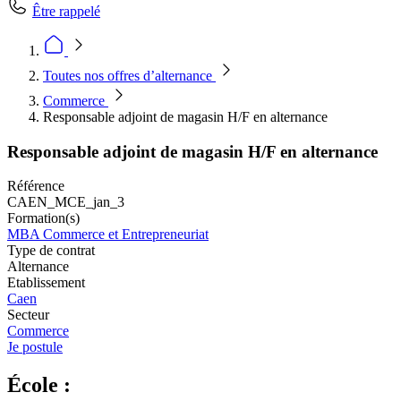
Être rappelé
Toutes nos offres d’alternance
Commerce
Responsable adjoint de magasin H/F en alternance
Responsable adjoint de magasin H/F en alternance
Référence
CAEN_MCE_jan_3
Formation(s)
MBA Commerce et Entrepreneuriat
Type de contrat
Alternance
Etablissement
Caen
Secteur
Commerce
Je postule
École :