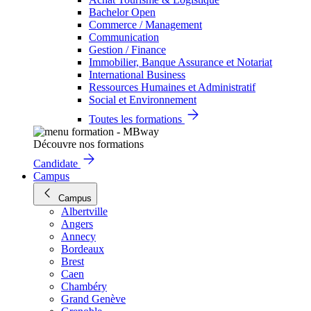
Bachelor Open
Commerce / Management
Communication
Gestion / Finance
Immobilier, Banque Assurance et Notariat
International Business
Ressources Humaines et Administratif
Social et Environnement
Toutes les formations
Découvre nos formations
Candidate
Campus
Campus
Albertville
Angers
Annecy
Bordeaux
Brest
Caen
Chambéry
Grand Genève