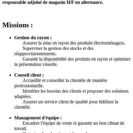
responsable adjoint de magasin H/F en alternance.
Missions :
Gestion du rayon :
Assurer la mise en rayon des produits électroménagers.
Superviser la gestion des stocks et des
réapprovisionnements.
Garantir la disponibilité des produits en rayon et optimiser
la présentation visuelle.
Conseil client :
Accueillir et conseiller la clientèle de manière
professionnelle.
Identifier les besoins des clients et proposer des solutions
adaptées.
Assurer un service client de qualité pour fidéliser la
clientèle.
Management d'équipe :
Encadrer l'équipe de vente et garantir un bon climat de
travail.