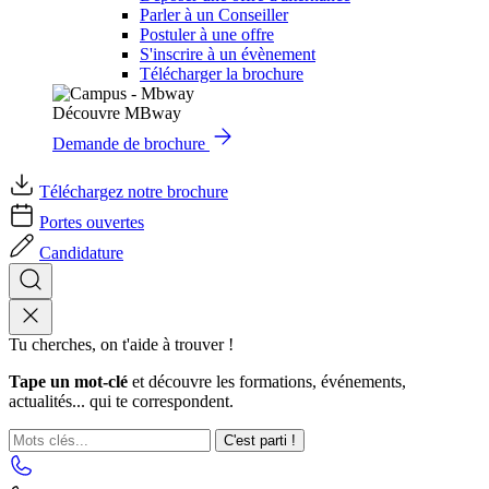
Parler à un Conseiller
Postuler à une offre
S'inscrire à un évènement
Télécharger la brochure
Découvre MBway
Demande de brochure
Téléchargez notre brochure
Portes ouvertes
Candidature
Tu cherches, on t'aide à trouver !
Tape un mot-clé
et découvre les formations, événements,
actualités... qui te correspondent.
C'est parti !