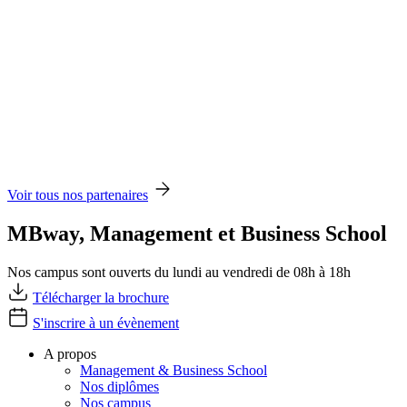
Voir tous nos partenaires
MBway, Management et Business School
Nos campus sont ouverts du lundi au vendredi de 08h à 18h
Télécharger la brochure
S'inscrire à un évènement
A propos
Management & Business School
Nos diplômes
Nos campus