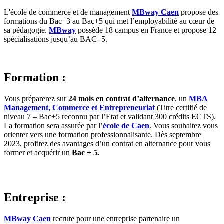
L'école de commerce et de management
MBway Caen
propose des
formations du Bac+3 au Bac+5 qui met l’employabilité au cœur de
sa pédagogie.
MBway
possède 18 campus en France et propose 12
spécialisations jusqu’au BAC+5.
Formation :
Vous préparerez sur
24 mois en contrat d’alternance
, un
MBA
Management, Commerce et Entrepreneuriat
(Titre certifié de
niveau 7 – Bac+5 reconnu par l’Etat et validant 300 crédits ECTS).
La formation sera assurée par l’
école de Caen
. Vous souhaitez vous
orienter vers une formation professionnalisante. Dès septembre
2023, profitez des avantages d’un contrat en alternance pour vous
former et acquérir un
Bac + 5.
Entreprise :
MBway Caen
recrute pour une entreprise partenaire un