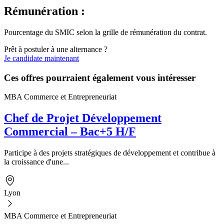
Rémunération :
Pourcentage du SMIC selon la grille de rémunération du contrat.
Prêt à postuler à une alternance ?
Je candidate maintenant
Ces offres pourraient également vous intéresser
MBA Commerce et Entrepreneuriat
Chef de Projet Développement
Commercial – Bac+5 H/F
Participe à des projets stratégiques de développement et contribue à
la croissance d'une...
Lyon
MBA Commerce et Entrepreneuriat