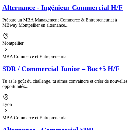
Alternance - Ingénieur Commercial H/F
Prépare un MBA Management Commerce & Entrepreneuriat à
MBway Montpellier en alternance...
Montpellier
MBA Commerce et Entrepreneuriat
SDR / Commercial Junior – Bac+5 H/F
Tu as le goût du challenge, tu aimes convaincre et créer de nouvelles
opportunités...
Lyon
MBA Commerce et Entrepreneuriat
Alternance - Commercial SDR