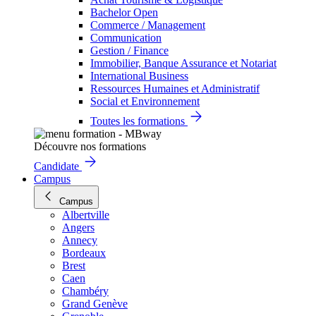
Bachelor Open
Commerce / Management
Communication
Gestion / Finance
Immobilier, Banque Assurance et Notariat
International Business
Ressources Humaines et Administratif
Social et Environnement
Toutes les formations
Découvre nos formations
Candidate
Campus
Campus
Albertville
Angers
Annecy
Bordeaux
Brest
Caen
Chambéry
Grand Genève