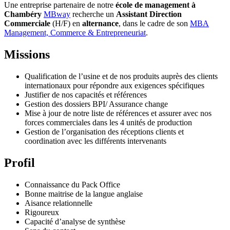
Une entreprise partenaire de notre
école de management à
Chambéry
MBway
recherche un
Assistant Direction
Commerciale
(H/F) en
alternance
, dans le cadre de son
MBA
Management, Commerce & Entrepreneuriat
.
Missions
Qualification de l’usine et de nos produits auprès des clients
internationaux pour répondre aux exigences spécifiques
Justifier de nos capacités et références
Gestion des dossiers BPI/ Assurance change
Mise à jour de notre liste de références et assurer avec nos
forces commerciales dans les 4 unités de production
Gestion de l’organisation des réceptions clients et
coordination avec les différents intervenants
Profil
Connaissance du Pack Office
Bonne maitrise de la langue anglaise
Aisance relationnelle
Rigoureux
Capacité d’analyse de synthèse