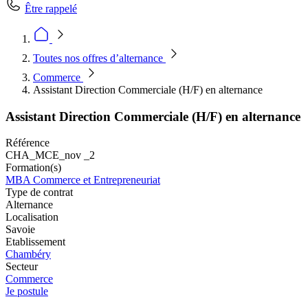
Être rappelé
Toutes nos offres d’alternance
Commerce
Assistant Direction Commerciale (H/F) en alternance
Assistant Direction Commerciale (H/F) en alternance
Référence
CHA_MCE_nov _2
Formation(s)
MBA Commerce et Entrepreneuriat
Type de contrat
Alternance
Localisation
Savoie
Etablissement
Chambéry
Secteur
Commerce
Je postule