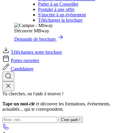
Parler à un Conseiller
Postuler à une offre
S'inscrire à un évènement
Télécharger la brochure
Découvre MBway
Demande de brochure
Téléchargez notre brochure
Portes ouvertes
Candidature
Tu cherches, on t'aide à trouver !
Tape un mot-clé
et découvre les formations, événements,
actualités... qui te correspondent.
C'est parti !