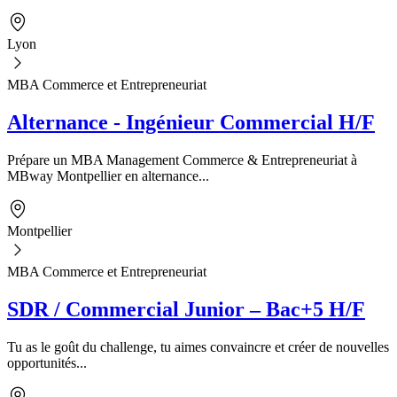
Lyon
MBA Commerce et Entrepreneuriat
Alternance - Ingénieur Commercial H/F
Prépare un MBA Management Commerce & Entrepreneuriat à
MBway Montpellier en alternance...
Montpellier
MBA Commerce et Entrepreneuriat
SDR / Commercial Junior – Bac+5 H/F
Tu as le goût du challenge, tu aimes convaincre et créer de nouvelles
opportunités...