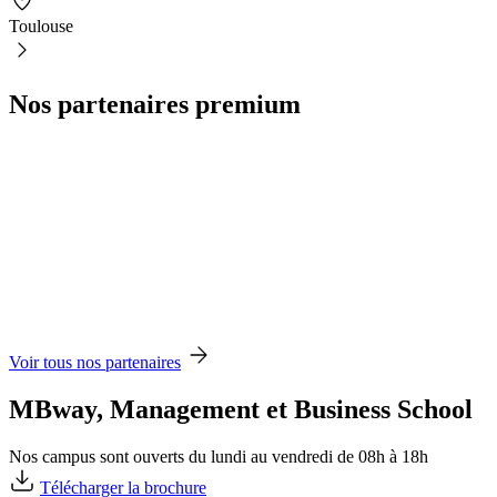
Toulouse
Nos partenaires premium
Voir tous nos partenaires
MBway, Management et Business School
Nos campus sont ouverts du lundi au vendredi de 08h à 18h
Télécharger la brochure