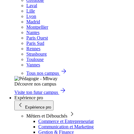
Grenoble
Laval
Lille
Lyon
Madrid
Montpellier
Nantes
Paris Ouest
Paris Sud
Rennes
Strasbourg
Toulouse
Vannes
Tous nos campus
Découvre nos campus
Visite ton futur campus
Expérience pro
Expérience pro
Métiers et Débouchés
Commerce et Entrepreneuriat
Communication et Marketing
Gestion & Finance