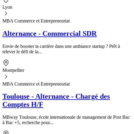
Lyon
MBA Commerce et Entrepreneuriat
Alternance - Commercial SDR
Envie de booster ta carrière dans une ambiance startup ? Prêt à
relever le défi de la...
Montpellier
MBA Commerce et Entrepreneuriat
Toulouse - Alternance - Chargé des
Comptes H/F
MBway Toulouse, école internationale de management de Post Bac
à Bac +5, recherche pour...