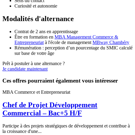
Sens du contact
Curiosité et autonomie
Modalités d'alternance
Contrat de 2 ans en apprentissage
Être en formation en
MBA Management Commerce &
Entrepreneuriat
à l'école de management
MBway Chambéry
Rémunération : perception d’un pourcentage du SMIC calculé
sur base de votre âge
Prêt à postuler à une alternance ?
Je candidate maintenant
Ces offres pourraient également vous intéresser
MBA Commerce et Entrepreneuriat
Chef de Projet Développement
Commercial – Bac+5 H/F
Participe à des projets stratégiques de développement et contribue à
la croissance d'une...