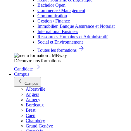
Bachelor Open
Commerce / Management
Communication
Gestion / Finance
Immobilier, Banque Assurance et Notariat
International Business
Ressources Humaines et Administratif
Social et Environnement
Toutes les formations
Découvre nos formations
Candidate
Campus
Campus
Albertville
Angers
Annecy
Bordeaux
Brest
Caen
Chambéry
Grand Genève