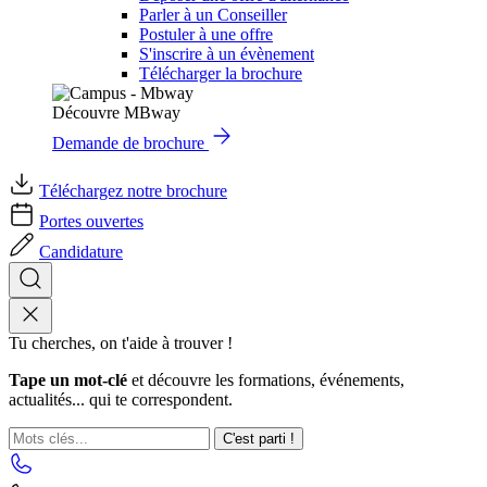
Parler à un Conseiller
Postuler à une offre
S'inscrire à un évènement
Télécharger la brochure
Découvre MBway
Demande de brochure
Téléchargez notre brochure
Portes ouvertes
Candidature
Tu cherches, on t'aide à trouver !
Tape un mot-clé
et découvre les formations, événements,
actualités... qui te correspondent.
C'est parti !