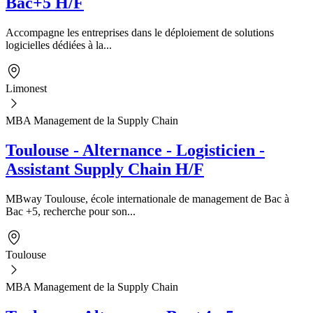
Bac+5 H/F
Accompagne les entreprises dans le déploiement de solutions
logicielles dédiées à la...
Limonest
MBA Management de la Supply Chain
Toulouse - Alternance - Logisticien -
Assistant Supply Chain H/F
MBway Toulouse, école internationale de management de Bac à
Bac +5, recherche pour son...
Toulouse
MBA Management de la Supply Chain