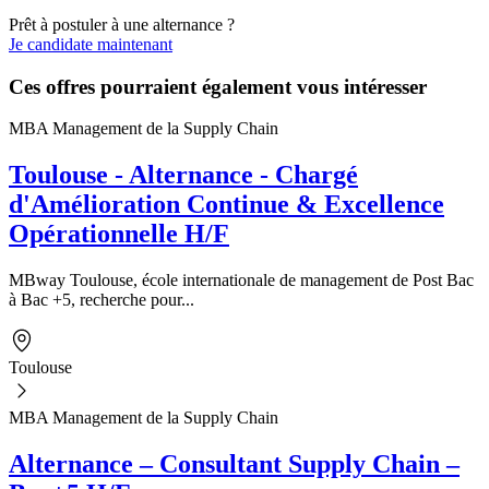
Prêt à postuler à une alternance ?
Je candidate maintenant
Ces offres pourraient également vous intéresser
MBA Management de la Supply Chain
Toulouse - Alternance - Chargé
d'Amélioration Continue & Excellence
Opérationnelle H/F
MBway Toulouse, école internationale de management de Post Bac
à Bac +5, recherche pour...
Toulouse
MBA Management de la Supply Chain
Alternance – Consultant Supply Chain –