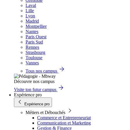
Grenoble
Laval
Lille
Lyon
Madrid
Montpellier
Nantes
Paris Ouest
Paris Sud
Rennes
Strasbourg
Toulouse
Vannes
Tous nos campus
Découvre nos campus
Visite ton futur campus
Expérience pro
Expérience pro
Métiers et Débouchés
Commerce et Entrepreneuriat
Communication et Marketing
Gestion & Finance