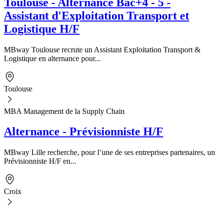
Toulouse - Alternance Bac+4 - 5 -
Assistant d'Exploitation Transport et
Logistique H/F
MBway Toulouse recrute un Assistant Exploitation Transport &
Logistique en alternance pour...
Toulouse
MBA Management de la Supply Chain
Alternance - Prévisionniste H/F
MBway Lille recherche, pour l’une de ses entreprises partenaires, un
Prévisionniste H/F en...
Croix