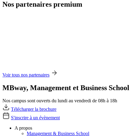
Nos partenaires premium
Voir tous nos partenaires
MBway, Management et Business School
Nos campus sont ouverts du lundi au vendredi de 08h à 18h
Télécharger la brochure
S'inscrire à un évènement
A propos
Management & Business School