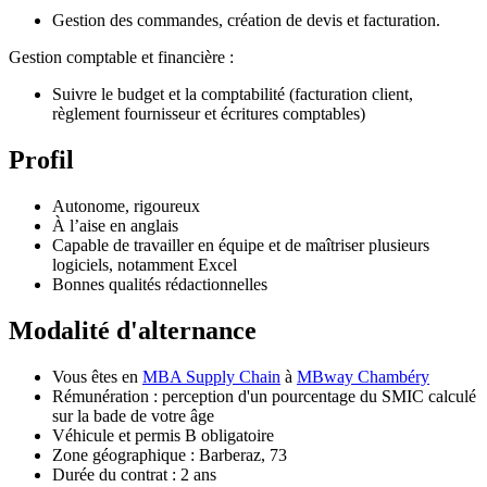
Gestion des commandes, création de devis et facturation.
Gestion comptable et financière :
Suivre le budget et la comptabilité (facturation client,
règlement fournisseur et écritures comptables)
Profil
Autonome, rigoureux
À l’aise en anglais
Capable de travailler en équipe et de maîtriser plusieurs
logiciels, notamment Excel
Bonnes qualités rédactionnelles
Modalité d'alternance
Vous êtes en
MBA Supply Chain
à
MBway Chambéry
Rémunération : perception d'un pourcentage du SMIC calculé
sur la bade de votre âge
Véhicule et permis B obligatoire
Zone géographique : Barberaz, 73
Durée du contrat : 2 ans