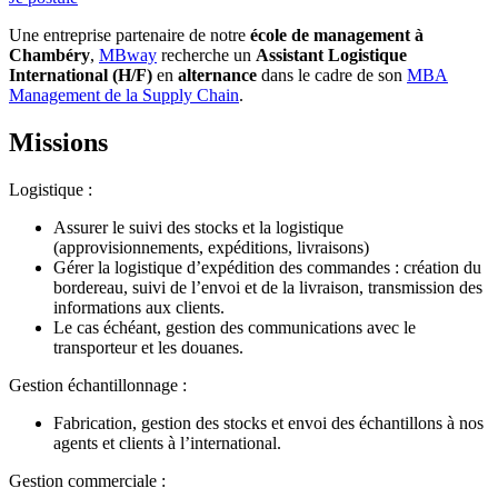
Une entreprise partenaire de notre
école de management à
Chambéry
,
MBway
recherche un
Assistant Logistique
International (H/F)
en
alternance
dans le cadre de son
MBA
Management de la Supply Chain
.
Missions
Logistique :
Assurer le suivi des stocks et la logistique
(approvisionnements, expéditions, livraisons)
Gérer la logistique d’expédition des commandes : création du
bordereau, suivi de l’envoi et de la livraison, transmission des
informations aux clients.
Le cas échéant, gestion des communications avec le
transporteur et les douanes.
Gestion échantillonnage :
Fabrication, gestion des stocks et envoi des échantillons à nos
agents et clients à l’international.
Gestion commerciale :