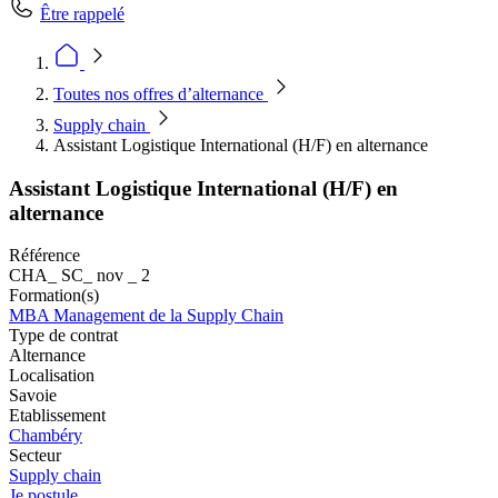
Être rappelé
Toutes nos offres d’alternance
Supply chain
Assistant Logistique International (H/F) en alternance
Assistant Logistique International (H/F) en
alternance
Référence
CHA_ SC_ nov _ 2
Formation(s)
MBA Management de la Supply Chain
Type de contrat
Alternance
Localisation
Savoie
Etablissement
Chambéry
Secteur
Supply chain
Je postule