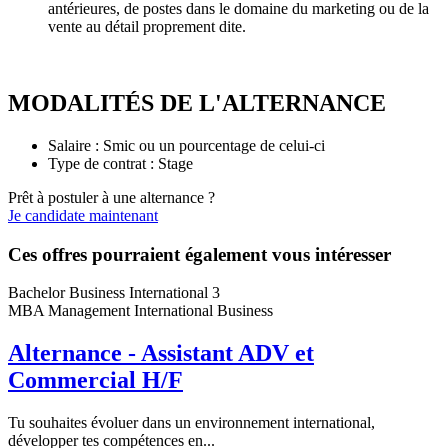
antérieures, de postes dans le domaine du marketing ou de la
vente au détail proprement dite.
MODALITÉS DE L'ALTERNANCE
Salaire : Smic ou un pourcentage de celui-ci
Type de contrat : Stage
Prêt à postuler à une alternance ?
Je candidate maintenant
Ces offres pourraient également vous intéresser
Bachelor Business International 3
MBA Management International Business
Alternance - Assistant ADV et
Commercial H/F
Tu souhaites évoluer dans un environnement international,
développer tes compétences en...