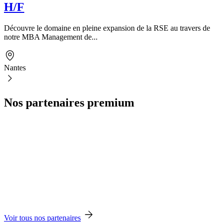
H/F
Découvre le domaine en pleine expansion de la RSE au travers de
notre MBA Management de...
Nantes
Nos partenaires premium
Voir tous nos partenaires