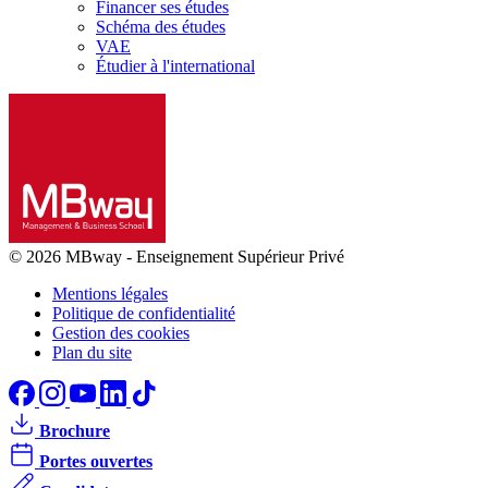
Financer ses études
Schéma des études
VAE
Étudier à l'international
© 2026 MBway
-
Enseignement Supérieur Privé
Mentions légales
Politique de confidentialité
Gestion des cookies
Plan du site
Brochure
Portes ouvertes