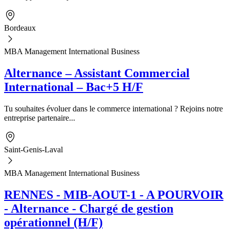
Bordeaux
MBA Management International Business
Alternance – Assistant Commercial
International – Bac+5 H/F
Tu souhaites évoluer dans le commerce international ? Rejoins notre
entreprise partenaire...
Saint-Genis-Laval
MBA Management International Business
RENNES - MIB-AOUT-1 - A POURVOIR
- Alternance - Chargé de gestion
opérationnel (H/F)