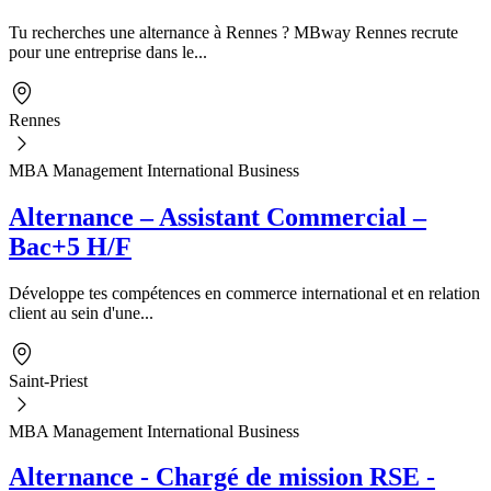
Tu recherches une alternance à Rennes ? MBway Rennes recrute
pour une entreprise dans le...
Rennes
MBA Management International Business
Alternance – Assistant Commercial –
Bac+5 H/F
Développe tes compétences en commerce international et en relation
client au sein d'une...
Saint-Priest
MBA Management International Business
Alternance - Chargé de mission RSE -