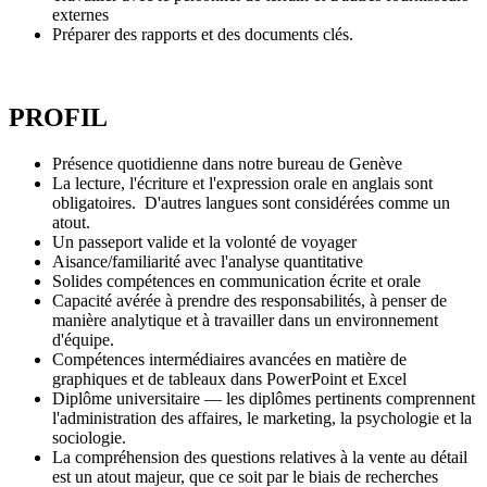
externes
Préparer des rapports et des documents clés.
PROFIL
Présence quotidienne dans notre bureau de Genève
La lecture, l'écriture et l'expression orale en anglais sont
obligatoires. D'autres langues sont considérées comme un
atout.
Un passeport valide et la volonté de voyager
Aisance/familiarité avec l'analyse quantitative
Solides compétences en communication écrite et orale
Capacité avérée à prendre des responsabilités, à penser de
manière analytique et à travailler dans un environnement
d'équipe.
Compétences intermédiaires avancées en matière de
graphiques et de tableaux dans PowerPoint et Excel
Diplôme universitaire — les diplômes pertinents comprennent
l'administration des affaires, le marketing, la psychologie et la
sociologie.
La compréhension des questions relatives à la vente au détail
est un atout majeur, que ce soit par le biais de recherches