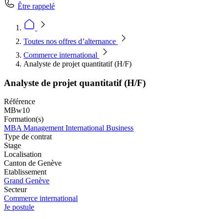
Être rappelé
Toutes nos offres d’alternance
Commerce international
Analyste de projet quantitatif (H/F)
Analyste de projet quantitatif (H/F)
Référence
MBw10
Formation(s)
MBA Management International Business
Type de contrat
Stage
Localisation
Canton de Genève
Etablissement
Grand Genève
Secteur
Commerce international
Je postule