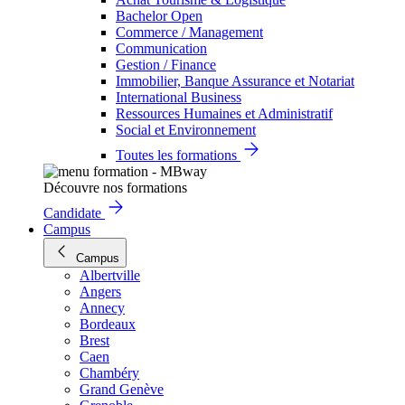
Bachelor Open
Commerce / Management
Communication
Gestion / Finance
Immobilier, Banque Assurance et Notariat
International Business
Ressources Humaines et Administratif
Social et Environnement
Toutes les formations
Découvre nos formations
Candidate
Campus
Campus
Albertville
Angers
Annecy
Bordeaux
Brest
Caen
Chambéry
Grand Genève