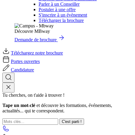
Parler à un Conseiller
Postuler à une offre
S'inscrire à un évènement
Télécharger la brochure
Découvre MBway
Demande de brochure
Téléchargez notre brochure
Portes ouvertes
Candidature
Tu cherches, on t'aide à trouver !
Tape un mot-clé
et découvre les formations, événements,
actualités... qui te correspondent.
C'est parti !