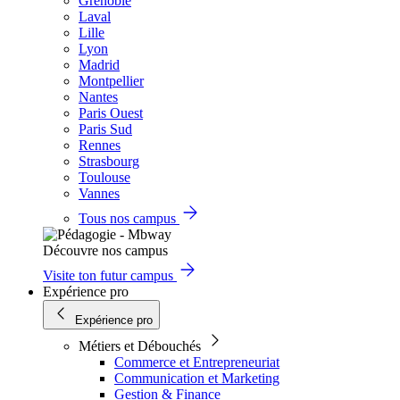
Grenoble
Laval
Lille
Lyon
Madrid
Montpellier
Nantes
Paris Ouest
Paris Sud
Rennes
Strasbourg
Toulouse
Vannes
Tous nos campus
Découvre nos campus
Visite ton futur campus
Expérience pro
Expérience pro
Métiers et Débouchés
Commerce et Entrepreneuriat
Communication et Marketing
Gestion & Finance