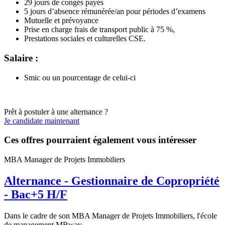
29 jours de congés payés
5 jours d’absence rémunérée/an pour périodes d’examens
Mutuelle et prévoyance
Prise en charge frais de transport public à 75 %,
Prestations sociales et culturelles CSE.
Salaire :
Smic ou un pourcentage de celui-ci
Prêt à postuler à une alternance ?
Je candidate maintenant
Ces offres pourraient également vous intéresser
MBA Manager de Projets Immobiliers
Alternance - Gestionnaire de Copropriété
- Bac+5 H/F
Dans le cadre de son MBA Manager de Projets Immobiliers, l'école
de management MBway...