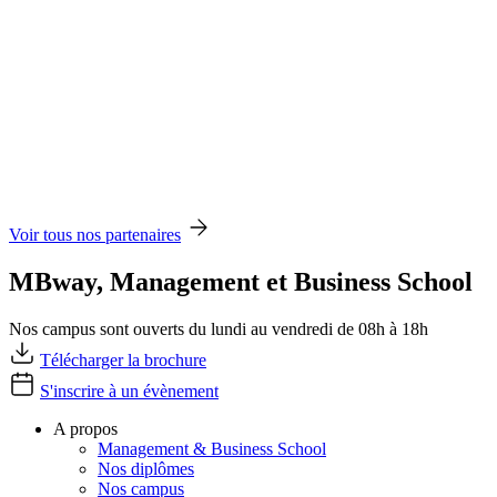
Voir tous nos partenaires
MBway, Management et Business School
Nos campus sont ouverts du lundi au vendredi de 08h à 18h
Télécharger la brochure
S'inscrire à un évènement
A propos
Management & Business School
Nos diplômes
Nos campus