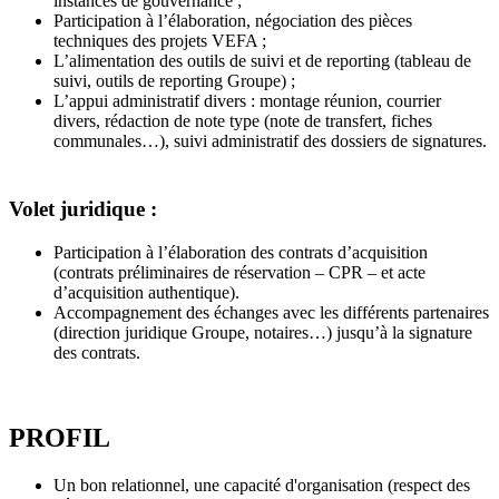
instances de gouvernance ;
Participation à l’élaboration, négociation des pièces
techniques des projets VEFA ;
L’alimentation des outils de suivi et de reporting (tableau de
suivi, outils de reporting Groupe) ;
L’appui administratif divers : montage réunion, courrier
divers, rédaction de note type (note de transfert, fiches
communales…), suivi administratif des dossiers de signatures.
Volet juridique :
Participation à l’élaboration des contrats d’acquisition
(contrats préliminaires de réservation – CPR – et acte
d’acquisition authentique).
Accompagnement des échanges avec les différents partenaires
(direction juridique Groupe, notaires…) jusqu’à la signature
des contrats.
PROFIL
Un bon relationnel, une capacité d'organisation (respect des