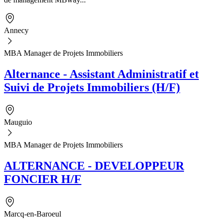
Annecy
MBA Manager de Projets Immobiliers
Alternance - Assistant Administratif et
Suivi de Projets Immobiliers (H/F)
Mauguio
MBA Manager de Projets Immobiliers
ALTERNANCE - DEVELOPPEUR
FONCIER H/F
Marcq-en-Baroeul