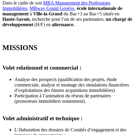
Dans le cadre de son
MBA Management des Professions
Immobilières
,
MBway Grand Genève
,
école internationale de
management
à
Ville-la-Grand
du Bac+3 au Bac+5 situés
en
Haute-Savoie,
recherche pour l’un de ses partenaires,
un chargé de
développement
(H/F)
en
alternance.
MISSIONS
Volet relationnel et commercial :
Analyse des prospects (qualification des projets, étude
commerciale, analyse et montage des simulations financières
d’exploitations des futures acquisitions immobilières)
Participation à l’animation du réseau de partenaires
(promoteurs immobiliers notamment).
Volet administratif et technique :
L’élaboration des dossiers de Comités d’engagement et des