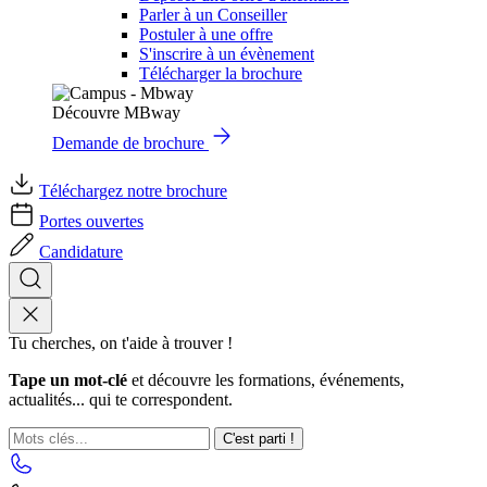
Parler à un Conseiller
Postuler à une offre
S'inscrire à un évènement
Télécharger la brochure
Découvre MBway
Demande de brochure
Téléchargez notre brochure
Portes ouvertes
Candidature
Tu cherches, on t'aide à trouver !
Tape un mot-clé
et découvre les formations, événements,
actualités... qui te correspondent.
C'est parti !