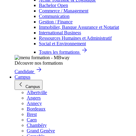
Bachelor Open
Commerce / Management
Communication
Gestion / Finance
Immobilier, Banque Assurance et Notariat
International Business
Ressources Humaines et Administratif
Social et Environnement
Toutes les formations
Découvre nos formations
Candidate
Campus
Campus
Albertville
Angers
Annecy
Bordeaux
Brest
Caen
Chambéry
Grand Genève