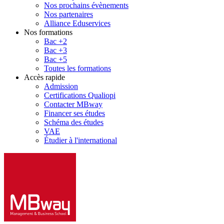
Nos prochains évènements
Nos partenaires
Alliance Eduservices
Nos formations
Bac +2
Bac +3
Bac +5
Toutes les formations
Accès rapide
Admission
Certifications Qualiopi
Contacter MBway
Financer ses études
Schéma des études
VAE
Étudier à l'international