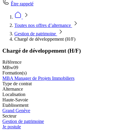
Être rappelé
Toutes nos offres d’alternance
Gestion de patrimoine
Chargé de développement (H/F)
Chargé de développement (H/F)
Référence
MBw09
Formation(s)
MBA Manager de Projets Immobiliers
Type de contrat
Alternance
Localisation
Haute-Savoie
Etablissement
Grand Genève
Secteur
Gestion de patrimoine
Je postule