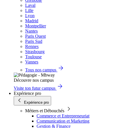
Grenoble
Laval
Lille
Lyon
Madrid
Montpellier
Nantes
Paris Ouest
Paris Sud
Rennes
Strasbourg
Toulouse
Vannes
Tous nos campus
Découvre nos campus
Visite ton futur campus
Expérience pro
Expérience pro
Métiers et Débouchés
Commerce et Entrepreneuriat
Communication et Marketing
Gestion & Finance