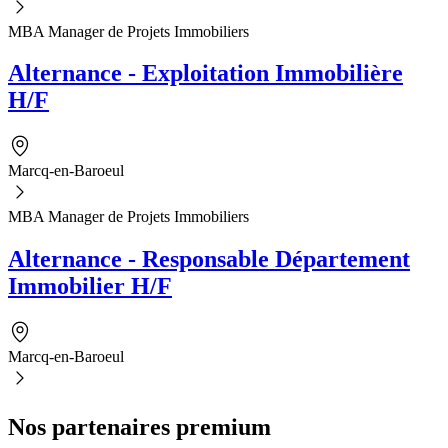
MBA Manager de Projets Immobiliers
Alternance - Exploitation Immobilière
H/F
Marcq-en-Baroeul
MBA Manager de Projets Immobiliers
Alternance - Responsable Département
Immobilier H/F
Marcq-en-Baroeul
Nos partenaires premium