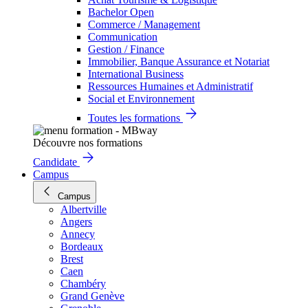
Bachelor Open
Commerce / Management
Communication
Gestion / Finance
Immobilier, Banque Assurance et Notariat
International Business
Ressources Humaines et Administratif
Social et Environnement
Toutes les formations
Découvre nos formations
Candidate
Campus
Campus
Albertville
Angers
Annecy
Bordeaux
Brest
Caen
Chambéry
Grand Genève