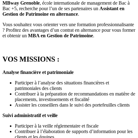
MBway Grenoble
, école internationale de management de Bac à
Bac +5, recherche pour l’un de ses partenaires un
Assistant en
Gestion de Patrimoine en alternance
.
Vous souhaitez vous orienter vers une formation professionnalisante
? Profitez des avantages d’un contrat en alternance pour vous former
et obtenir un
MBA en Gestion de Patrimoine
.
VOS MISSIONS :
Analyse financière et patrimoniale
Participer à l’analyse des situations financières et
patrimoniales des clients
Contribuer à la préparation de recommandations en matière de
placements, investissements et fiscalité
Assister les conseillers dans le suivi des portefeuilles clients
Suivi administratif et veille
Participer à la veille réglementaire et fiscale
Contribuer à l’élaboration de supports d’information pour les
clients et les équipes