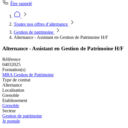
Être rappelé
Toutes nos offres d’alternance
Gestion de patrimoine
Alternance - Assistant en Gestion de Patrimoine H/F
Alternance - Assistant en Gestion de Patrimoine H/F
Référence
04032025
Formation(s)
MBA Gestion de Patrimoine
Type de contrat
Alternance
Localisation
Grenoble
Etablissement
Grenoble
Secteur
Gestion de patrimoine
Je postule