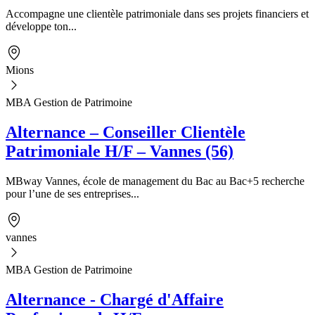
Accompagne une clientèle patrimoniale dans ses projets financiers et
développe ton...
Mions
MBA Gestion de Patrimoine
Alternance – Conseiller Clientèle
Patrimoniale H/F – Vannes (56)
MBway Vannes, école de management du Bac au Bac+5 recherche
pour l’une de ses entreprises...
vannes
MBA Gestion de Patrimoine
Alternance - Chargé d'Affaire