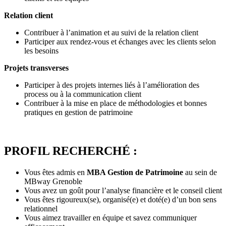
Relation client
Contribuer à l’animation et au suivi de la relation client
Participer aux rendez-vous et échanges avec les clients selon
les besoins
Projets transverses
Participer à des projets internes liés à l’amélioration des
process ou à la communication client
Contribuer à la mise en place de méthodologies et bonnes
pratiques en gestion de patrimoine
PROFIL RECHERCHÉ :
Vous êtes admis en
MBA Gestion de Patrimoine
au sein de
MBway Grenoble
Vous avez un goût pour l’analyse financière et le conseil client
Vous êtes rigoureux(se), organisé(e) et doté(e) d’un bon sens
relationnel
Vous aimez travailler en équipe et savez communiquer