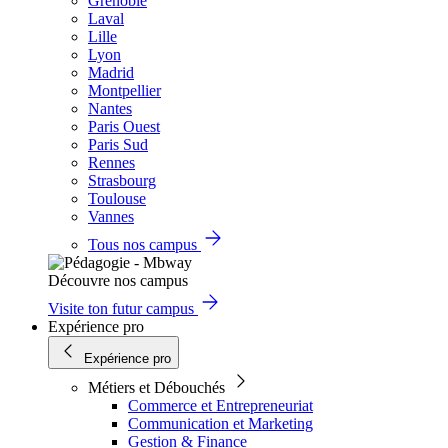
Grenoble
Laval
Lille
Lyon
Madrid
Montpellier
Nantes
Paris Ouest
Paris Sud
Rennes
Strasbourg
Toulouse
Vannes
Tous nos campus
Découvre nos campus
Visite ton futur campus
Expérience pro
Expérience pro
Métiers et Débouchés
Commerce et Entrepreneuriat
Communication et Marketing
Gestion & Finance