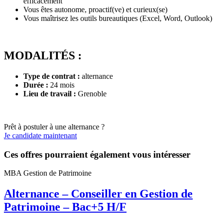
efficacement
Vous êtes autonome, proactif(ve) et curieux(se)
Vous maîtrisez les outils bureautiques (Excel, Word, Outlook)
MODALITÉS :
Type de contrat :
alternance
Durée :
24 mois
Lieu de travail :
Grenoble
Prêt à postuler à une alternance ?
Je candidate maintenant
Ces offres pourraient également vous intéresser
MBA Gestion de Patrimoine
Alternance – Conseiller en Gestion de
Patrimoine – Bac+5 H/F