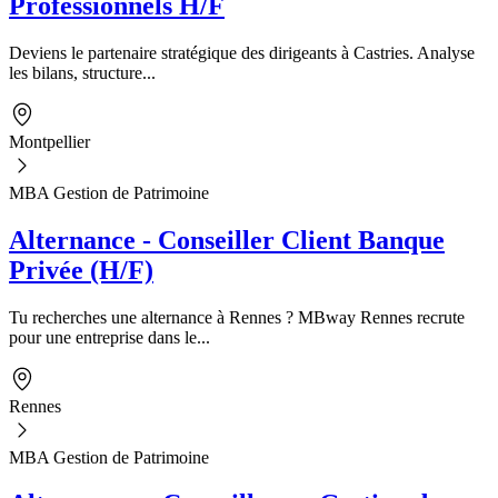
Professionnels H/F
Deviens le partenaire stratégique des dirigeants à Castries. Analyse
les bilans, structure...
Montpellier
MBA Gestion de Patrimoine
Alternance - Conseiller Client Banque
Privée (H/F)
Tu recherches une alternance à Rennes ? MBway Rennes recrute
pour une entreprise dans le...
Rennes
MBA Gestion de Patrimoine