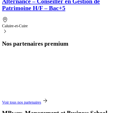
Alternance – Conseiller en Gestion de
Patrimoine H/F – Bac+5
Caluire-et-Cuire
Nos partenaires premium
Voir tous nos partenaires