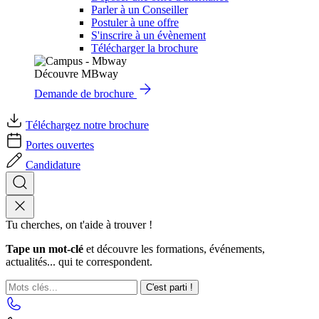
Parler à un Conseiller
Postuler à une offre
S'inscrire à un évènement
Télécharger la brochure
Découvre MBway
Demande de brochure
Téléchargez notre brochure
Portes ouvertes
Candidature
Tu cherches, on t'aide à trouver !
Tape un mot-clé
et découvre les formations, événements,
actualités... qui te correspondent.
C'est parti !