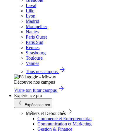
Grenoble
Laval
Lille
Lyon
Madrid
Montpellier
Nantes
Paris Ouest
Paris Sud
Rennes
Strasbourg
Toulouse
Vannes
Tous nos campus
Découvre nos campus
Visite ton futur campus
Expérience pro
Expérience pro
Métiers et Débouchés
Commerce et Entrepreneuriat
Communication et Marketing
Gestion & Finance