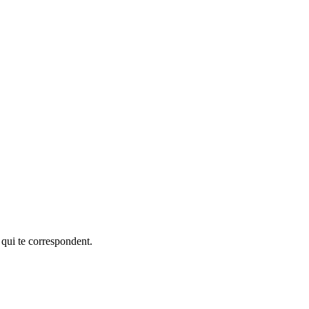
 qui te correspondent.