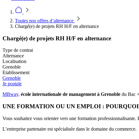
Toutes nos offres d’alternance
Chargé(e) de projets RH H/F en alternance
Chargé(e) de projets RH H/F en alternance
Type de contrat
Alternance
Localisation
Grenoble
Etablissement
Grenoble
Je postule
MBway
,
école internationale de management à Grenoble
du Bac +3
UNE FORMATION OU UN EMPLOI : POURQUOI 
Vous souhaitez vous orienter vers une formation professionnalisante. 
L’entreprise partenaire est spécialisée dans le domaine du commerce.