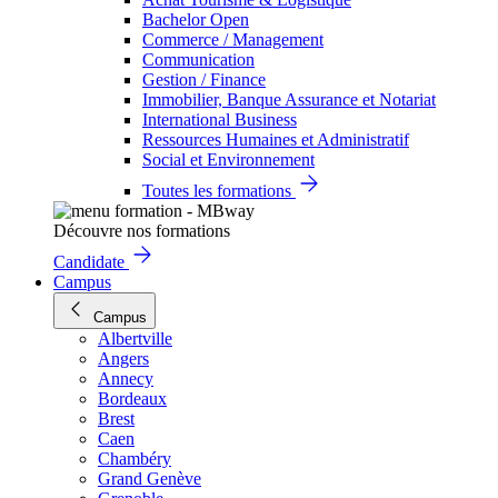
Bachelor Open
Commerce / Management
Communication
Gestion / Finance
Immobilier, Banque Assurance et Notariat
International Business
Ressources Humaines et Administratif
Social et Environnement
Toutes les formations
Découvre nos formations
Candidate
Campus
Campus
Albertville
Angers
Annecy
Bordeaux
Brest
Caen
Chambéry
Grand Genève