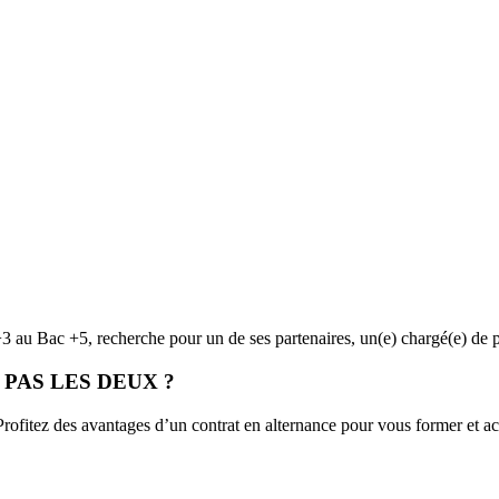
 au Bac +5, recherche pour un de ses partenaires, un(e) chargé(e) de
PAS LES DEUX ?
Profitez des avantages d’un contrat en alternance pour vous former et 