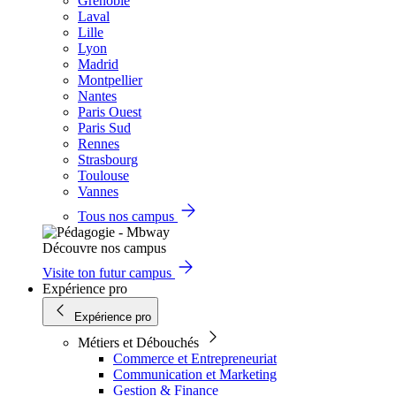
Grenoble
Laval
Lille
Lyon
Madrid
Montpellier
Nantes
Paris Ouest
Paris Sud
Rennes
Strasbourg
Toulouse
Vannes
Tous nos campus
Découvre nos campus
Visite ton futur campus
Expérience pro
Expérience pro
Métiers et Débouchés
Commerce et Entrepreneuriat
Communication et Marketing
Gestion & Finance