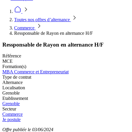
Toutes nos offres d’alternance
Commerce
Ressponsable de Rayon en alternance H/F
Ressponsable de Rayon en alternance H/F
Référence
MCE
Formation(s)
MBA Commerce et Entrepreneuriat
Type de contrat
Alternance
Localisation
Grenoble
Etablissement
Grenoble
Secteur
Commerce
Je postule
Offre publiée le 03/06/2024