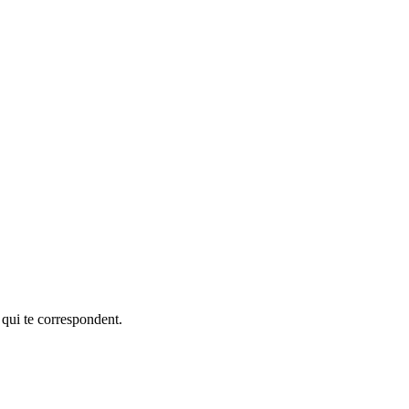
 qui te correspondent.