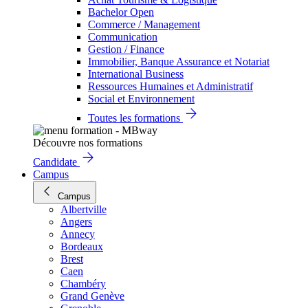
Bachelor Open
Commerce / Management
Communication
Gestion / Finance
Immobilier, Banque Assurance et Notariat
International Business
Ressources Humaines et Administratif
Social et Environnement
Toutes les formations
Découvre nos formations
Candidate
Campus
Campus
Albertville
Angers
Annecy
Bordeaux
Brest
Caen
Chambéry
Grand Genève