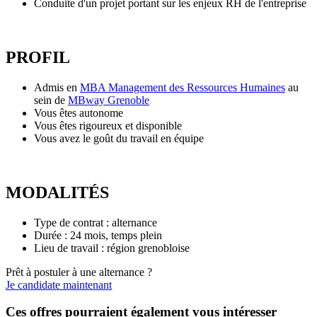
Conduite d'un projet portant sur les enjeux RH de l'entreprise
PROFIL
Admis en
MBA Management des Ressources Humaines
au
sein de
MBway Grenoble
Vous êtes autonome
Vous êtes rigoureux et disponible
Vous avez le goût du travail en équipe
MODALITÉS
Type de contrat : alternance
Durée : 24 mois, temps plein
Lieu de travail : région grenobloise
Prêt à postuler à une alternance ?
Je candidate maintenant
Ces offres pourraient également vous intéresser