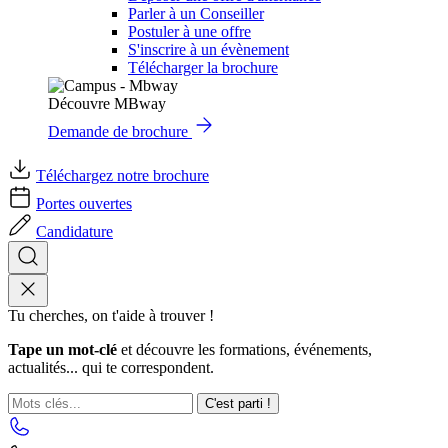
Parler à un Conseiller
Postuler à une offre
S'inscrire à un évènement
Télécharger la brochure
Découvre MBway
Demande de brochure
Téléchargez notre brochure
Portes ouvertes
Candidature
Tu cherches, on t'aide à trouver !
Tape un mot-clé
et découvre les formations, événements,
actualités... qui te correspondent.
C'est parti !