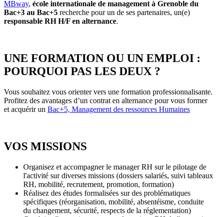
MBway
,
école internationale de management à Grenoble du
Bac+3 au Bac+5
recherche pour un de ses partenaires, un(e)
responsable RH H/F en alternance
.
UNE FORMATION OU UN EMPLOI :
POURQUOI PAS LES DEUX ?
Vous souhaitez vous orienter vers une formation professionnalisante.
Profitez des avantages d’un contrat en alternance pour vous former
et acquérir un
Bac+5, Management des ressources Humaines
VOS MISSIONS
Organisez et accompagner le manager RH sur le pilotage de
l'activité sur diverses missions (dossiers salariés, suivi tableaux
RH, mobilité, recrutement, promotion, formation)
Réalisez des études formalisées sur des problématiques
spécifiques (réorganisation, mobilité, absentéisme, conduite
du changement, sécurité, respects de la réglementation)