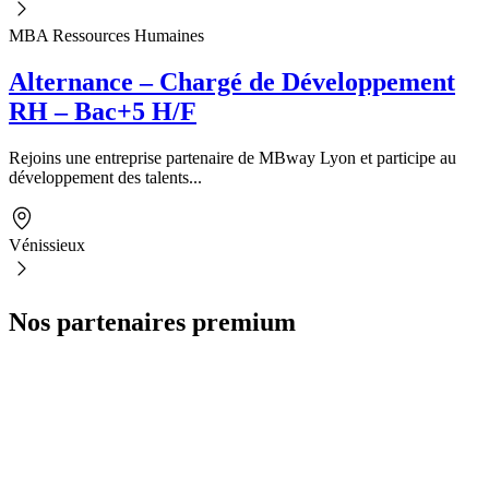
MBA Ressources Humaines
Alternance – Chargé de Développement
RH – Bac+5 H/F
Rejoins une entreprise partenaire de MBway Lyon et participe au
développement des talents...
Vénissieux
Nos partenaires premium