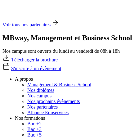
Voir tous nos partenaires
MBway, Management et Business School
Nos campus sont ouverts du lundi au vendredi de 08h à 18h
Télécharger la brochure
S'inscrire à un évènement
A propos
Management & Business School
Nos diplômes
Nos campus
Nos prochains évènements
Nos partenaires
Alliance Eduservices
Nos formations
Bac +2
Bac +3
Bac +5