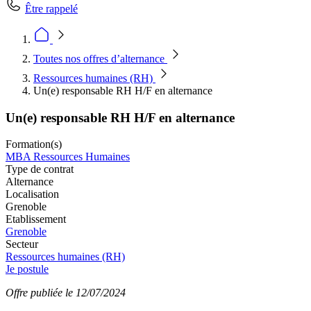
Être rappelé
Toutes nos offres d’alternance
Ressources humaines (RH)
Un(e) responsable RH H/F en alternance
Un(e) responsable RH H/F en alternance
Formation(s)
MBA Ressources Humaines
Type de contrat
Alternance
Localisation
Grenoble
Etablissement
Grenoble
Secteur
Ressources humaines (RH)
Je postule
Offre publiée le 12/07/2024