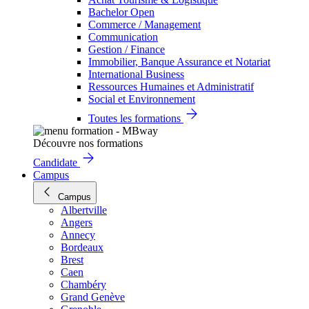
Bachelor Open
Commerce / Management
Communication
Gestion / Finance
Immobilier, Banque Assurance et Notariat
International Business
Ressources Humaines et Administratif
Social et Environnement
Toutes les formations
Découvre nos formations
Candidate
Campus
Campus
Albertville
Angers
Annecy
Bordeaux
Brest
Caen
Chambéry
Grand Genève