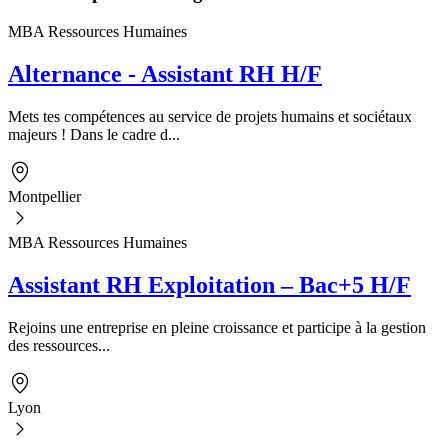
MBA Ressources Humaines
Alternance - Assistant RH H/F
Mets tes compétences au service de projets humains et sociétaux
majeurs ! Dans le cadre d...
Montpellier
MBA Ressources Humaines
Assistant RH Exploitation – Bac+5 H/F
Rejoins une entreprise en pleine croissance et participe à la gestion
des ressources...
Lyon