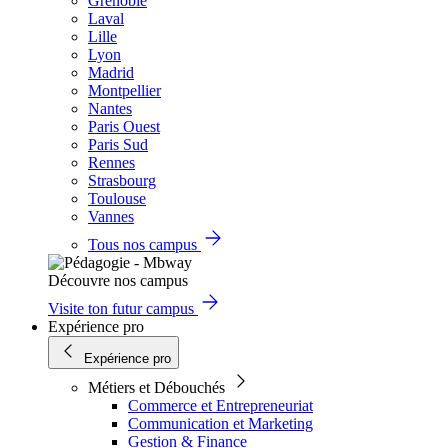
Grenoble
Laval
Lille
Lyon
Madrid
Montpellier
Nantes
Paris Ouest
Paris Sud
Rennes
Strasbourg
Toulouse
Vannes
Tous nos campus
Découvre nos campus
Visite ton futur campus
Expérience pro
Expérience pro
Métiers et Débouchés
Commerce et Entrepreneuriat
Communication et Marketing
Gestion & Finance