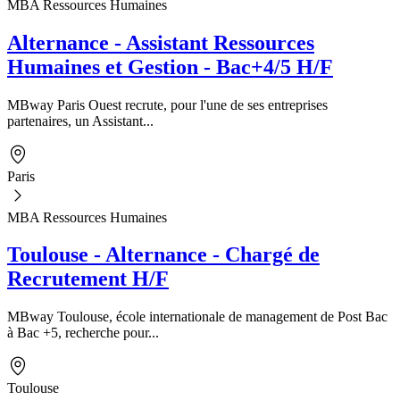
MBA Ressources Humaines
Alternance - Assistant Ressources
Humaines et Gestion - Bac+4/5 H/F
MBway Paris Ouest recrute, pour l'une de ses entreprises
partenaires, un Assistant...
Paris
MBA Ressources Humaines
Toulouse - Alternance - Chargé de
Recrutement H/F
MBway Toulouse, école internationale de management de Post Bac
à Bac +5, recherche pour...
Toulouse