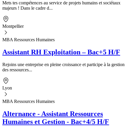
Mets tes compétences au service de projets humains et sociétaux
majeurs ! Dans le cadre d...
Montpellier
MBA Ressources Humaines
Assistant RH Exploitation – Bac+5 H/F
Rejoins une entreprise en pleine croissance et participe à la gestion
des ressources...
Lyon
MBA Ressources Humaines
Alternance - Assistant Ressources
Humaines et Gestion - Bac+4/5 H/F