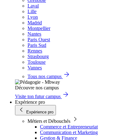
Grenoble
Laval
Lille
Lyon
Madrid
Montpellier
Nantes
Paris Ouest
Paris Sud
Rennes
Strasbourg
Toulouse
Vannes
Tous nos campus
Découvre nos campus
Visite ton futur campus
Expérience pro
Expérience pro
Métiers et Débouchés
Commerce et Entrepreneuriat
Communication et Marketing
Gestion & Finance