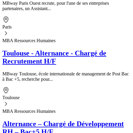
MBway Paris Ouest recrute, pour l'une de ses entreprises
partenaires, un Assistant...
Paris
MBA Ressources Humaines
Toulouse - Alternance - Chargé de
Recrutement H/F
MBway Toulouse, école internationale de management de Post Bac
à Bac +5, recherche pour...
Toulouse
MBA Ressources Humaines
Alternance – Chargé de Développement
RH – Bac+5 H/F