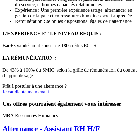
du service, et bonnes capacités relationnelles.
Expérience : Une première expérience (stage, alternance) en
gestion de la paie et en ressources humaines serait appréciée.
Rémunération : selon les dispositions légales de l’alternance.
L’EXPERIENCE ET LE NIVEAU REQUIS :
Bac+3 validés ou disposer de 180 crédits ECTS.
LA RÉMUNÉRATION :
De 43% à 100% du SMIC, selon la grille de rémunération du contrat
d’apprentissage.
Prêt à postuler à une alternance ?
Je candidate maintenant
Ces offres pourraient également vous intéresser
MBA Ressources Humaines
Alternance - Assistant RH H/F