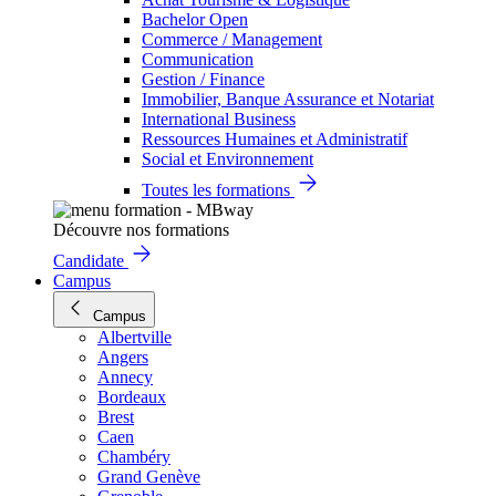
Bachelor Open
Commerce / Management
Communication
Gestion / Finance
Immobilier, Banque Assurance et Notariat
International Business
Ressources Humaines et Administratif
Social et Environnement
Toutes les formations
Découvre nos formations
Candidate
Campus
Campus
Albertville
Angers
Annecy
Bordeaux
Brest
Caen
Chambéry
Grand Genève