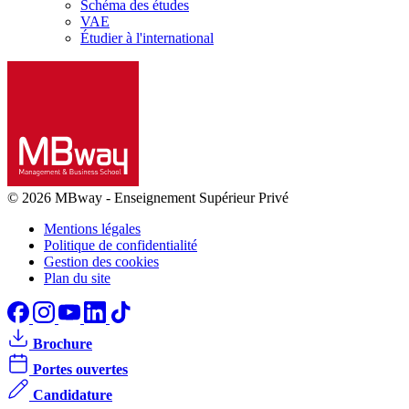
Schéma des études
VAE
Étudier à l'international
© 2026 MBway
-
Enseignement Supérieur Privé
Mentions légales
Politique de confidentialité
Gestion des cookies
Plan du site
Brochure
Portes ouvertes
Candidature