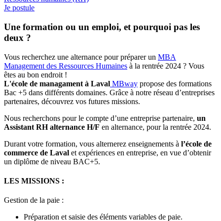
Je postule
Une formation ou un emploi, et pourquoi pas les
deux ?
Vous recherchez une alternance pour préparer un
MBA
Management des Ressources Humaines
à la rentrée 2024 ? Vous
êtes au bon endroit !
L'école de managament à Laval
MBway
propose des formations
Bac +5 dans différents domaines. Grâce à notre réseau d’entreprises
partenaires, découvrez vos futures missions.
Nous recherchons pour le compte d’une entreprise partenaire,
un
Assistant RH alternance H/F
en alternance, pour la rentrée 2024.
Durant votre formation, vous alternerez enseignements à
l’école de
commerce de Laval
et expériences en entreprise, en vue d’obtenir
un diplôme de niveau BAC+5.
LES MISSIONS :
Gestion de la paie :
Préparation et saisie des éléments variables de paie.