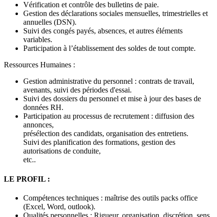
Vérification et contrôle des bulletins de paie.
Gestion des déclarations sociales mensuelles, trimestrielles et
annuelles (DSN).
Suivi des congés payés, absences, et autres éléments
variables.
Participation à l’établissement des soldes de tout compte.
Ressources Humaines :
Gestion administrative du personnel : contrats de travail,
avenants, suivi des périodes d'essai.
Suivi des dossiers du personnel et mise à jour des bases de
données RH.
Participation au processus de recrutement : diffusion des
annonces,
présélection des candidats, organisation des entretiens.
Suivi des planification des formations, gestion des
autorisations de conduite,
etc..
LE PROFIL :
Compétences techniques : maîtrise des outils packs office
(Excel, Word, outlook).
Qualités personnelles : Rigueur, organisation, discrétion, sens