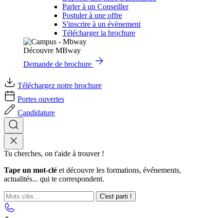
Parler à un Conseiller
Postuler à une offre
S'inscrire à un évènement
Télécharger la brochure
Découvre MBway
Demande de brochure
Téléchargez notre brochure
Portes ouvertes
Candidature
Tu cherches, on t'aide à trouver !
Tape un mot-clé
et découvre les formations, événements,
actualités... qui te correspondent.
C'est parti !