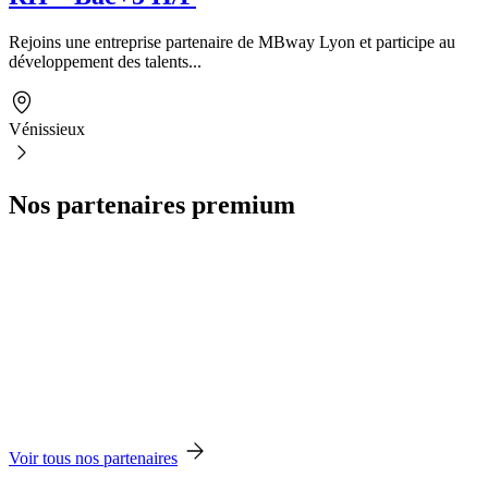
Rejoins une entreprise partenaire de MBway Lyon et participe au
développement des talents...
Vénissieux
Nos partenaires premium
Voir tous nos partenaires