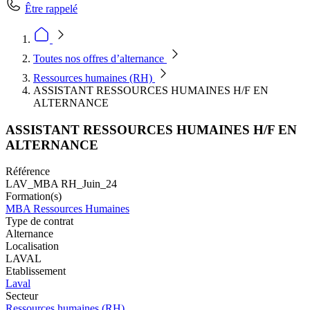
Être rappelé
Toutes nos offres d’alternance
Ressources humaines (RH)
ASSISTANT RESSOURCES HUMAINES H/F EN
ALTERNANCE
ASSISTANT RESSOURCES HUMAINES H/F EN
ALTERNANCE
Référence
LAV_MBA RH_Juin_24
Formation(s)
MBA Ressources Humaines
Type de contrat
Alternance
Localisation
LAVAL
Etablissement
Laval
Secteur
Ressources humaines (RH)