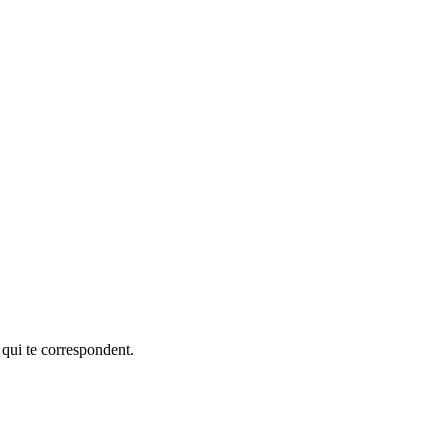
 qui te correspondent.