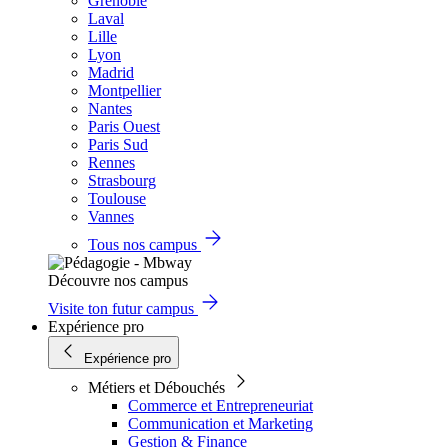
Grenoble
Laval
Lille
Lyon
Madrid
Montpellier
Nantes
Paris Ouest
Paris Sud
Rennes
Strasbourg
Toulouse
Vannes
Tous nos campus
Découvre nos campus
Visite ton futur campus
Expérience pro
Expérience pro
Métiers et Débouchés
Commerce et Entrepreneuriat
Communication et Marketing
Gestion & Finance