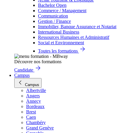
Bachelor Open
Commerce / Management
Communication
Gestion / Finance
Immobilier, Banque Assurance et Notariat
International Business
Ressources Humaines et Administratif
Social et Environnement
Toutes les formations
Découvre nos formations
Candidate
Campus
Campus
Albertville
Angers
Annecy
Bordeaux
Brest
Caen
Chambéry
Grand Genève