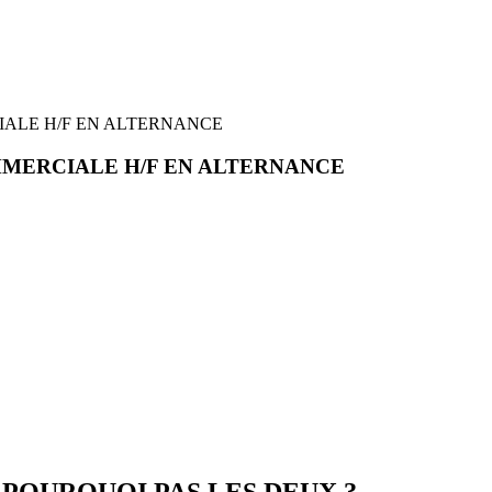
ALE H/F EN ALTERNANCE
MERCIALE H/F EN ALTERNANCE