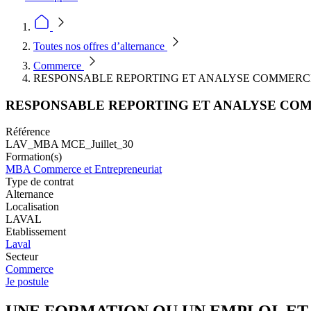
Toutes nos offres d’alternance
Commerce
RESPONSABLE REPORTING ET ANALYSE COMMERCI
RESPONSABLE REPORTING ET ANALYSE COM
Référence
LAV_MBA MCE_Juillet_30
Formation(s)
MBA Commerce et Entrepreneuriat
Type de contrat
Alternance
Localisation
LAVAL
Etablissement
Laval
Secteur
Commerce
Je postule