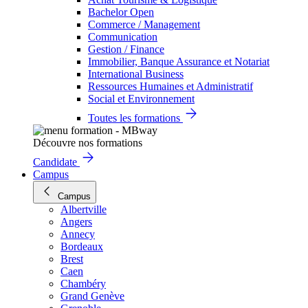
Bachelor Open
Commerce / Management
Communication
Gestion / Finance
Immobilier, Banque Assurance et Notariat
International Business
Ressources Humaines et Administratif
Social et Environnement
Toutes les formations
Découvre nos formations
Candidate
Campus
Campus
Albertville
Angers
Annecy
Bordeaux
Brest
Caen
Chambéry
Grand Genève