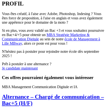
PROFIL
Vous êtes créatif, à l'aise avec Adobe, Photoshop, Indesing ? Vous
êtes force de proposition, à l'aise en anglais et vous avez également
une appétence pour le domaine de la moto ?
Si en plus, vous avez validé un Bac +3 et vous souhaitez poursuivre
en Bac+4/+5 pour obtenir un
MBA Stratégie Marketing &
Communication Digitale
au sein de notre
école de Management à
Lille MBway
, alors ce poste est pour vous !
N'hésitez pas à postuler pour rejoindre notre école dès septembre
2025 !
Prêt à postuler à une alternance ?
Je candidate maintenant
Ces offres pourraient également vous intéresser
MBA Management Communication Digitale et IA
Alternance – Chargé de communication –
Bac+5 (H/F)