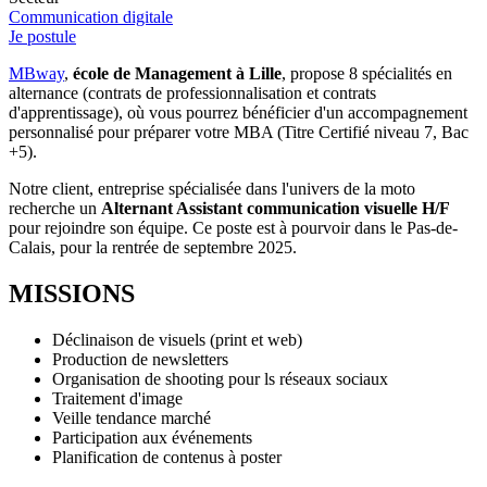
Communication digitale
Je postule
MBway
,
école de Management à Lille
, propose 8 spécialités en
alternance (contrats de professionnalisation et contrats
d'apprentissage), où vous pourrez bénéficier d'un accompagnement
personnalisé pour préparer votre MBA (Titre Certifié niveau 7, Bac
+5).
Notre client, entreprise spécialisée dans l'univers de la moto
recherche un
Alternant Assistant communication visuelle H/F
pour rejoindre son équipe. Ce poste est à pourvoir dans le Pas-de-
Calais, pour la rentrée de septembre 2025.
MISSIONS
Déclinaison de visuels (print et web)
Production de newsletters
Organisation de shooting pour ls réseaux sociaux
Traitement d'image
Veille tendance marché
Participation aux événements
Planification de contenus à poster