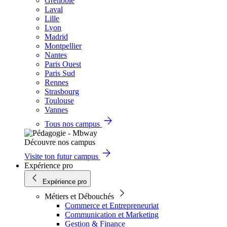
Grenoble
Laval
Lille
Lyon
Madrid
Montpellier
Nantes
Paris Ouest
Paris Sud
Rennes
Strasbourg
Toulouse
Vannes
Tous nos campus
Découvre nos campus
Visite ton futur campus
Expérience pro
Expérience pro
Métiers et Débouchés
Commerce et Entrepreneuriat
Communication et Marketing
Gestion & Finance