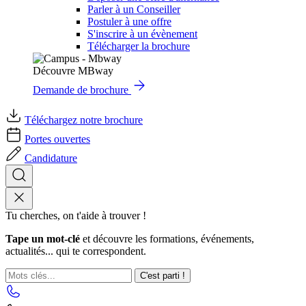
Parler à un Conseiller
Postuler à une offre
S'inscrire à un évènement
Télécharger la brochure
Découvre MBway
Demande de brochure
Téléchargez notre brochure
Portes ouvertes
Candidature
Tu cherches, on t'aide à trouver !
Tape un mot-clé
et découvre les formations, événements,
actualités... qui te correspondent.
C'est parti !