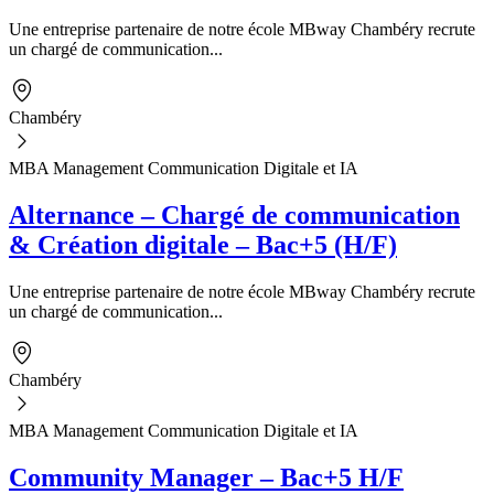
Une entreprise partenaire de notre école MBway Chambéry recrute
un chargé de communication...
Chambéry
MBA Management Communication Digitale et IA
Alternance – Chargé de communication
& Création digitale – Bac+5 (H/F)
Une entreprise partenaire de notre école MBway Chambéry recrute
un chargé de communication...
Chambéry
MBA Management Communication Digitale et IA
Community Manager – Bac+5 H/F