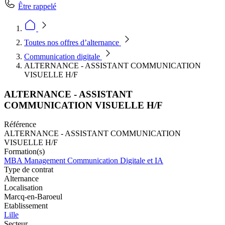
Être rappelé
Toutes nos offres d’alternance
Communication digitale
ALTERNANCE - ASSISTANT COMMUNICATION
VISUELLE H/F
ALTERNANCE - ASSISTANT
COMMUNICATION VISUELLE H/F
Référence
ALTERNANCE - ASSISTANT COMMUNICATION
VISUELLE H/F
Formation(s)
MBA Management Communication Digitale et IA
Type de contrat
Alternance
Localisation
Marcq-en-Baroeul
Etablissement
Lille
Secteur