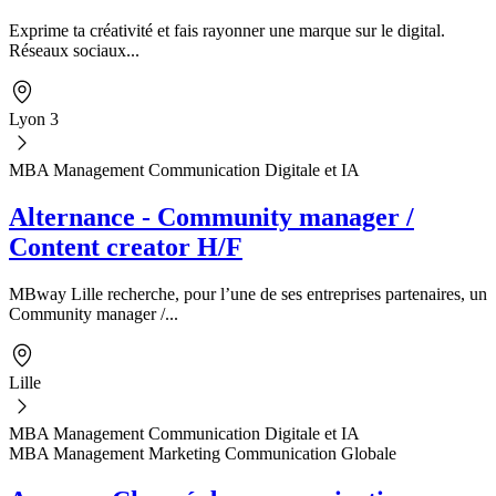
Exprime ta créativité et fais rayonner une marque sur le digital.
Réseaux sociaux...
Lyon 3
MBA Management Communication Digitale et IA
Alternance - Community manager /
Content creator H/F
MBway Lille recherche, pour l’une de ses entreprises partenaires, un
Community manager /...
Lille
MBA Management Communication Digitale et IA
MBA Management Marketing Communication Globale