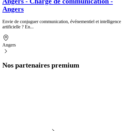
Angers - Chargé de communication -
Angers
Envie de conjuguer communication, événementiel et intelligence
artificielle ? En...
Angers
Nos partenaires premium