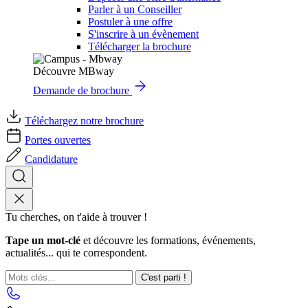
Parler à un Conseiller
Postuler à une offre
S'inscrire à un évènement
Télécharger la brochure
Découvre MBway
Demande de brochure
Téléchargez notre brochure
Portes ouvertes
Candidature
Tu cherches, on t'aide à trouver !
Tape un mot-clé
et découvre les formations, événements,
actualités... qui te correspondent.
C'est parti !