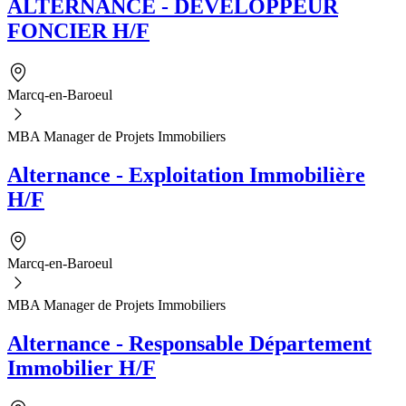
ALTERNANCE - DEVELOPPEUR
FONCIER H/F
Marcq-en-Baroeul
MBA Manager de Projets Immobiliers
Alternance - Exploitation Immobilière
H/F
Marcq-en-Baroeul
MBA Manager de Projets Immobiliers
Alternance - Responsable Département
Immobilier H/F