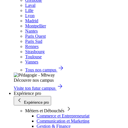
Grenoble
Laval
Lille
Lyon
Madrid
Montpellier
Nantes
Paris Ouest
Paris Sud
Rennes
Strasbourg
Toulouse
Vannes
Tous nos campus
Découvre nos campus
Visite ton futur campus
Expérience pro
Expérience pro
Métiers et Débouchés
Commerce et Entrepreneuriat
Communication et Marketing
Gestion & Finance