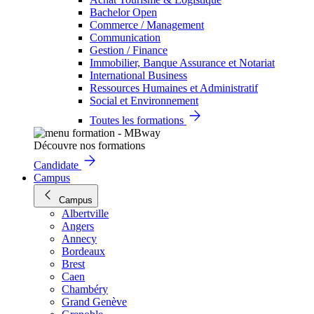
Bachelor Open
Commerce / Management
Communication
Gestion / Finance
Immobilier, Banque Assurance et Notariat
International Business
Ressources Humaines et Administratif
Social et Environnement
Toutes les formations
Découvre nos formations
Candidate
Campus
Campus
Albertville
Angers
Annecy
Bordeaux
Brest
Caen
Chambéry
Grand Genève