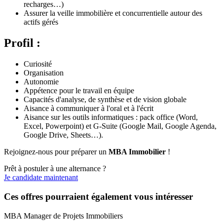
recharges…)
Assurer la veille immobilière et concurrentielle autour des
actifs gérés
Profil :
Curiosité
Organisation
Autonomie
Appétence pour le travail en équipe
Capacités d'analyse, de synthèse et de vision globale
Aisance à communiquer à l'oral et à l'écrit
Aisance sur les outils informatiques : pack office (Word,
Excel, Powerpoint) et G-Suite (Google Mail, Google Agenda,
Google Drive, Sheets…).
Rejoignez-nous pour préparer un
MBA Immobilier
!
Prêt à postuler à une alternance ?
Je candidate maintenant
Ces offres pourraient également vous intéresser
MBA Manager de Projets Immobiliers