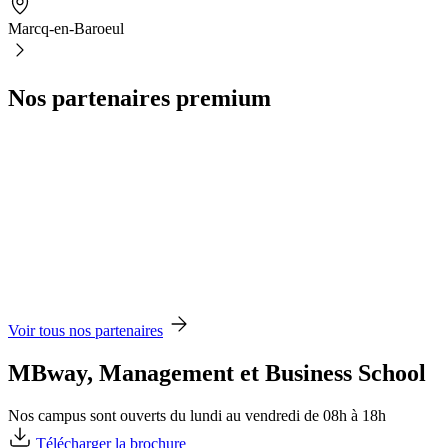
Marcq-en-Baroeul
Nos partenaires premium
Voir tous nos partenaires
MBway, Management et Business School
Nos campus sont ouverts du lundi au vendredi de 08h à 18h
Télécharger la brochure