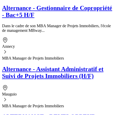
Alternance - Gestionnaire de Copropriété
- Bac+5 H/F
Dans le cadre de son MBA Manager de Projets Immobiliers, l'école
de management MBway...
Annecy
MBA Manager de Projets Immobiliers
Alternance - Assistant Administratif et
Suivi de Projets Immobiliers (H/F)
Mauguio
MBA Manager de Projets Immobiliers