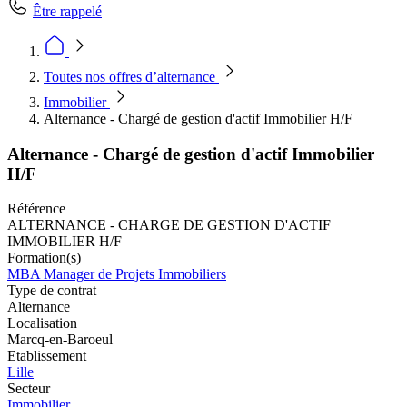
Être rappelé
Toutes nos offres d’alternance
Immobilier
Alternance - Chargé de gestion d'actif Immobilier H/F
Alternance - Chargé de gestion d'actif Immobilier
H/F
Référence
ALTERNANCE - CHARGE DE GESTION D'ACTIF
IMMOBILIER H/F
Formation(s)
MBA Manager de Projets Immobiliers
Type de contrat
Alternance
Localisation
Marcq-en-Baroeul
Etablissement
Lille
Secteur
Immobilier