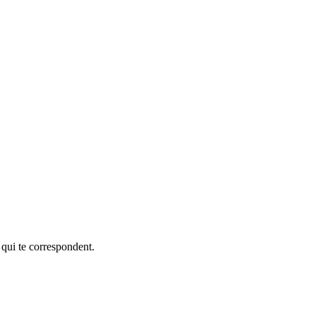
 qui te correspondent.