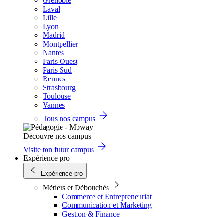
Grenoble
Laval
Lille
Lyon
Madrid
Montpellier
Nantes
Paris Ouest
Paris Sud
Rennes
Strasbourg
Toulouse
Vannes
Tous nos campus
Découvre nos campus
Visite ton futur campus
Expérience pro
Expérience pro
Métiers et Débouchés
Commerce et Entrepreneuriat
Communication et Marketing
Gestion & Finance