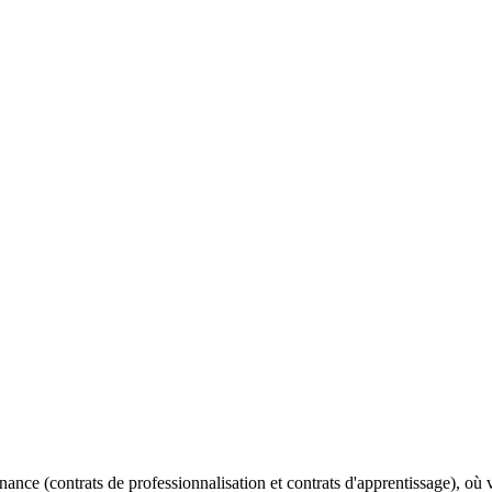
ernance (contrats de professionnalisation et contrats d'apprentissage),