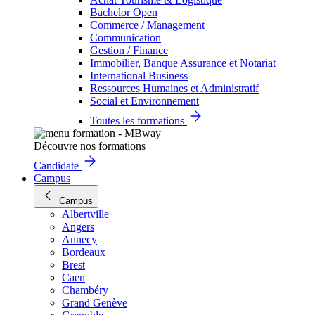
Bachelor Open
Commerce / Management
Communication
Gestion / Finance
Immobilier, Banque Assurance et Notariat
International Business
Ressources Humaines et Administratif
Social et Environnement
Toutes les formations
Découvre nos formations
Candidate
Campus
Campus
Albertville
Angers
Annecy
Bordeaux
Brest
Caen
Chambéry
Grand Genève