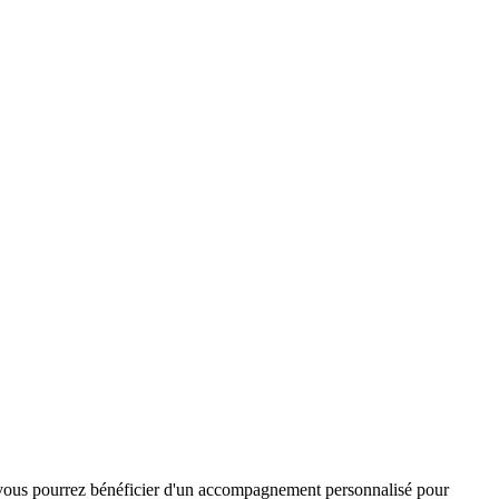
 où vous pourrez bénéficier d'un accompagnement personnalisé pour