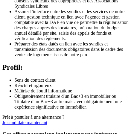
conseils syndicaux des copropriétés et des Associations
Syndicales Libres
Assurer l’interface entre les syndics et les services de notre
client, gestion technique en lien avec l’agence et gestion
comptable avec la DAF en vue de permettre la régularisation
des charges auprès des locataires, préparation du budget
annuel détaillé par site, saisie des appels de fonds et
vérification des règlements.
Préparer des états datés en lien avec les syndics et
transmission des documents obligatoires dans le cadre des
ventes de logements issus de notre parc
Profil:
Sens du contact client
Réactif et rigoureux
Maîtrise de l'outil informatique
Obligatoirement titulaire d'un Bac+3 en immobilier ou
Titulaire d'un Bac+3 autre mais avec obligatoirement une
expérience significative en immobilier.
Prêt à postuler à une alternance ?
Je candidate maintenant