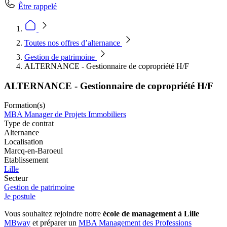
Être rappelé
Toutes nos offres d’alternance
Gestion de patrimoine
ALTERNANCE - Gestionnaire de copropriété H/F
ALTERNANCE - Gestionnaire de copropriété H/F
Formation(s)
MBA Manager de Projets Immobiliers
Type de contrat
Alternance
Localisation
Marcq-en-Baroeul
Etablissement
Lille
Secteur
Gestion de patrimoine
Je postule
Vous souhaitez rejoindre notre
école de management à Lille
MBway
et préparer un
MBA Management des Professions