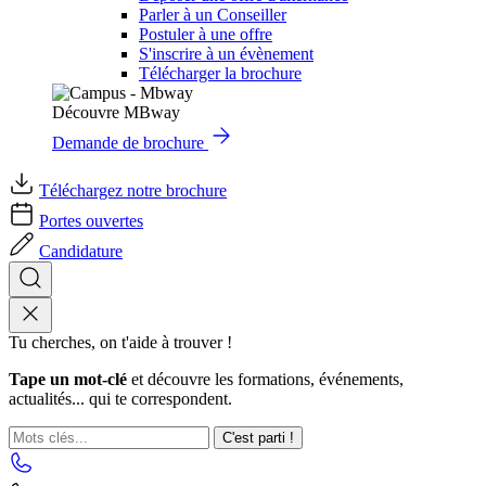
Parler à un Conseiller
Postuler à une offre
S'inscrire à un évènement
Télécharger la brochure
Découvre MBway
Demande de brochure
Téléchargez notre brochure
Portes ouvertes
Candidature
Tu cherches, on t'aide à trouver !
Tape un mot-clé
et découvre les formations, événements,
actualités... qui te correspondent.
C'est parti !