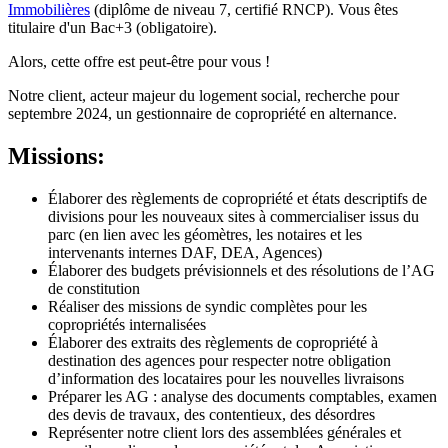
Immobilières
(diplôme de niveau 7, certifié RNCP). Vous êtes
titulaire d'un Bac+3 (obligatoire).
Alors, cette offre est peut-être pour vous !
Notre client, acteur majeur du logement social, recherche pour
septembre 2024, un gestionnaire de copropriété en alternance.
Missions:
Élaborer des règlements de copropriété et états descriptifs de
divisions pour les nouveaux sites à commercialiser issus du
parc (en lien avec les géomètres, les notaires et les
intervenants internes DAF, DEA, Agences)
Élaborer des budgets prévisionnels et des résolutions de l’AG
de constitution
Réaliser des missions de syndic complètes pour les
copropriétés internalisées
Élaborer des extraits des règlements de copropriété à
destination des agences pour respecter notre obligation
d’information des locataires pour les nouvelles livraisons
Préparer les AG : analyse des documents comptables, examen
des devis de travaux, des contentieux, des désordres
Représenter notre client lors des assemblées générales et