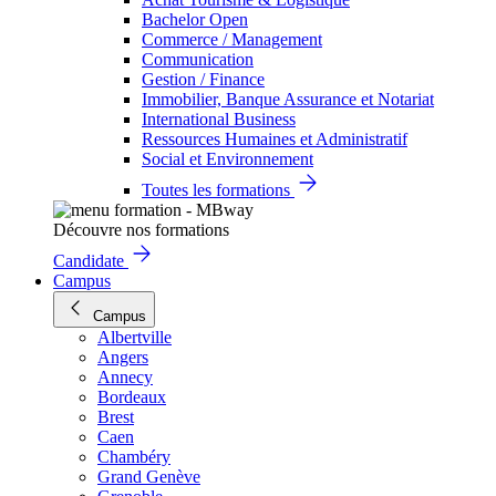
Bachelor Open
Commerce / Management
Communication
Gestion / Finance
Immobilier, Banque Assurance et Notariat
International Business
Ressources Humaines et Administratif
Social et Environnement
Toutes les formations
Découvre nos formations
Candidate
Campus
Campus
Albertville
Angers
Annecy
Bordeaux
Brest
Caen
Chambéry
Grand Genève