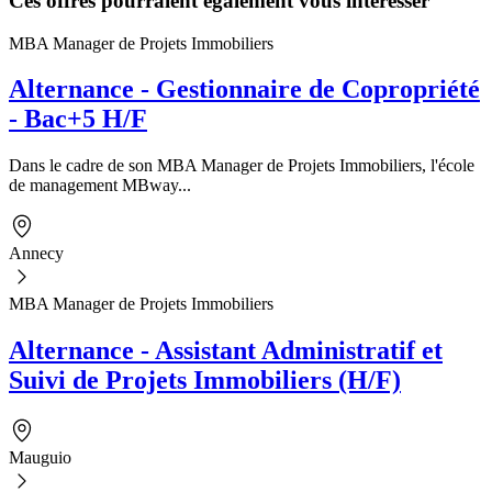
Ces offres pourraient également vous intéresser
MBA Manager de Projets Immobiliers
Alternance - Gestionnaire de Copropriété
- Bac+5 H/F
Dans le cadre de son MBA Manager de Projets Immobiliers, l'école
de management MBway...
Annecy
MBA Manager de Projets Immobiliers
Alternance - Assistant Administratif et
Suivi de Projets Immobiliers (H/F)
Mauguio