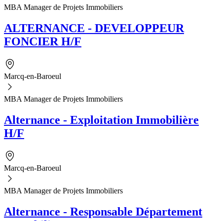
MBA Manager de Projets Immobiliers
ALTERNANCE - DEVELOPPEUR
FONCIER H/F
Marcq-en-Baroeul
MBA Manager de Projets Immobiliers
Alternance - Exploitation Immobilière
H/F
Marcq-en-Baroeul
MBA Manager de Projets Immobiliers
Alternance - Responsable Département