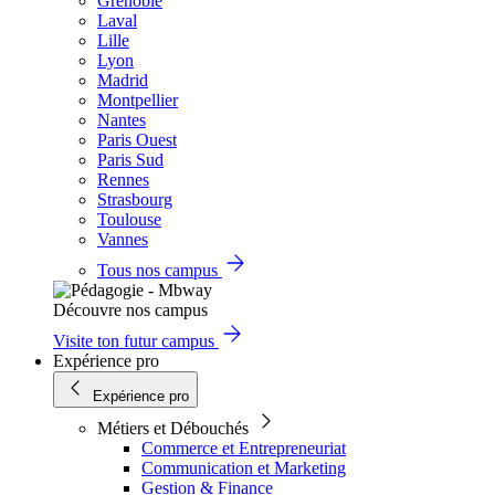
Grenoble
Laval
Lille
Lyon
Madrid
Montpellier
Nantes
Paris Ouest
Paris Sud
Rennes
Strasbourg
Toulouse
Vannes
Tous nos campus
Découvre nos campus
Visite ton futur campus
Expérience pro
Expérience pro
Métiers et Débouchés
Commerce et Entrepreneuriat
Communication et Marketing
Gestion & Finance