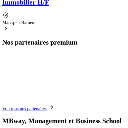
Immobilier H/F
Marcq-en-Baroeul
Nos partenaires premium
Voir tous nos partenaires
MBway, Management et Business School