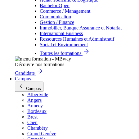
Bachelor Open
Commerce / Management
Communication
Gestion / Finance
Immobilier, Banque Assurance et Notariat
International Business
Ressources Humaines et Administratif
Social et Environnement
Toutes les formations
Découvre nos formations
Candidate
Campus
Campus
Albertville
Angers
Annecy
Bordeaux
Brest
Caen
Chambéry
Grand Genève