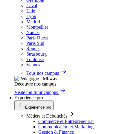
Grenoble
Laval
Lille
Lyon
Madrid
Montpellier
Nantes
Paris Ouest
Paris Sud
Rennes
Strasbourg
Toulouse
Vannes
Tous nos campus
Découvre nos campus
Visite ton futur campus
Expérience pro
Expérience pro
Métiers et Débouchés
Commerce et Entrepreneuriat
Communication et Marketing
Gestion & Finance