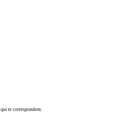
 qui te correspondent.