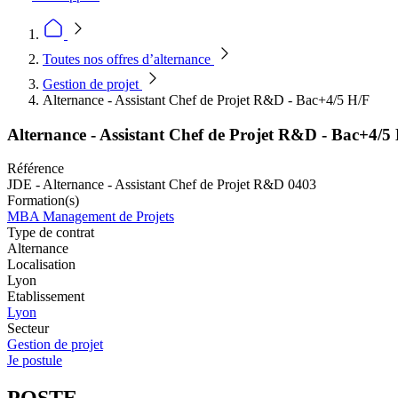
Toutes nos offres d’alternance
Gestion de projet
Alternance - Assistant Chef de Projet R&D - Bac+4/5 H/F
Alternance - Assistant Chef de Projet R&D - Bac+4/5
Référence
JDE - Alternance - Assistant Chef de Projet R&D 0403
Formation(s)
MBA Management de Projets
Type de contrat
Alternance
Localisation
Lyon
Etablissement
Lyon
Secteur
Gestion de projet
Je postule