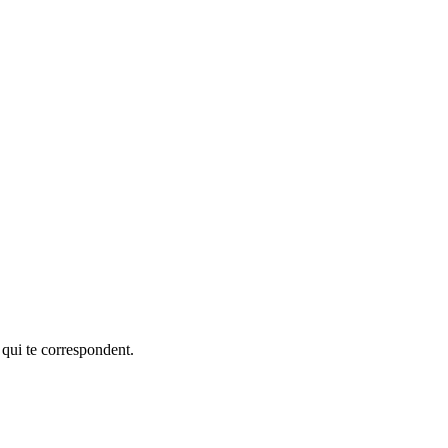
 qui te correspondent.