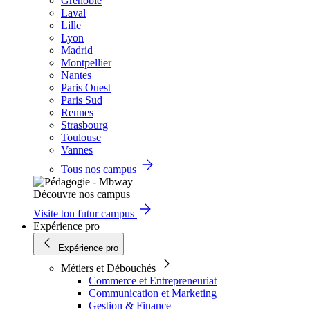
Grenoble
Laval
Lille
Lyon
Madrid
Montpellier
Nantes
Paris Ouest
Paris Sud
Rennes
Strasbourg
Toulouse
Vannes
Tous nos campus
Découvre nos campus
Visite ton futur campus
Expérience pro
Expérience pro
Métiers et Débouchés
Commerce et Entrepreneuriat
Communication et Marketing
Gestion & Finance