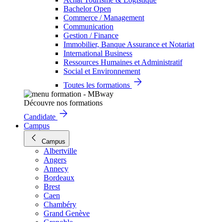
Bachelor Open
Commerce / Management
Communication
Gestion / Finance
Immobilier, Banque Assurance et Notariat
International Business
Ressources Humaines et Administratif
Social et Environnement
Toutes les formations
Découvre nos formations
Candidate
Campus
Campus
Albertville
Angers
Annecy
Bordeaux
Brest
Caen
Chambéry
Grand Genève