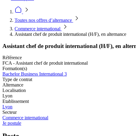
Toutes nos offres d’alternance
Commerce international
Assistant chef de produit international (H/F), en alternance
Assistant chef de produit international (H/F), en alte
Référence
FCA - Assistant chef de produit international
Formation(s)
Bachelor Business International 3
Type de contrat
Alternance
Localisation
Lyon
Etablissement
Lyon
Secteur
Commerce international
Je postule