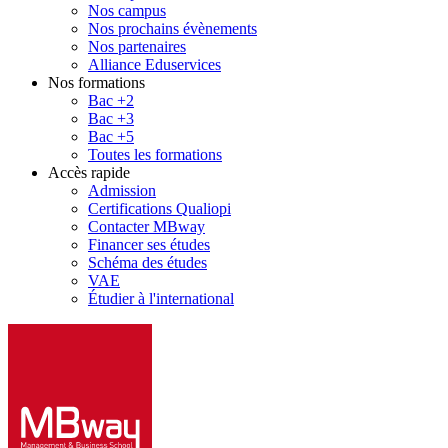
Nos campus
Nos prochains évènements
Nos partenaires
Alliance Eduservices
Nos formations
Bac +2
Bac +3
Bac +5
Toutes les formations
Accès rapide
Admission
Certifications Qualiopi
Contacter MBway
Financer ses études
Schéma des études
VAE
Étudier à l'international