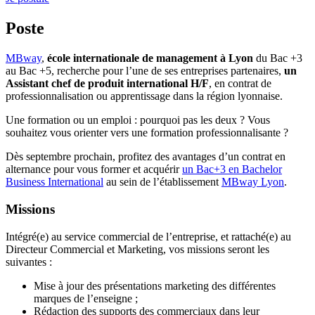
Poste
MBway
,
école internationale de management à Lyon
du Bac +3
au Bac +5, recherche pour l’une de ses entreprises partenaires,
un
Assistant chef de produit international H/F
, en contrat de
professionnalisation ou apprentissage dans la région lyonnaise.
Une formation ou un emploi : pourquoi pas les deux ? Vous
souhaitez vous orienter vers une formation professionnalisante ?
Dès septembre prochain, profitez des avantages d’un contrat en
alternance pour vous former et acquérir
un Bac+3 en Bachelor
Business International
au sein de l’établissement
MBway Lyon
.
Missions
Intégré(e) au service commercial de l’entreprise, et rattaché(e) au
Directeur Commercial et Marketing, vos missions seront les
suivantes :
Mise à jour des présentations marketing des différentes
marques de l’enseigne ;
Rédaction des supports des commerciaux dans leur