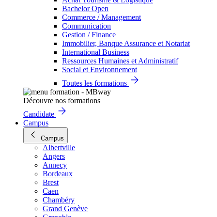
Bachelor Open
Commerce / Management
Communication
Gestion / Finance
Immobilier, Banque Assurance et Notariat
International Business
Ressources Humaines et Administratif
Social et Environnement
Toutes les formations
Découvre nos formations
Candidate
Campus
Campus
Albertville
Angers
Annecy
Bordeaux
Brest
Caen
Chambéry
Grand Genève