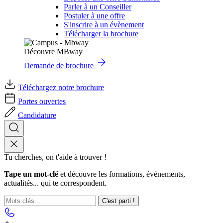
Parler à un Conseiller
Postuler à une offre
S'inscrire à un évènement
Télécharger la brochure
Découvre MBway
Demande de brochure
Téléchargez notre brochure
Portes ouvertes
Candidature
Tu cherches, on t'aide à trouver !
Tape un mot-clé
et découvre les formations, événements,
actualités... qui te correspondent.
C'est parti !