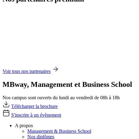
Voir tous nos partenaires
MBway, Management et Business School
Nos campus sont ouverts du lundi au vendredi de 08h à 18h
Télécharger la brochure
S'inscrire à un évènement
A propos
Management & Business School
Nos diplômes