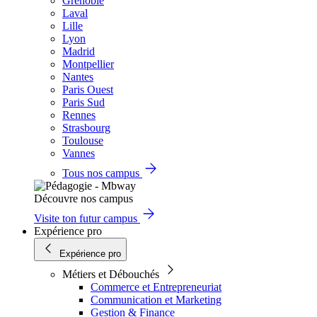
Grenoble
Laval
Lille
Lyon
Madrid
Montpellier
Nantes
Paris Ouest
Paris Sud
Rennes
Strasbourg
Toulouse
Vannes
Tous nos campus
Découvre nos campus
Visite ton futur campus
Expérience pro
Expérience pro
Métiers et Débouchés
Commerce et Entrepreneuriat
Communication et Marketing
Gestion & Finance