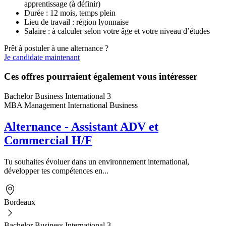
apprentissage (à définir)
Durée : 12 mois, temps plein
Lieu de travail : région lyonnaise
Salaire : à calculer selon votre âge et votre niveau d’études
Prêt à postuler à une alternance ?
Je candidate maintenant
Ces offres pourraient également vous intéresser
Bachelor Business International 3
MBA Management International Business
Alternance - Assistant ADV et
Commercial H/F
Tu souhaites évoluer dans un environnement international,
développer tes compétences en...
Bordeaux
Bachelor Business International 3