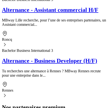
Alternance - Assistant commercial H/F
MBway Lille recherche, pour l’une de ses entreprises partenaires, un
Assistant commercial...
Roncq
Bachelor Business International 3
Alternance - Business Developer (H/F)
Tu recherches une alternance à Rennes ? MBway Rennes recrute
pour une entreprise dans le...
Rennes
Nos partenaires premium