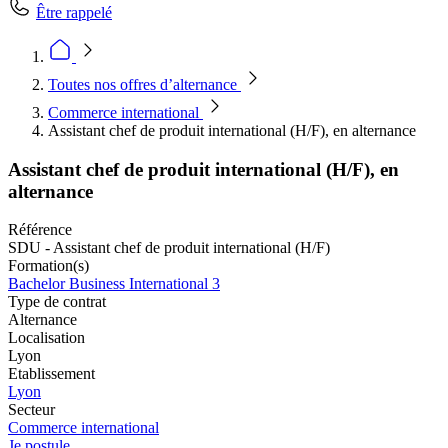
Être rappelé
Toutes nos offres d’alternance
Commerce international
Assistant chef de produit international (H/F), en alternance
Assistant chef de produit international (H/F), en
alternance
Référence
SDU - Assistant chef de produit international (H/F)
Formation(s)
Bachelor Business International 3
Type de contrat
Alternance
Localisation
Lyon
Etablissement
Lyon
Secteur
Commerce international
Je postule