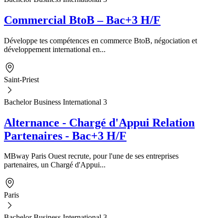
Commercial BtoB – Bac+3 H/F
Développe tes compétences en commerce BtoB, négociation et
développement international en...
Saint-Priest
Bachelor Business International 3
Alternance - Chargé d'Appui Relation
Partenaires - Bac+3 H/F
MBway Paris Ouest recrute, pour l'une de ses entreprises
partenaires, un Chargé d'Appui...
Paris
Bachelor Business International 3