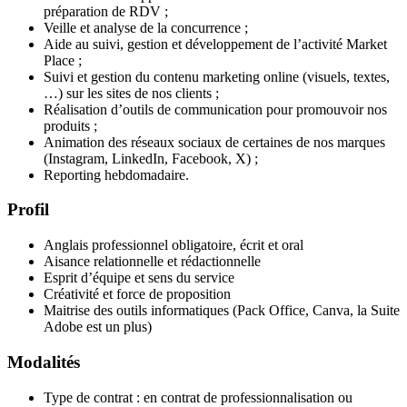
préparation de RDV ;
Veille et analyse de la concurrence ;
Aide au suivi, gestion et développement de l’activité Market
Place ;
Suivi et gestion du contenu marketing online (visuels, textes,
…) sur les sites de nos clients ;
Réalisation d’outils de communication pour promouvoir nos
produits ;
Animation des réseaux sociaux de certaines de nos marques
(Instagram, LinkedIn, Facebook, X) ;
Reporting hebdomadaire.
Profil
Anglais professionnel obligatoire, écrit et oral
Aisance relationnelle et rédactionnelle
Esprit d’équipe et sens du service
Créativité et force de proposition
Maitrise des outils informatiques (Pack Office, Canva, la Suite
Adobe est un plus)
Modalités
Type de contrat : en contrat de professionnalisation ou