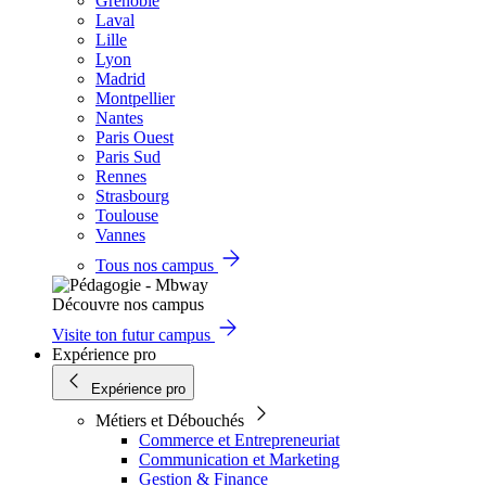
Grenoble
Laval
Lille
Lyon
Madrid
Montpellier
Nantes
Paris Ouest
Paris Sud
Rennes
Strasbourg
Toulouse
Vannes
Tous nos campus
Découvre nos campus
Visite ton futur campus
Expérience pro
Expérience pro
Métiers et Débouchés
Commerce et Entrepreneuriat
Communication et Marketing
Gestion & Finance