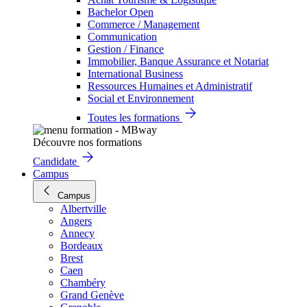
Bachelor Open
Commerce / Management
Communication
Gestion / Finance
Immobilier, Banque Assurance et Notariat
International Business
Ressources Humaines et Administratif
Social et Environnement
Toutes les formations
Découvre nos formations
Candidate
Campus
Campus
Albertville
Angers
Annecy
Bordeaux
Brest
Caen
Chambéry
Grand Genève