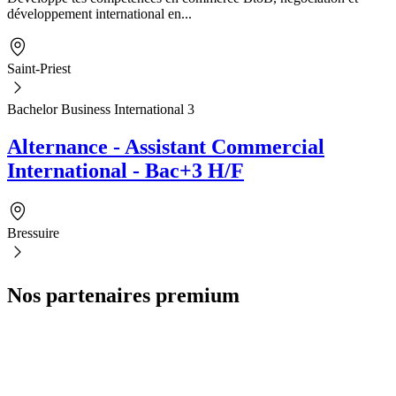
développement international en...
Saint-Priest
Bachelor Business International 3
Alternance - Assistant Commercial
International - Bac+3 H/F
Bressuire
Nos partenaires premium