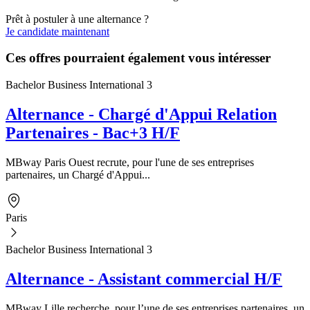
Prêt à postuler à une alternance ?
Je candidate maintenant
Ces offres pourraient également vous intéresser
Bachelor Business International 3
Alternance - Chargé d'Appui Relation
Partenaires - Bac+3 H/F
MBway Paris Ouest recrute, pour l'une de ses entreprises
partenaires, un Chargé d'Appui...
Paris
Bachelor Business International 3
Alternance - Assistant commercial H/F
MBway Lille recherche, pour l’une de ses entreprises partenaires, un