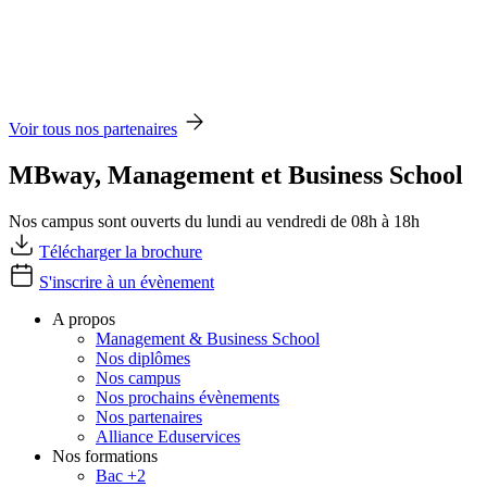
Voir tous nos partenaires
MBway, Management et Business School
Nos campus sont ouverts du lundi au vendredi de 08h à 18h
Télécharger la brochure
S'inscrire à un évènement
A propos
Management & Business School
Nos diplômes
Nos campus
Nos prochains évènements
Nos partenaires
Alliance Eduservices
Nos formations
Bac +2