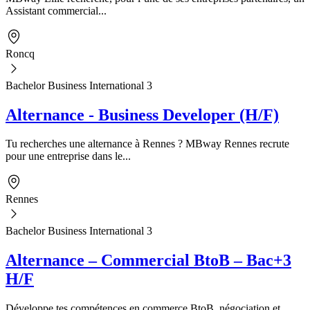
Assistant commercial...
Roncq
Bachelor Business International 3
Alternance - Business Developer (H/F)
Tu recherches une alternance à Rennes ? MBway Rennes recrute
pour une entreprise dans le...
Rennes
Bachelor Business International 3
Alternance – Commercial BtoB – Bac+3
H/F
Développe tes compétences en commerce BtoB, négociation et