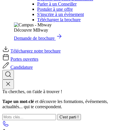
Parler à un Conseiller
Postuler à une offre
S'inscrire à un évènement
Télécharger la brochure
Découvre MBway
Demande de brochure
Téléchargez notre brochure
Portes ouvertes
Candidature
Tu cherches, on t'aide à trouver !
Tape un mot-clé
et découvre les formations, événements,
actualités... qui te correspondent.
C'est parti !