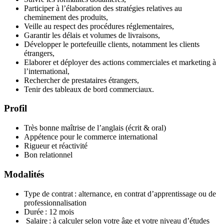
Participer à l’élaboration des stratégies relatives au
cheminement des produits,
Veille au respect des procédures réglementaires,
Garantir les délais et volumes de livraisons,
Développer le portefeuille clients, notamment les clients
étrangers,
Elaborer et déployer des actions commerciales et marketing à
l’international,
Rechercher de prestataires étrangers,
Tenir des tableaux de bord commerciaux.
Profil
Très bonne maîtrise de l’anglais (écrit & oral)
Appétence pour le commerce international
Rigueur et réactivité
Bon relationnel
Modalités
Type de contrat : alternance, en contrat d’apprentissage ou de
professionnalisation
Durée : 12 mois
Salaire : à calculer selon votre âge et votre niveau d’études