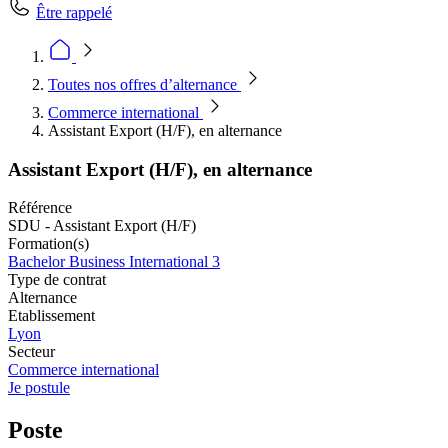
Être rappelé
Toutes nos offres d’alternance
Commerce international
Assistant Export (H/F), en alternance
Assistant Export (H/F), en alternance
Référence
SDU - Assistant Export (H/F)
Formation(s)
Bachelor Business International 3
Type de contrat
Alternance
Etablissement
Lyon
Secteur
Commerce international
Je postule
Poste