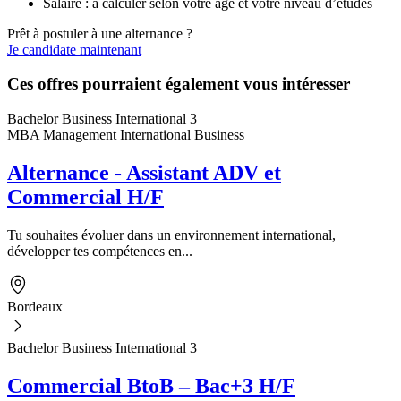
Salaire : à calculer selon votre âge et votre niveau d’études
Prêt à postuler à une alternance ?
Je candidate maintenant
Ces offres pourraient également vous intéresser
Bachelor Business International 3
MBA Management International Business
Alternance - Assistant ADV et
Commercial H/F
Tu souhaites évoluer dans un environnement international,
développer tes compétences en...
Bordeaux
Bachelor Business International 3
Commercial BtoB – Bac+3 H/F