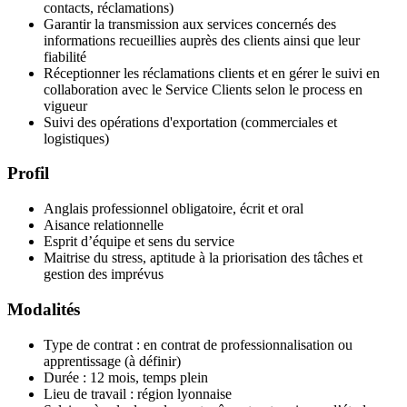
contacts, réclamations)
Garantir la transmission aux services concernés des
informations recueillies auprès des clients ainsi que leur
fiabilité
Réceptionner les réclamations clients et en gérer le suivi en
collaboration avec le Service Clients selon le process en
vigueur
Suivi des opérations d'exportation (commerciales et
logistiques)
Profil
Anglais professionnel obligatoire, écrit et oral
Aisance relationnelle
Esprit d’équipe et sens du service
Maitrise du stress, aptitude à la priorisation des tâches et
gestion des imprévus
Modalités
Type de contrat : en contrat de professionnalisation ou
apprentissage (à définir)
Durée : 12 mois, temps plein
Lieu de travail : région lyonnaise