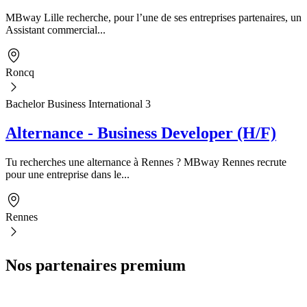
MBway Lille recherche, pour l’une de ses entreprises partenaires, un
Assistant commercial...
Roncq
Bachelor Business International 3
Alternance - Business Developer (H/F)
Tu recherches une alternance à Rennes ? MBway Rennes recrute
pour une entreprise dans le...
Rennes
Nos partenaires premium