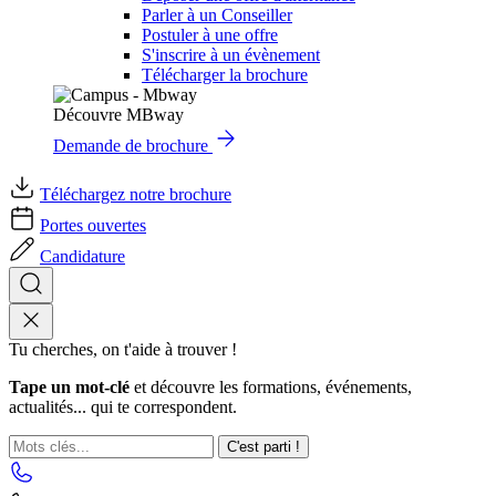
Parler à un Conseiller
Postuler à une offre
S'inscrire à un évènement
Télécharger la brochure
Découvre MBway
Demande de brochure
Téléchargez notre brochure
Portes ouvertes
Candidature
Tu cherches, on t'aide à trouver !
Tape un mot-clé
et découvre les formations, événements,
actualités... qui te correspondent.
C'est parti !