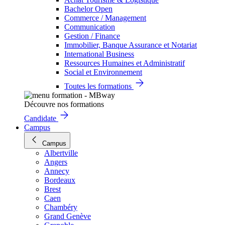
Bachelor Open
Commerce / Management
Communication
Gestion / Finance
Immobilier, Banque Assurance et Notariat
International Business
Ressources Humaines et Administratif
Social et Environnement
Toutes les formations
Découvre nos formations
Candidate
Campus
Campus
Albertville
Angers
Annecy
Bordeaux
Brest
Caen
Chambéry
Grand Genève