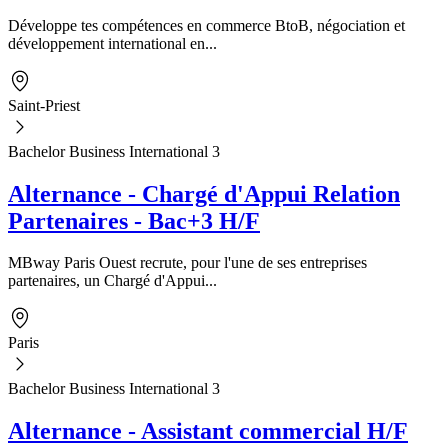
Développe tes compétences en commerce BtoB, négociation et
développement international en...
Saint-Priest
Bachelor Business International 3
Alternance - Chargé d'Appui Relation
Partenaires - Bac+3 H/F
MBway Paris Ouest recrute, pour l'une de ses entreprises
partenaires, un Chargé d'Appui...
Paris
Bachelor Business International 3
Alternance - Assistant commercial H/F