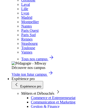
Grenoble
Laval
Lille
Lyon
Madrid
Montpellier
Nantes
Paris Ouest
Paris Sud
Rennes
Strasbourg
Toulouse
Vannes
Tous nos campus
Découvre nos campus
Visite ton futur campus
Expérience pro
Expérience pro
Métiers et Débouchés
Commerce et Entrepreneuriat
Communication et Marketing
Gestion & Finance