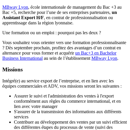
MBway Lyon
, école internationale de management du Bac +3 au
Bac +5, recherche pour l’une de ses entreprises partenaires,
un
Assistant Export H/F
, en contrat de professionnalisation ou
apprentissage dans la région lyonnaise.
Une formation ou un emploi : pourquoi pas les deux ?
Vous souhaitez vous orienter vers une formation professionnalisante
? Dès septembre prochain, profitez des avantages d’un contrat en
alternance pour vous former et acquérir
un Bac+3 en Bachelor
Business International
au sein de l’établissement
MBway Lyon
.
Missions
Intégré(e) au service export de l’entreprise, et en lien avec les
équipes commerciales et ADV, vos missions seront les suivantes :
Assurer le suivi et l'administration des ventes à l'export
conformément aux règles du commerce international, et en
lien avec votre manager
S'assurer de la transmission des informations aux différents
services
Contribuer au développement des ventes par un suivi efficient
des différentes étapes du processus de vente (suivi des