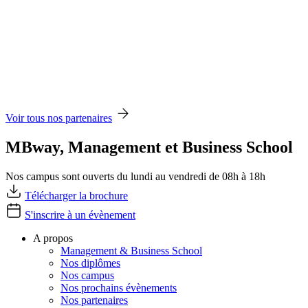
Voir tous nos partenaires
MBway, Management et Business School
Nos campus sont ouverts du lundi au vendredi de 08h à 18h
Télécharger la brochure
S'inscrire à un évènement
A propos
Management & Business School
Nos diplômes
Nos campus
Nos prochains évènements
Nos partenaires