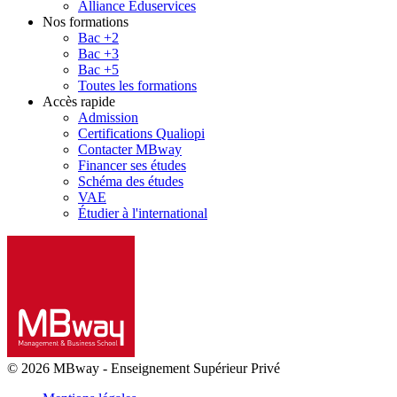
Alliance Eduservices
Nos formations
Bac +2
Bac +3
Bac +5
Toutes les formations
Accès rapide
Admission
Certifications Qualiopi
Contacter MBway
Financer ses études
Schéma des études
VAE
Étudier à l'international
© 2026 MBway
-
Enseignement Supérieur Privé