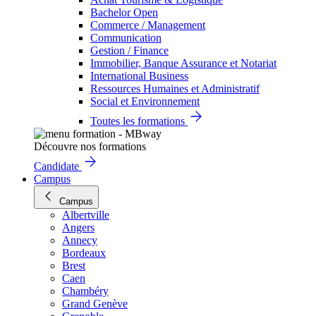
Bachelor Open
Commerce / Management
Communication
Gestion / Finance
Immobilier, Banque Assurance et Notariat
International Business
Ressources Humaines et Administratif
Social et Environnement
Toutes les formations
Découvre nos formations
Candidate
Campus
Campus
Albertville
Angers
Annecy
Bordeaux
Brest
Caen
Chambéry
Grand Genève