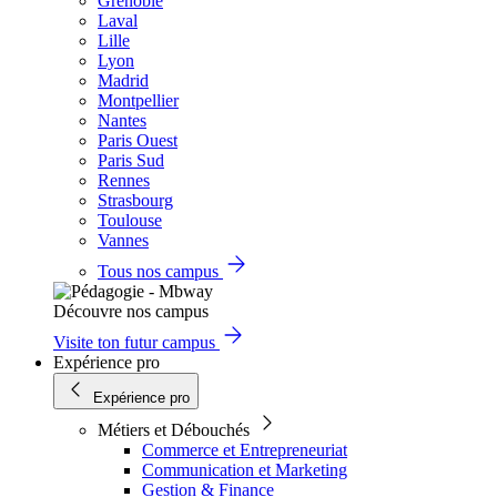
Grenoble
Laval
Lille
Lyon
Madrid
Montpellier
Nantes
Paris Ouest
Paris Sud
Rennes
Strasbourg
Toulouse
Vannes
Tous nos campus
Découvre nos campus
Visite ton futur campus
Expérience pro
Expérience pro
Métiers et Débouchés
Commerce et Entrepreneuriat
Communication et Marketing
Gestion & Finance