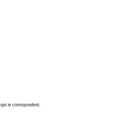
 qui te correspondent.