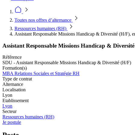
Toutes nos offres d’alternance
Ressources humaines (RH)
Assistant Responsable Missions Handicap & Diversité (H/F), e
Assistant Responsable Missions Handicap & Diversité 
Référence
SDU - Assistant Responsable Missions Handicap & Diversité (H/F)
Formation(s)
MBA Relations Sociales et Stratégie RH
Type de contrat
Alternance
Localisation
Lyon
Etablissement
Lyon
Secteur
Ressources humaines (RH)
Je postule