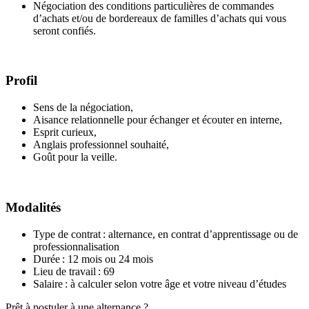
Négociation des conditions particulières de commandes
d’achats et/ou de bordereaux de familles d’achats qui vous
seront confiés.
Profil
Sens de la négociation,
Aisance relationnelle pour échanger et écouter en interne,
Esprit curieux,
Anglais professionnel souhaité,
Goût pour la veille.
Modalités
Type de contrat : alternance, en contrat d’apprentissage ou de
professionnalisation
Durée : 12 mois ou 24 mois
Lieu de travail : 69
Salaire : à calculer selon votre âge et votre niveau d’études
Prêt à postuler à une alternance ?