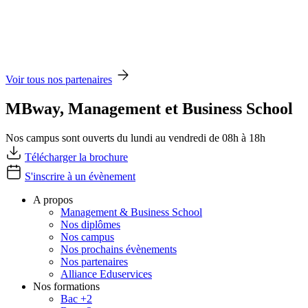
Voir tous nos partenaires
MBway, Management et Business School
Nos campus sont ouverts du lundi au vendredi de 08h à 18h
Télécharger la brochure
S'inscrire à un évènement
A propos
Management & Business School
Nos diplômes
Nos campus
Nos prochains évènements
Nos partenaires
Alliance Eduservices
Nos formations
Bac +2