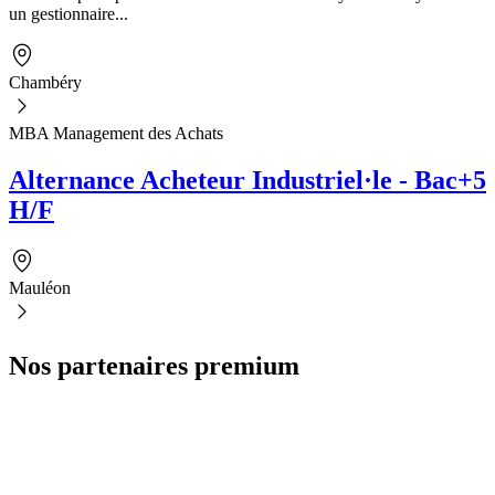
un gestionnaire...
Chambéry
MBA Management des Achats
Alternance Acheteur Industriel·le - Bac+5
H/F
Mauléon
Nos partenaires premium