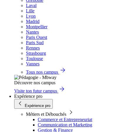
Grenoble
Laval
Lille
Lyon
Madrid
Montpellier
Nantes
Paris Ouest
Paris Sud
Rennes
Strasbourg
Toulouse
Vannes
Tous nos campus
Découvre nos campus
Visite ton futur campus
Expérience pro
Expérience pro
Métiers et Débouchés
Commerce et Entrepreneuriat
Communication et Marketing
Gestion & Finance