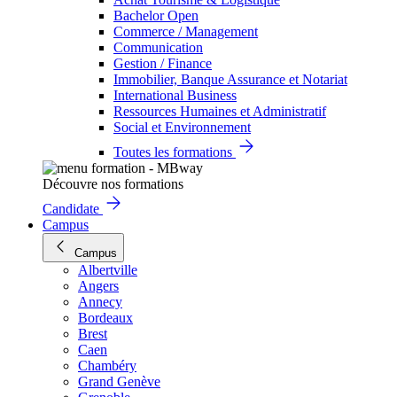
Bachelor Open
Commerce / Management
Communication
Gestion / Finance
Immobilier, Banque Assurance et Notariat
International Business
Ressources Humaines et Administratif
Social et Environnement
Toutes les formations
Découvre nos formations
Candidate
Campus
Campus
Albertville
Angers
Annecy
Bordeaux
Brest
Caen
Chambéry
Grand Genève