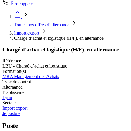
Être rappelé
Toutes nos offres d’alternance
Import export
Chargé d’achat et logistique (H/F), en alternance
Chargé d’achat et logistique (H/F), en alternance
Référence
LBU - Chargé d’achat et logistique
Formation(s)
MBA Management des Achats
Type de contrat
Alternance
Etablissement
Lyon
Secteur
Import export
Je postule
Poste