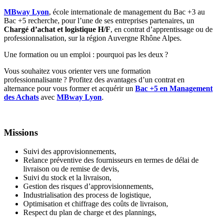
MBway Lyon
, école internationale de management du Bac +3 au
Bac +5 recherche, pour l’une de ses entreprises partenaires, un
Chargé d’achat et logistique H/F
, en contrat d’apprentissage ou de
professionnalisation, sur la région Auvergne Rhône Alpes.
Une formation ou un emploi : pourquoi pas les deux ?
Vous souhaitez vous orienter vers une formation
professionnalisante ? Profitez des avantages d’un contrat en
alternance pour vous former et acquérir un
Bac +5 en Management
des Achats
avec
MBway Lyon
.
Missions
Suivi des approvisionnements,
Relance préventive des fournisseurs en termes de délai de
livraison ou de remise de devis,
Suivi du stock et la livraison,
Gestion des risques d’approvisionnements,
Industrialisation des process de logistique,
Optimisation et chiffrage des coûts de livraison,
Respect du plan de charge et des plannings,