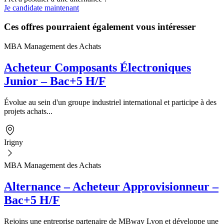
Je candidate maintenant
Ces offres pourraient également vous intéresser
MBA Management des Achats
Acheteur Composants Électroniques
Junior – Bac+5 H/F
Évolue au sein d'un groupe industriel international et participe à des
projets achats...
Irigny
MBA Management des Achats
Alternance – Acheteur Approvisionneur –
Bac+5 H/F
Rejoins une entreprise partenaire de MBway Lyon et développe une