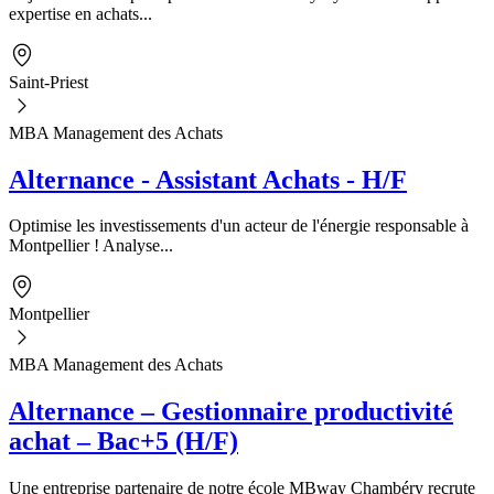
expertise en achats...
Saint-Priest
MBA Management des Achats
Alternance - Assistant Achats - H/F
Optimise les investissements d'un acteur de l'énergie responsable à
Montpellier ! Analyse...
Montpellier
MBA Management des Achats
Alternance – Gestionnaire productivité
achat – Bac+5 (H/F)
Une entreprise partenaire de notre école MBway Chambéry recrute