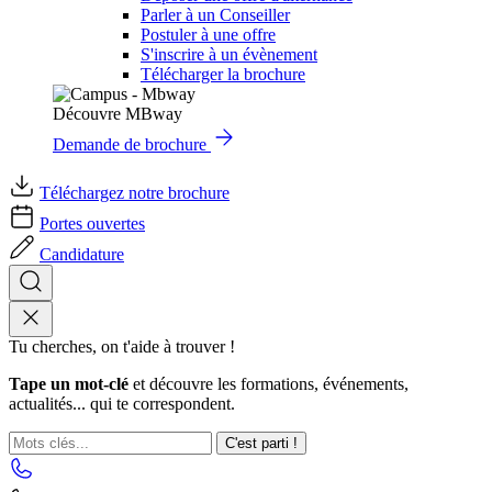
Parler à un Conseiller
Postuler à une offre
S'inscrire à un évènement
Télécharger la brochure
Découvre MBway
Demande de brochure
Téléchargez notre brochure
Portes ouvertes
Candidature
Tu cherches, on t'aide à trouver !
Tape un mot-clé
et découvre les formations, événements,
actualités... qui te correspondent.
C'est parti !