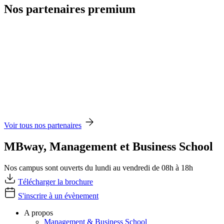
Nos partenaires premium
Voir tous nos partenaires
MBway, Management et Business School
Nos campus sont ouverts du lundi au vendredi de 08h à 18h
Télécharger la brochure
S'inscrire à un évènement
A propos
Management & Business School