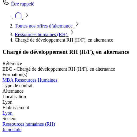
Être rappelé
Toutes nos offres d’alternance
Ressources humaines (RH)
Chargé de développement RH (H/F), en alternance
Chargé de développement RH (H/F), en alternance
Référence
EBO - Chargé de développement RH (H/F), en alternance
Formation(s)
MBA Ressources Humaines
Type de contrat
Alternance
Localisation
Lyon
Etablissement
Lyon
Secteur
Ressources humaines (RH)
Je postule