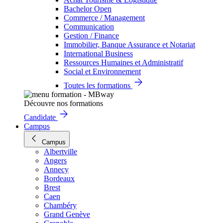
Bachelor Open
Commerce / Management
Communication
Gestion / Finance
Immobilier, Banque Assurance et Notariat
International Business
Ressources Humaines et Administratif
Social et Environnement
Toutes les formations
Découvre nos formations
Candidate
Campus
Campus
Albertville
Angers
Annecy
Bordeaux
Brest
Caen
Chambéry
Grand Genève