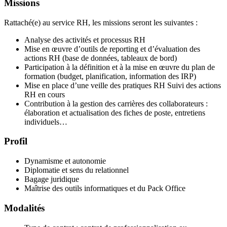
Missions
Rattaché(e) au service RH, les missions seront les suivantes :
Analyse des activités et processus RH
Mise en œuvre d’outils de reporting et d’évaluation des
actions RH (base de données, tableaux de bord)
Participation à la définition et à la mise en œuvre du plan de
formation (budget, planification, information des IRP)
Mise en place d’une veille des pratiques RH Suivi des actions
RH en cours
Contribution à la gestion des carrières des collaborateurs :
élaboration et actualisation des fiches de poste, entretiens
individuels…
Profil
Dynamisme et autonomie
Diplomatie et sens du relationnel
Bagage juridique
Maîtrise des outils informatiques et du Pack Office
Modalités