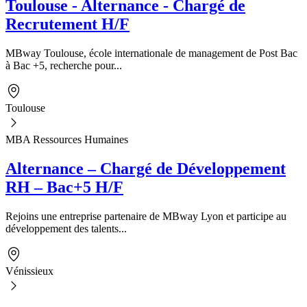
Toulouse - Alternance - Chargé de
Recrutement H/F
MBway Toulouse, école internationale de management de Post Bac
à Bac +5, recherche pour...
Toulouse
MBA Ressources Humaines
Alternance – Chargé de Développement
RH – Bac+5 H/F
Rejoins une entreprise partenaire de MBway Lyon et participe au
développement des talents...
Vénissieux