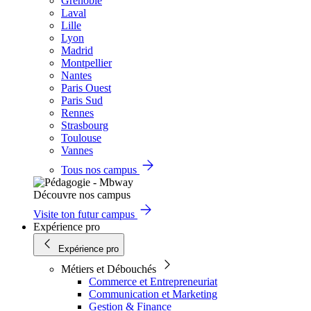
Grenoble
Laval
Lille
Lyon
Madrid
Montpellier
Nantes
Paris Ouest
Paris Sud
Rennes
Strasbourg
Toulouse
Vannes
Tous nos campus
Découvre nos campus
Visite ton futur campus
Expérience pro
Expérience pro
Métiers et Débouchés
Commerce et Entrepreneuriat
Communication et Marketing
Gestion & Finance