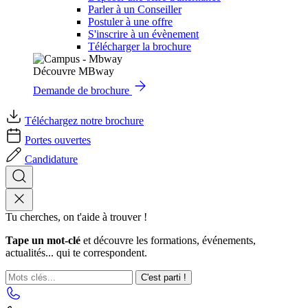
Parler à un Conseiller
Postuler à une offre
S'inscrire à un évènement
Télécharger la brochure
Découvre MBway
Demande de brochure
Téléchargez notre brochure
Portes ouvertes
Candidature
Tu cherches, on t'aide à trouver !
Tape un mot-clé
et découvre les formations, événements,
actualités... qui te correspondent.
C'est parti !