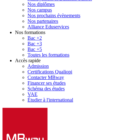
Nos diplômes
Nos campus
Nos prochains évènements
Nos partenaires
Alliance Eduservices
Nos formations
Bac +2
Bac +3
Bac +5
Toutes les formations
Accès rapide
Admission
Certifications Qualiopi
Contacter MBway
Financer ses études
Schéma des études
VAE
Étudier à l'international