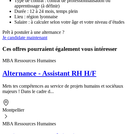
Type de contrat : contrat de professionnalisation ou
apprentissage (à définir)
Durée : 12 à 24 mois, temps plein
Lieu : région lyonnaise
Salaire : à calculer selon votre âge et votre niveau d’études
Prêt à postuler à une alternance ?
Je candidate maintenant
Ces offres pourraient également vous intéresser
MBA Ressources Humaines
Alternance - Assistant RH H/F
Mets tes compétences au service de projets humains et sociétaux
majeurs ! Dans le cadre d...
Montpellier
MBA Ressources Humaines