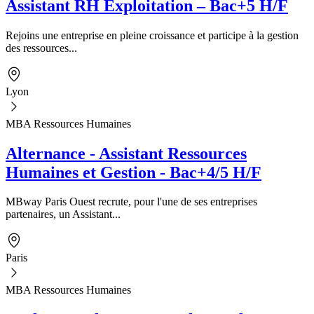
Assistant RH Exploitation – Bac+5 H/F
Rejoins une entreprise en pleine croissance et participe à la gestion
des ressources...
Lyon
MBA Ressources Humaines
Alternance - Assistant Ressources
Humaines et Gestion - Bac+4/5 H/F
MBway Paris Ouest recrute, pour l'une de ses entreprises
partenaires, un Assistant...
Paris
MBA Ressources Humaines