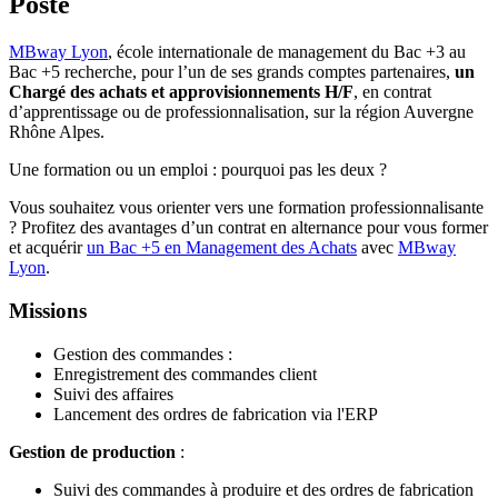
Poste
MBway Lyon
, école internationale de management du Bac +3 au
Bac +5 recherche, pour l’un de ses grands comptes partenaires,
un
Chargé des achats et approvisionnements H/F
, en contrat
d’apprentissage ou de professionnalisation, sur la région Auvergne
Rhône Alpes.
Une formation ou un emploi : pourquoi pas les deux ?
Vous souhaitez vous orienter vers une formation professionnalisante
? Profitez des avantages d’un contrat en alternance pour vous former
et acquérir
un Bac +5 en Management des Achats
avec
MBway
Lyon
.
Missions
Gestion des commandes :
Enregistrement des commandes client
Suivi des affaires
Lancement des ordres de fabrication via l'ERP
Gestion de production
:
Suivi des commandes à produire et des ordres de fabrication