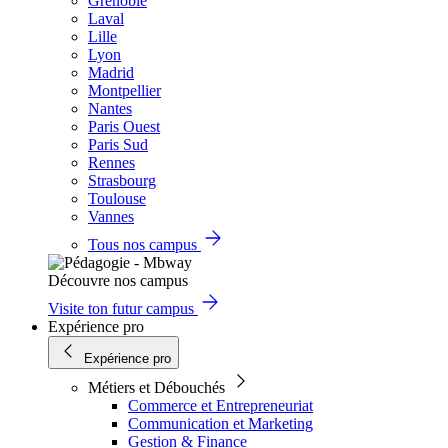
Grenoble
Laval
Lille
Lyon
Madrid
Montpellier
Nantes
Paris Ouest
Paris Sud
Rennes
Strasbourg
Toulouse
Vannes
Tous nos campus
Découvre nos campus
Visite ton futur campus
Expérience pro
Expérience pro
Métiers et Débouchés
Commerce et Entrepreneuriat
Communication et Marketing
Gestion & Finance