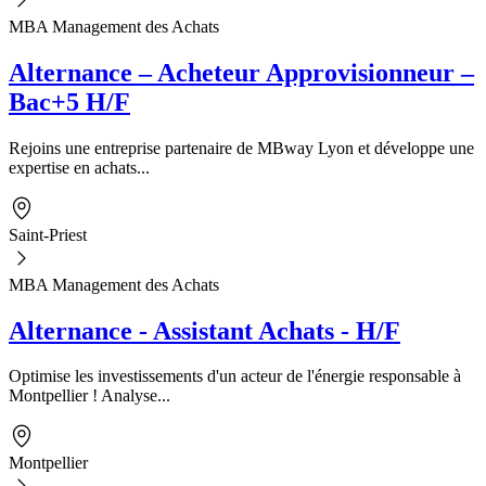
MBA Management des Achats
Alternance – Acheteur Approvisionneur –
Bac+5 H/F
Rejoins une entreprise partenaire de MBway Lyon et développe une
expertise en achats...
Saint-Priest
MBA Management des Achats
Alternance - Assistant Achats - H/F
Optimise les investissements d'un acteur de l'énergie responsable à
Montpellier ! Analyse...
Montpellier