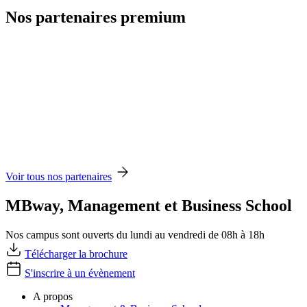
Nos partenaires premium
Voir tous nos partenaires
MBway, Management et Business School
Nos campus sont ouverts du lundi au vendredi de 08h à 18h
Télécharger la brochure
S'inscrire à un évènement
A propos