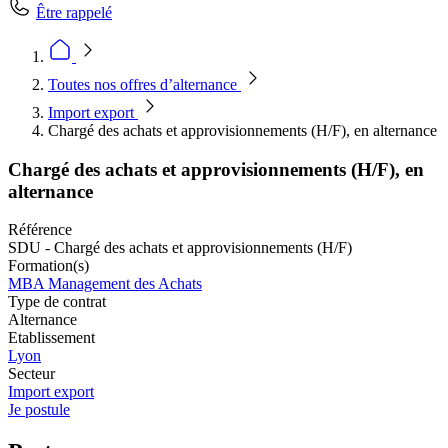
Être rappelé
Toutes nos offres d’alternance
Import export
Chargé des achats et approvisionnements (H/F), en alternance
Chargé des achats et approvisionnements (H/F), en
alternance
Référence
SDU - Chargé des achats et approvisionnements (H/F)
Formation(s)
MBA Management des Achats
Type de contrat
Alternance
Etablissement
Lyon
Secteur
Import export
Je postule