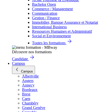
Bachelor Open
Commerce / Management
Communication
Gestion / Finance
Immobilier, Banque Assurance et Notariat
International Business
Ressources Humaines et Administratif
Social et Environnement
Toutes les formations
Découvre nos formations
Candidate
Campus
Campus
Albertville
Angers
Annecy
Bordeaux
Brest
Caen
Chambéry
Grand Genève