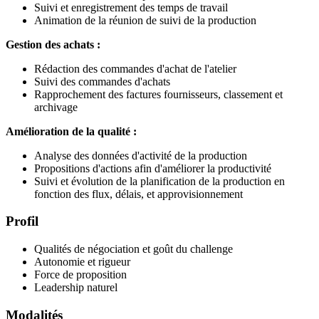
Suivi et enregistrement des temps de travail
Animation de la réunion de suivi de la production
Gestion des achats :
Rédaction des commandes d'achat de l'atelier
Suivi des commandes d'achats
Rapprochement des factures fournisseurs, classement et
archivage
Amélioration de la qualité :
Analyse des données d'activité de la production
Propositions d'actions afin d'améliorer la productivité
Suivi et évolution de la planification de la production en
fonction des flux, délais, et approvisionnement
Profil
Qualités de négociation et goût du challenge
Autonomie et rigueur
Force de proposition
Leadership naturel
Modalités