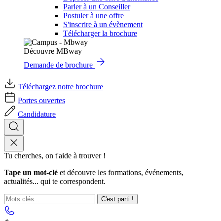
Parler à un Conseiller
Postuler à une offre
S'inscrire à un évènement
Télécharger la brochure
Découvre MBway
Demande de brochure
Téléchargez notre brochure
Portes ouvertes
Candidature
Tu cherches, on t'aide à trouver !
Tape un mot-clé
et découvre les formations, événements,
actualités... qui te correspondent.
C'est parti !