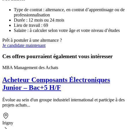
Type de contrat : alternance, en contrat d’apprentissage ou de
professionnalisation
Durée : 12 mois ou 24 mois
Lieu de travail : 69
Salaire : à calculer selon votre âge et votre niveau d’études
Prêt à postuler à une alternance ?
Je candidate maintenant
Ces offres pourraient également vous intéresser
MBA Management des Achats
Acheteur Composants Électroniques
Junior – Bac+5 H/F
Évolue au sein d'un groupe industriel international et participe à des
projets achats...
Irigny