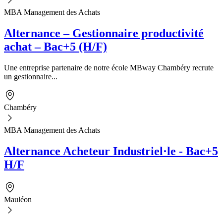
MBA Management des Achats
Alternance – Gestionnaire productivité
achat – Bac+5 (H/F)
Une entreprise partenaire de notre école MBway Chambéry recrute
un gestionnaire...
Chambéry
MBA Management des Achats
Alternance Acheteur Industriel·le - Bac+5
H/F
Mauléon