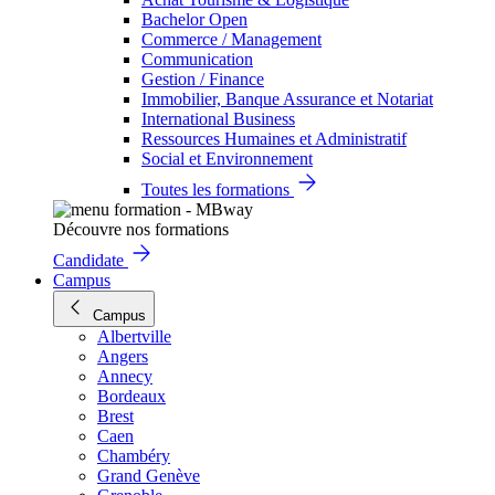
Bachelor Open
Commerce / Management
Communication
Gestion / Finance
Immobilier, Banque Assurance et Notariat
International Business
Ressources Humaines et Administratif
Social et Environnement
Toutes les formations
Découvre nos formations
Candidate
Campus
Campus
Albertville
Angers
Annecy
Bordeaux
Brest
Caen
Chambéry
Grand Genève