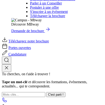
Parler à un Conseiller
Postuler à une offre
S'inscrire à un évènement
Télécharger la brochure
Découvre MBway
Demande de brochure
Téléchargez notre brochure
Portes ouvertes
Candidature
Tu cherches, on t'aide à trouver !
Tape un mot-clé
et découvre les formations, événements,
actualités... qui te correspondent.
C'est parti !