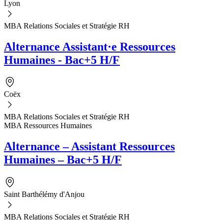
Lyon
MBA Relations Sociales et Stratégie RH
Alternance Assistant·e Ressources
Humaines - Bac+5 H/F
Coëx
MBA Relations Sociales et Stratégie RH
MBA Ressources Humaines
Alternance – Assistant Ressources
Humaines – Bac+5 H/F
Saint Barthélémy d'Anjou
MBA Relations Sociales et Stratégie RH