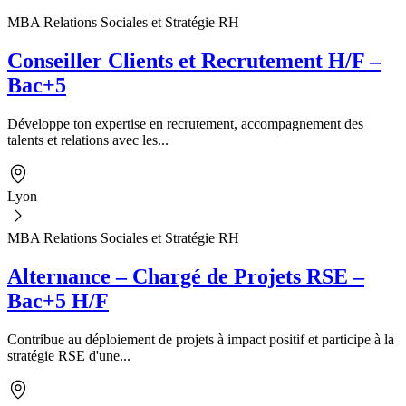
MBA Relations Sociales et Stratégie RH
Conseiller Clients et Recrutement H/F –
Bac+5
Développe ton expertise en recrutement, accompagnement des
talents et relations avec les...
Lyon
MBA Relations Sociales et Stratégie RH
Alternance – Chargé de Projets RSE –
Bac+5 H/F
Contribue au déploiement de projets à impact positif et participe à la
stratégie RSE d'une...