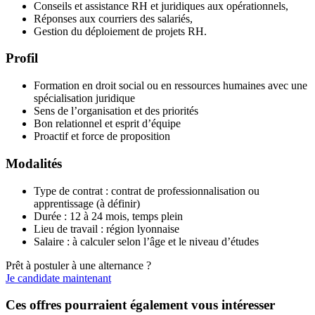
Conseils et assistance RH et juridiques aux opérationnels,
Réponses aux courriers des salariés,
Gestion du déploiement de projets RH.
Profil
Formation en droit social ou en ressources humaines avec une
spécialisation juridique
Sens de l’organisation et des priorités
Bon relationnel et esprit d’équipe
Proactif et force de proposition
Modalités
Type de contrat : contrat de professionnalisation ou
apprentissage (à définir)
Durée : 12 à 24 mois, temps plein
Lieu de travail : région lyonnaise
Salaire : à calculer selon l’âge et le niveau d’études
Prêt à postuler à une alternance ?
Je candidate maintenant
Ces offres pourraient également vous intéresser