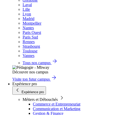
Grenoble
Laval
Lille
Lyon
Madrid
Montpellier
Nantes
Paris Ouest
Paris Sud
Rennes
Strasbourg
Toulouse
Vannes
Tous nos campus
Découvre nos campus
Visite ton futur campus
Expérience pro
Expérience pro
Métiers et Débouchés
Commerce et Entrepreneuriat
Communication et Marketing
Gestion & Finance