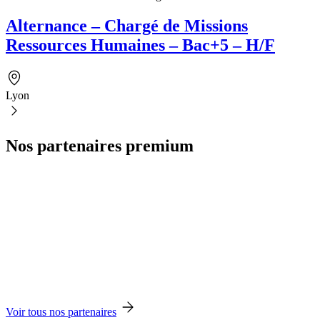
Alternance – Chargé de Missions
Ressources Humaines – Bac+5 – H/F
Lyon
Nos partenaires premium
Voir tous nos partenaires