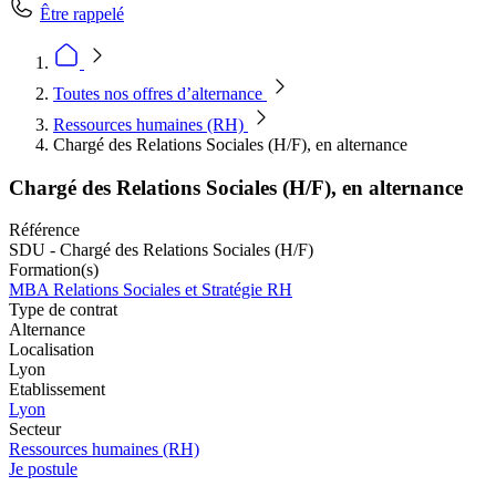
Être rappelé
Toutes nos offres d’alternance
Ressources humaines (RH)
Chargé des Relations Sociales (H/F), en alternance
Chargé des Relations Sociales (H/F), en alternance
Référence
SDU - Chargé des Relations Sociales (H/F)
Formation(s)
MBA Relations Sociales et Stratégie RH
Type de contrat
Alternance
Localisation
Lyon
Etablissement
Lyon
Secteur
Ressources humaines (RH)
Je postule