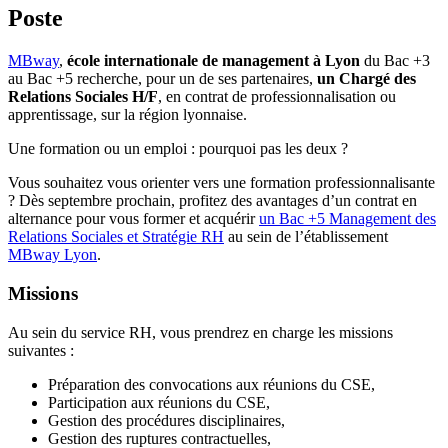
Poste
MBway
,
école internationale de management à Lyon
du Bac +3
au Bac +5 recherche, pour un de ses partenaires,
un Chargé des
Relations Sociales H/F
, en contrat de professionnalisation ou
apprentissage, sur la région lyonnaise.
Une formation ou un emploi : pourquoi pas les deux ?
Vous souhaitez vous orienter vers une formation professionnalisante
? Dès septembre prochain, profitez des avantages d’un contrat en
alternance pour vous former et acquérir
un Bac +5 Management des
Relations Sociales et Stratégie RH
au sein de l’établissement
MBway Lyon
.
Missions
Au sein du service RH, vous prendrez en charge les missions
suivantes :
Préparation des convocations aux réunions du CSE,
Participation aux réunions du CSE,
Gestion des procédures disciplinaires,
Gestion des ruptures contractuelles,