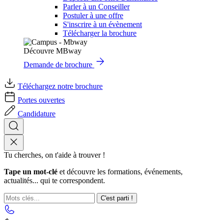
Parler à un Conseiller
Postuler à une offre
S'inscrire à un évènement
Télécharger la brochure
Découvre MBway
Demande de brochure
Téléchargez notre brochure
Portes ouvertes
Candidature
Tu cherches, on t'aide à trouver !
Tape un mot-clé
et découvre les formations, événements,
actualités... qui te correspondent.
C'est parti !