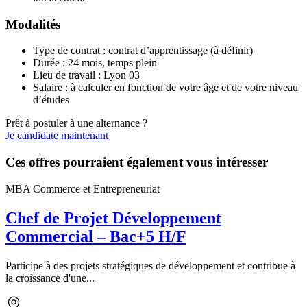
Modalités
Type de contrat : contrat d’apprentissage (à définir)
Durée : 24 mois, temps plein
Lieu de travail : Lyon 03
Salaire : à calculer en fonction de votre âge et de votre niveau
d’études
Prêt à postuler à une alternance ?
Je candidate maintenant
Ces offres pourraient également vous intéresser
MBA Commerce et Entrepreneuriat
Chef de Projet Développement
Commercial – Bac+5 H/F
Participe à des projets stratégiques de développement et contribue à
la croissance d'une...