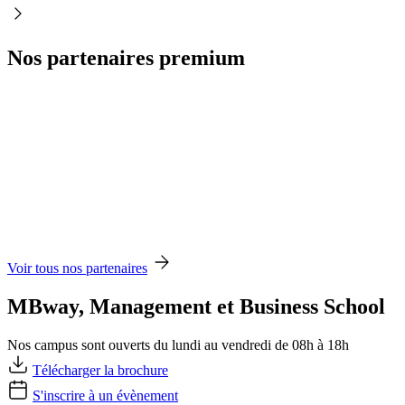
Nos partenaires premium
Voir tous nos partenaires
MBway, Management et Business School
Nos campus sont ouverts du lundi au vendredi de 08h à 18h
Télécharger la brochure
S'inscrire à un évènement