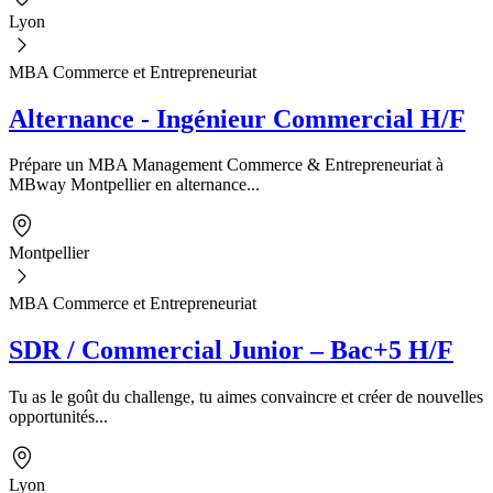
Lyon
MBA Commerce et Entrepreneuriat
Alternance - Ingénieur Commercial H/F
Prépare un MBA Management Commerce & Entrepreneuriat à
MBway Montpellier en alternance...
Montpellier
MBA Commerce et Entrepreneuriat
SDR / Commercial Junior – Bac+5 H/F
Tu as le goût du challenge, tu aimes convaincre et créer de nouvelles
opportunités...
Lyon