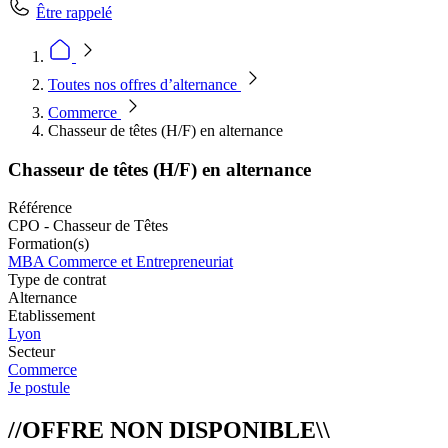
Être rappelé
Toutes nos offres d’alternance
Commerce
Chasseur de têtes (H/F) en alternance
Chasseur de têtes (H/F) en alternance
Référence
CPO - Chasseur de Têtes
Formation(s)
MBA Commerce et Entrepreneuriat
Type de contrat
Alternance
Etablissement
Lyon
Secteur
Commerce
Je postule
//OFFRE NON DISPONIBLE\\