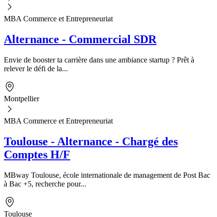
MBA Commerce et Entrepreneuriat
Alternance - Commercial SDR
Envie de booster ta carrière dans une ambiance startup ? Prêt à
relever le défi de la...
Montpellier
MBA Commerce et Entrepreneuriat
Toulouse - Alternance - Chargé des
Comptes H/F
MBway Toulouse, école internationale de management de Post Bac
à Bac +5, recherche pour...
Toulouse