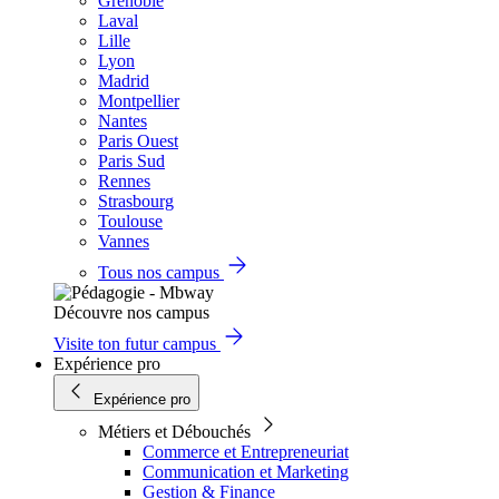
Grenoble
Laval
Lille
Lyon
Madrid
Montpellier
Nantes
Paris Ouest
Paris Sud
Rennes
Strasbourg
Toulouse
Vannes
Tous nos campus
Découvre nos campus
Visite ton futur campus
Expérience pro
Expérience pro
Métiers et Débouchés
Commerce et Entrepreneuriat
Communication et Marketing
Gestion & Finance