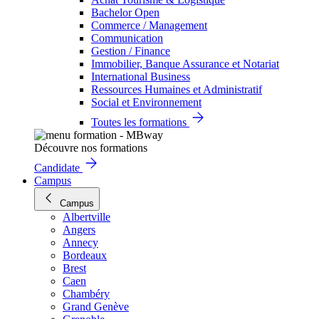
Bachelor Open
Commerce / Management
Communication
Gestion / Finance
Immobilier, Banque Assurance et Notariat
International Business
Ressources Humaines et Administratif
Social et Environnement
Toutes les formations
Découvre nos formations
Candidate
Campus
Campus
Albertville
Angers
Annecy
Bordeaux
Brest
Caen
Chambéry
Grand Genève