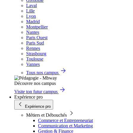
Grenoble
Laval
Lille
Lyon
Madrid
Montpellier
Nantes
Paris Ouest
Paris Sud
Rennes
Strasbourg
Toulouse
Vannes
Tous nos campus
Découvre nos campus
Visite ton futur campus
Expérience pro
Expérience pro
Métiers et Débouchés
Commerce et Entrepreneuriat
Communication et Marketing
Gestion & Finance