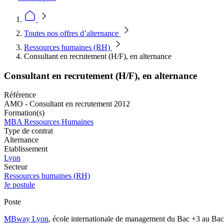
Toutes nos offres d’alternance
Ressources humaines (RH)
Consultant en recrutement (H/F), en alternance
Consultant en recrutement (H/F), en alternance
Référence
AMO - Consultant en recrutement 2012
Formation(s)
MBA Ressources Humaines
Type de contrat
Alternance
Etablissement
Lyon
Secteur
Ressources humaines (RH)
Je postule
Poste
MBway Lyon
, école internationale de management du Bac +3 au Bac 