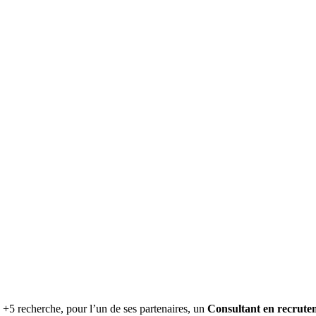
+5 recherche, pour l’un de ses partenaires, un
Consultant en recrute