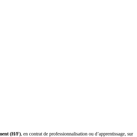
ment (H/F)
, en contrat de professionnalisation ou d’apprentissage, sur