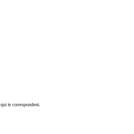
 qui te correspondent.