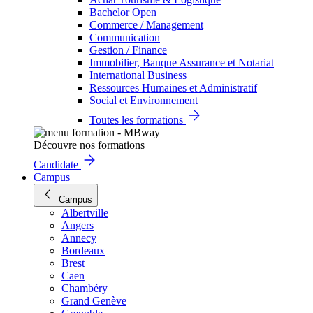
Bachelor Open
Commerce / Management
Communication
Gestion / Finance
Immobilier, Banque Assurance et Notariat
International Business
Ressources Humaines et Administratif
Social et Environnement
Toutes les formations
Découvre nos formations
Candidate
Campus
Campus
Albertville
Angers
Annecy
Bordeaux
Brest
Caen
Chambéry
Grand Genève