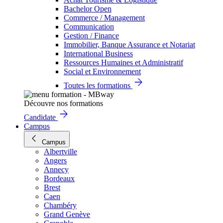
Bachelor Open
Commerce / Management
Communication
Gestion / Finance
Immobilier, Banque Assurance et Notariat
International Business
Ressources Humaines et Administratif
Social et Environnement
Toutes les formations
Découvre nos formations
Candidate
Campus
Campus
Albertville
Angers
Annecy
Bordeaux
Brest
Caen
Chambéry
Grand Genève