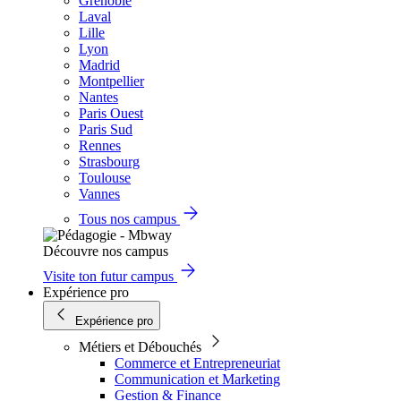
Grenoble
Laval
Lille
Lyon
Madrid
Montpellier
Nantes
Paris Ouest
Paris Sud
Rennes
Strasbourg
Toulouse
Vannes
Tous nos campus
Découvre nos campus
Visite ton futur campus
Expérience pro
Expérience pro
Métiers et Débouchés
Commerce et Entrepreneuriat
Communication et Marketing
Gestion & Finance