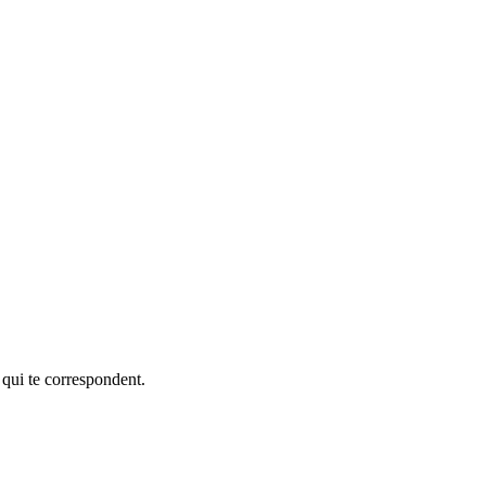
 qui te correspondent.