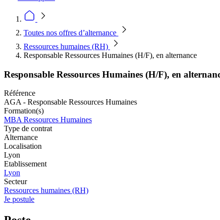
Toutes nos offres d’alternance
Ressources humaines (RH)
Responsable Ressources Humaines (H/F), en alternance
Responsable Ressources Humaines (H/F), en alternan
Référence
AGA - Responsable Ressources Humaines
Formation(s)
MBA Ressources Humaines
Type de contrat
Alternance
Localisation
Lyon
Etablissement
Lyon
Secteur
Ressources humaines (RH)
Je postule