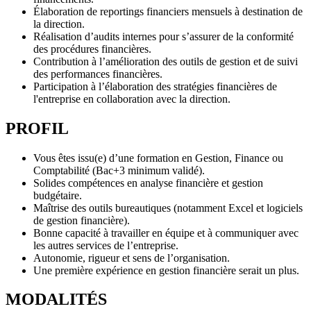
Élaboration de reportings financiers mensuels à destination de
la direction.
Réalisation d’audits internes pour s’assurer de la conformité
des procédures financières.
Contribution à l’amélioration des outils de gestion et de suivi
des performances financières.
Participation à l’élaboration des stratégies financières de
l'entreprise en collaboration avec la direction.
PROFIL
Vous êtes issu(e) d’une formation en Gestion, Finance ou
Comptabilité (Bac+3 minimum validé).
Solides compétences en analyse financière et gestion
budgétaire.
Maîtrise des outils bureautiques (notamment Excel et logiciels
de gestion financière).
Bonne capacité à travailler en équipe et à communiquer avec
les autres services de l’entreprise.
Autonomie, rigueur et sens de l’organisation.
Une première expérience en gestion financière serait un plus.
MODALITÉS