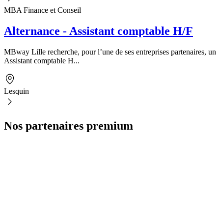
MBA Finance et Conseil
Alternance - Assistant comptable H/F
MBway Lille recherche, pour l’une de ses entreprises partenaires, un
Assistant comptable H...
Lesquin
Nos partenaires premium