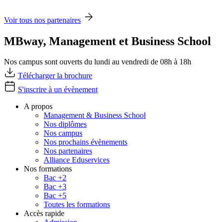
Voir tous nos partenaires
MBway, Management et Business School
Nos campus sont ouverts du lundi au vendredi de 08h à 18h
Télécharger la brochure
S'inscrire à un évènement
A propos
Management & Business School
Nos diplômes
Nos campus
Nos prochains évènements
Nos partenaires
Alliance Eduservices
Nos formations
Bac +2
Bac +3
Bac +5
Toutes les formations
Accès rapide