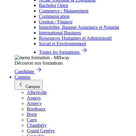
Bachelor Open
Commerce / Management
Communication
Gestion / Finance
Immobilier, Banque Assurance et Notariat
International Business
Ressources Humaines et Administratif
Social et Environnement
Toutes les formations
Découvre nos formations
Candidate
Campus
Campus
Albertville
Angers
Annecy
Bordeaux
Brest
Caen
Chambéry
Grand Genève