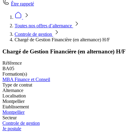
Être rappelé
Toutes nos offres d’alternance
Controle de gestion
Chargé de Gestion Financière (en alternance) H/F
Chargé de Gestion Financière (en alternance) H/F
Référence
BA05
Formation(s)
MBA Finance et Conseil
Type de contrat
Alternance
Localisation
Montpellier
Etablissement
Montpellier
Secteur
Controle de gestion
Je postule