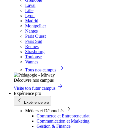
Grenoble
Laval
Lille
Lyon
Madrid
Montpellier
Nantes
Paris Ouest
Paris Sud
Rennes
Strasbourg
Toulouse
Vannes
Tous nos campus
Découvre nos campus
Visite ton futur campus
Expérience pro
Expérience pro
Métiers et Débouchés
Commerce et Entrepreneuriat
Communication et Marketing
Gestion & Finance