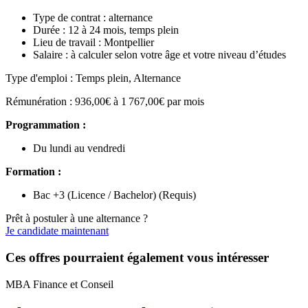
Type de contrat : alternance
Durée : 12 à 24 mois, temps plein
Lieu de travail : Montpellier
Salaire : à calculer selon votre âge et votre niveau d’études
Type d'emploi : Temps plein, Alternance
Rémunération : 936,00€ à 1 767,00€ par mois
Programmation :
Du lundi au vendredi
Formation :
Bac +3 (Licence / Bachelor) (Requis)
Prêt à postuler à une alternance ?
Je candidate maintenant
Ces offres pourraient également vous intéresser
MBA Finance et Conseil