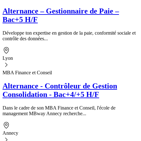
Alternance – Gestionnaire de Paie –
Bac+5 H/F
Développe ton expertise en gestion de la paie, conformité sociale et
contrôle des données...
Lyon
MBA Finance et Conseil
Alternance - Contrôleur de Gestion
Consolidation - Bac+4/+5 H/F
Dans le cadre de son MBA Finance et Conseil, l'école de
management MBway Annecy recherche...
Annecy