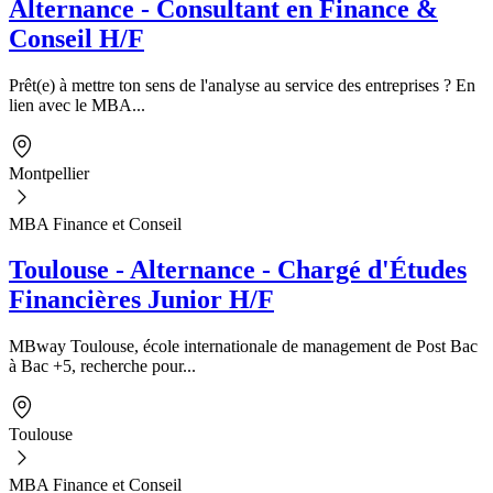
Alternance - Consultant en Finance &
Conseil H/F
Prêt(e) à mettre ton sens de l'analyse au service des entreprises ? En
lien avec le MBA...
Montpellier
MBA Finance et Conseil
Toulouse - Alternance - Chargé d'Études
Financières Junior H/F
MBway Toulouse, école internationale de management de Post Bac
à Bac +5, recherche pour...
Toulouse
MBA Finance et Conseil