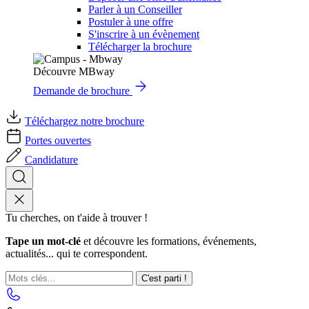
Parler à un Conseiller
Postuler à une offre
S'inscrire à un évènement
Télécharger la brochure
Découvre MBway
Demande de brochure
Téléchargez notre brochure
Portes ouvertes
Candidature
Tu cherches, on t'aide à trouver !
Tape un mot-clé
et découvre les formations, événements,
actualités... qui te correspondent.
C'est parti !