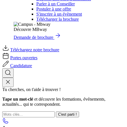
Parler à un Conseiller
Postuler à une offre
S'inscrire à un évènement
Télécharger la brochure
Découvre MBway
Demande de brochure
Téléchargez notre brochure
Portes ouvertes
Candidature
Tu cherches, on t'aide à trouver !
Tape un mot-clé
et découvre les formations, événements,
actualités... qui te correspondent.
C'est parti !