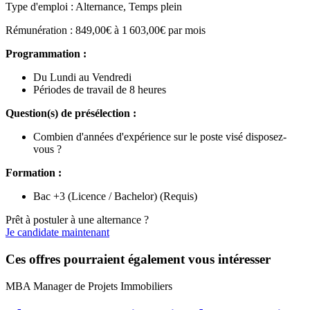
Type d'emploi : Alternance, Temps plein
Rémunération : 849,00€ à 1 603,00€ par mois
Programmation :
Du Lundi au Vendredi
Périodes de travail de 8 heures
Question(s) de présélection :
Combien d'années d'expérience sur le poste visé disposez-
vous ?
Formation :
Bac +3 (Licence / Bachelor) (Requis)
Prêt à postuler à une alternance ?
Je candidate maintenant
Ces offres pourraient également vous intéresser
MBA Manager de Projets Immobiliers