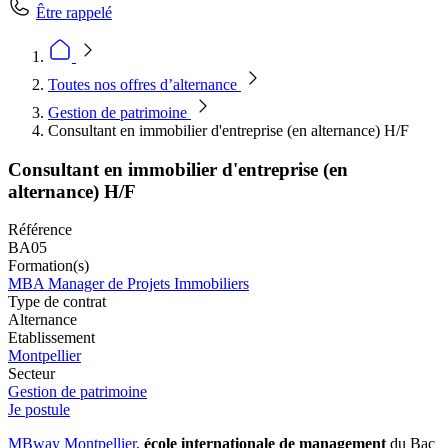
Être rappelé
Toutes nos offres d’alternance
Gestion de patrimoine
Consultant en immobilier d'entreprise (en alternance) H/F
Consultant en immobilier d'entreprise (en
alternance) H/F
Référence
BA05
Formation(s)
MBA Manager de Projets Immobiliers
Type de contrat
Alternance
Etablissement
Montpellier
Secteur
Gestion de patrimoine
Je postule
MBway Montpellier
,
école internationale de management
du Bac