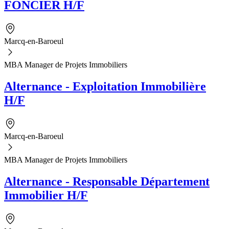
FONCIER H/F
Marcq-en-Baroeul
MBA Manager de Projets Immobiliers
Alternance - Exploitation Immobilière
H/F
Marcq-en-Baroeul
MBA Manager de Projets Immobiliers
Alternance - Responsable Département
Immobilier H/F