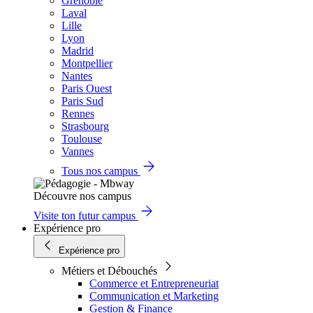
Grenoble
Laval
Lille
Lyon
Madrid
Montpellier
Nantes
Paris Ouest
Paris Sud
Rennes
Strasbourg
Toulouse
Vannes
Tous nos campus
Découvre nos campus
Visite ton futur campus
Expérience pro
Expérience pro
Métiers et Débouchés
Commerce et Entrepreneuriat
Communication et Marketing
Gestion & Finance