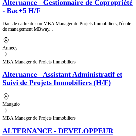
Alternance - Gestionnaire de Copropriété
- Bac+5 H/F
Dans le cadre de son MBA Manager de Projets Immobiliers, l'école
de management MBway...
Annecy
MBA Manager de Projets Immobiliers
Alternance - Assistant Administratif et
Suivi de Projets Immobiliers (H/F)
Mauguio
MBA Manager de Projets Immobiliers
ALTERNANCE - DEVELOPPEUR