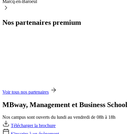
Marcq-en-Baroeul
Nos partenaires premium
Voir tous nos partenaires
MBway, Management et Business School
Nos campus sont ouverts du lundi au vendredi de 08h à 18h
Télécharger la brochure
S'inscrire à un évènement