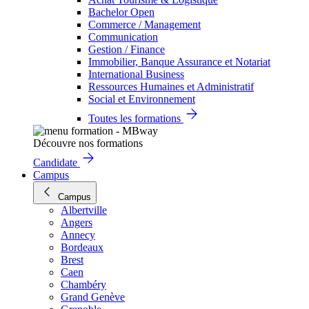
Bachelor Open
Commerce / Management
Communication
Gestion / Finance
Immobilier, Banque Assurance et Notariat
International Business
Ressources Humaines et Administratif
Social et Environnement
Toutes les formations
Découvre nos formations
Candidate
Campus
Campus
Albertville
Angers
Annecy
Bordeaux
Brest
Caen
Chambéry
Grand Genève