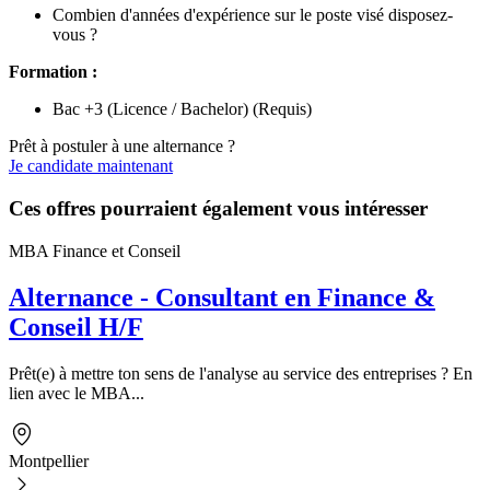
Combien d'années d'expérience sur le poste visé disposez-
vous ?
Formation :
Bac +3 (Licence / Bachelor) (Requis)
Prêt à postuler à une alternance ?
Je candidate maintenant
Ces offres pourraient également vous intéresser
MBA Finance et Conseil
Alternance - Consultant en Finance &
Conseil H/F
Prêt(e) à mettre ton sens de l'analyse au service des entreprises ? En
lien avec le MBA...
Montpellier