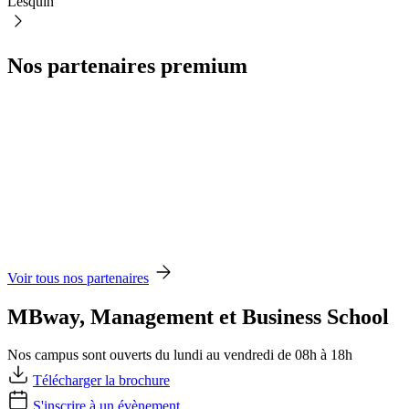
Lesquin
Nos partenaires premium
Voir tous nos partenaires
MBway, Management et Business School
Nos campus sont ouverts du lundi au vendredi de 08h à 18h
Télécharger la brochure
S'inscrire à un évènement