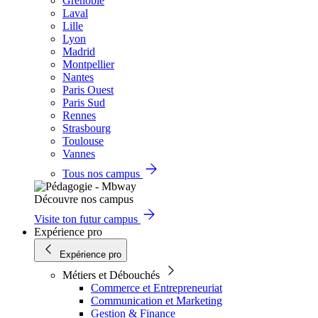
Grenoble
Laval
Lille
Lyon
Madrid
Montpellier
Nantes
Paris Ouest
Paris Sud
Rennes
Strasbourg
Toulouse
Vannes
Tous nos campus
Découvre nos campus
Visite ton futur campus
Expérience pro
Expérience pro
Métiers et Débouchés
Commerce et Entrepreneuriat
Communication et Marketing
Gestion & Finance