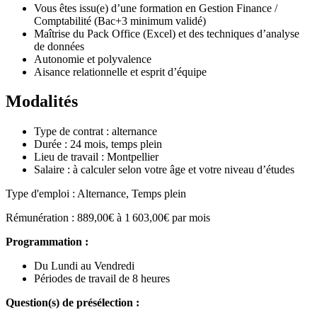
Vous êtes issu(e) d’une formation en Gestion Finance /
Comptabilité (Bac+3 minimum validé)
Maîtrise du Pack Office (Excel) et des techniques d’analyse
de données
Autonomie et polyvalence
Aisance relationnelle et esprit d’équipe
Modalités
Type de contrat : alternance
Durée : 24 mois, temps plein
Lieu de travail : Montpellier
Salaire : à calculer selon votre âge et votre niveau d’études
Type d'emploi : Alternance, Temps plein
Rémunération : 889,00€ à 1 603,00€ par mois
Programmation :
Du Lundi au Vendredi
Périodes de travail de 8 heures
Question(s) de présélection :