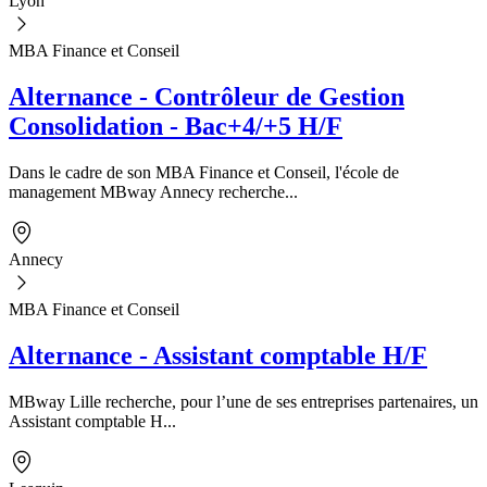
Lyon
MBA Finance et Conseil
Alternance - Contrôleur de Gestion
Consolidation - Bac+4/+5 H/F
Dans le cadre de son MBA Finance et Conseil, l'école de
management MBway Annecy recherche...
Annecy
MBA Finance et Conseil
Alternance - Assistant comptable H/F
MBway Lille recherche, pour l’une de ses entreprises partenaires, un
Assistant comptable H...