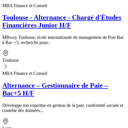
MBA Finance et Conseil
Toulouse - Alternance - Chargé d'Études
Financières Junior H/F
MBway Toulouse, école internationale de management de Post Bac
à Bac +5, recherche pour...
Toulouse
MBA Finance et Conseil
Alternance – Gestionnaire de Paie –
Bac+5 H/F
Développe ton expertise en gestion de la paie, conformité sociale et
contrôle des données...