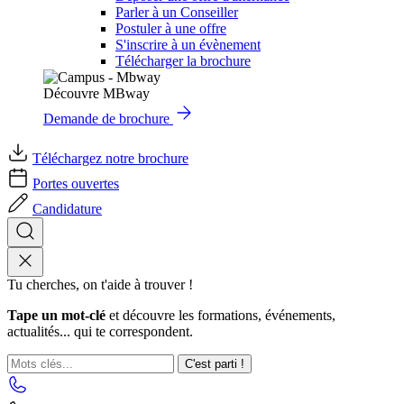
Parler à un Conseiller
Postuler à une offre
S'inscrire à un évènement
Télécharger la brochure
Découvre MBway
Demande de brochure
Téléchargez notre brochure
Portes ouvertes
Candidature
Tu cherches, on t'aide à trouver !
Tape un mot-clé
et découvre les formations, événements,
actualités... qui te correspondent.
C'est parti !