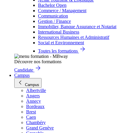
Bachelor Open
Commerce / Management
Communication
Gestion / Finance
Immobilier, Banque Assurance et Notariat
International Business
Ressources Humaines et Administratif
Social et Environnement
Toutes les formations
Découvre nos formations
Candidate
Campus
Campus
Albertville
Angers
Annecy
Bordeaux
Brest
Caen
Chambéry
Grand Genève