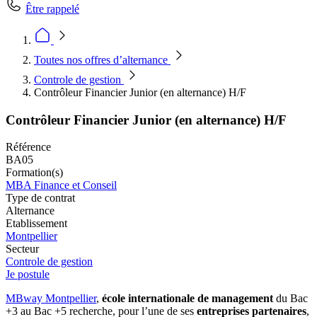
Être rappelé
Toutes nos offres d’alternance
Controle de gestion
Contrôleur Financier Junior (en alternance) H/F
Contrôleur Financier Junior (en alternance) H/F
Référence
BA05
Formation(s)
MBA Finance et Conseil
Type de contrat
Alternance
Etablissement
Montpellier
Secteur
Controle de gestion
Je postule
MBway Montpellier
,
école internationale de management
du Bac
+3 au Bac +5 recherche, pour l’une de ses
entreprises partenaires
,