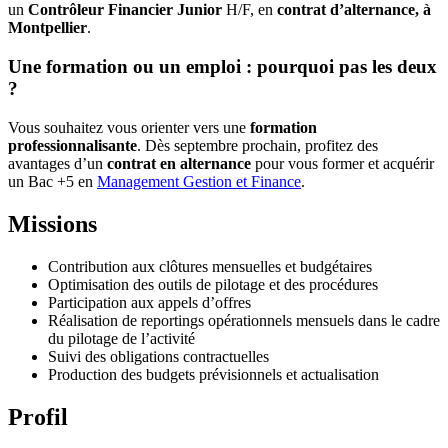
un
Contrôleur Financier Junior
H/F, en
contrat d’alternance, à
Montpellier
.
Une formation ou un emploi : pourquoi pas les deux
?
Vous souhaitez vous orienter vers une
formation
professionnalisante
. Dès septembre prochain, profitez des
avantages d’un
contrat en alternance
pour vous former et acquérir
un Bac +5 en
Management Gestion et Finance
.
Missions
Contribution aux clôtures mensuelles et budgétaires
Optimisation des outils de pilotage et des procédures
Participation aux appels d’offres
Réalisation de reportings opérationnels mensuels dans le cadre
du pilotage de l’activité
Suivi des obligations contractuelles
Production des budgets prévisionnels et actualisation
Profil