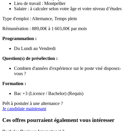
Lieu de travail : Montpellier
Salaire : à calculer selon votre âge et votre niveau d’études
Type d'emploi : Alternance, Temps plein
Rémunération : 889,00€ à 1 603,00€ par mois
Programmation :
Du Lundi au Vendredi
Question(s) de présélection :
Combien d'années d'expérience sur le poste visé disposez-
vous ?
Formation :
Bac +3 (Licence / Bachelor) (Requis)
Prêt à postuler à une alternance ?
Je candidate maintenant
Ces offres pourraient également vous intéresser