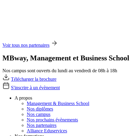
Voir tous nos partenaires
MBway, Management et Business School
Nos campus sont ouverts du lundi au vendredi de 08h à 18h
Télécharger la brochure
S'inscrire à un évènement
A propos
Management & Business School
Nos diplômes
Nos campus
Nos prochains évènements
Nos partenaires
Alliance Eduservices