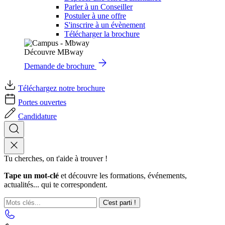
Parler à un Conseiller
Postuler à une offre
S'inscrire à un évènement
Télécharger la brochure
Découvre MBway
Demande de brochure
Téléchargez notre brochure
Portes ouvertes
Candidature
Tu cherches, on t'aide à trouver !
Tape un mot-clé
et découvre les formations, événements,
actualités... qui te correspondent.
C'est parti !