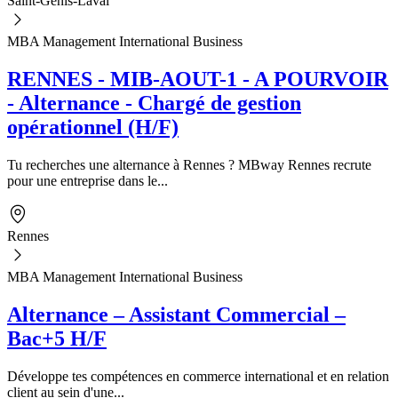
Saint-Genis-Laval
MBA Management International Business
RENNES - MIB-AOUT-1 - A POURVOIR
- Alternance - Chargé de gestion
opérationnel (H/F)
Tu recherches une alternance à Rennes ? MBway Rennes recrute
pour une entreprise dans le...
Rennes
MBA Management International Business
Alternance – Assistant Commercial –
Bac+5 H/F
Développe tes compétences en commerce international et en relation
client au sein d'une...