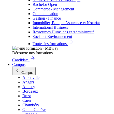
Bachelor Open
Commerce / Management
Communication
Gestion / Finance
Immobilier, Banque Assurance et Notariat
International Business
Ressources Humaines et Administratif
Social et Environnement
Toutes les formations
Découvre nos formations
Candidate
Campus
Campus
Albertville
Angers
Annecy
Bordeaux
Brest
Caen
Chambéry
Grand Genève