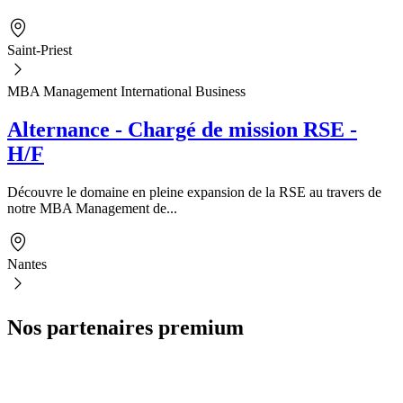
Saint-Priest
MBA Management International Business
Alternance - Chargé de mission RSE -
H/F
Découvre le domaine en pleine expansion de la RSE au travers de
notre MBA Management de...
Nantes
Nos partenaires premium