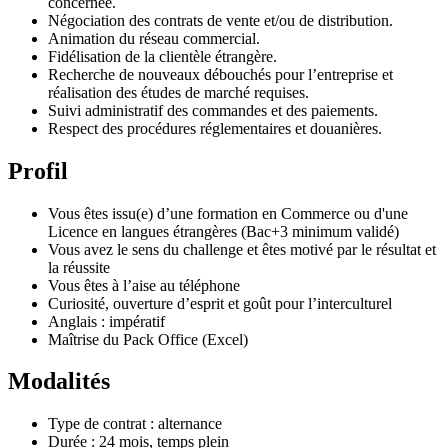
concernée.
Négociation des contrats de vente et/ou de distribution.
Animation du réseau commercial.
Fidélisation de la clientèle étrangère.
Recherche de nouveaux débouchés pour l’entreprise et
réalisation des études de marché requises.
Suivi administratif des commandes et des paiements.
Respect des procédures réglementaires et douanières.
Profil
Vous êtes issu(e) d’une formation en Commerce ou d'une
Licence en langues étrangères (Bac+3 minimum validé)
Vous avez le sens du challenge et êtes motivé par le résultat et
la réussite
Vous êtes à l’aise au téléphone
Curiosité, ouverture d’esprit et goût pour l’interculturel
Anglais : impératif
Maîtrise du Pack Office (Excel)
Modalités
Type de contrat : alternance
Durée : 24 mois, temps plein