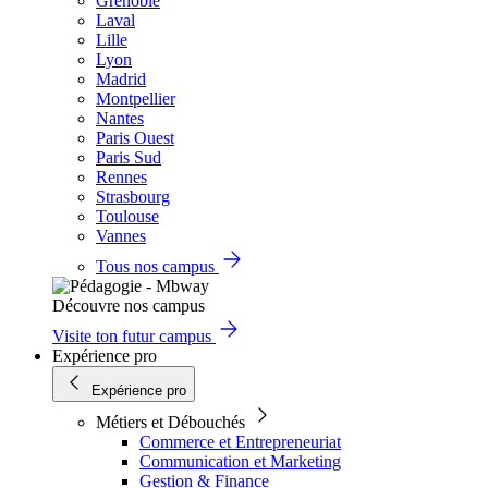
Grenoble
Laval
Lille
Lyon
Madrid
Montpellier
Nantes
Paris Ouest
Paris Sud
Rennes
Strasbourg
Toulouse
Vannes
Tous nos campus
Découvre nos campus
Visite ton futur campus
Expérience pro
Expérience pro
Métiers et Débouchés
Commerce et Entrepreneuriat
Communication et Marketing
Gestion & Finance