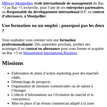
MBway Montpellier
,
école internationale de management
du Bac
+3 au Bac +5 recherche, pour l’une de ses
entreprises partenaires
,
un
Responsable du développement international
H/F, en
contrat
d’alternance, à Montpellier
.
Une formation ou un emploi : pourquoi pas les deux
?
Vous souhaitez vous orienter vers une
formation
professionnalisante
. Dès septembre prochain, profitez des
avantages d’un
contrat en alternance
pour vous former et acquérir
un Bac +5 en
Management International Business
.
Missions
Elaboration de plans d’action marketing pour des marchés
ciblés.
Démarchage de prospects.
Organisation de missions commerciales ou de salons à
l’étranger.
Collecte d’informations sur l’évolution du marché et la
concurrence.
Mise en place d’un réseau commercial adapté à la zone