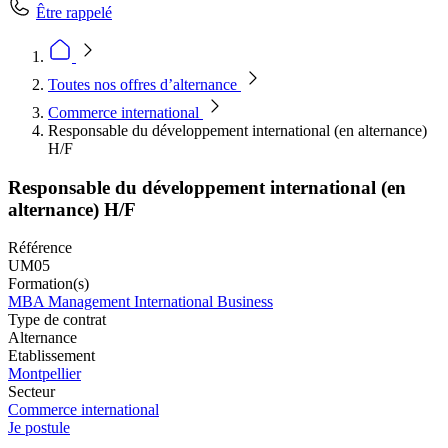
Être rappelé
Toutes nos offres d’alternance
Commerce international
Responsable du développement international (en alternance)
H/F
Responsable du développement international (en
alternance) H/F
Référence
UM05
Formation(s)
MBA Management International Business
Type de contrat
Alternance
Etablissement
Montpellier
Secteur
Commerce international
Je postule