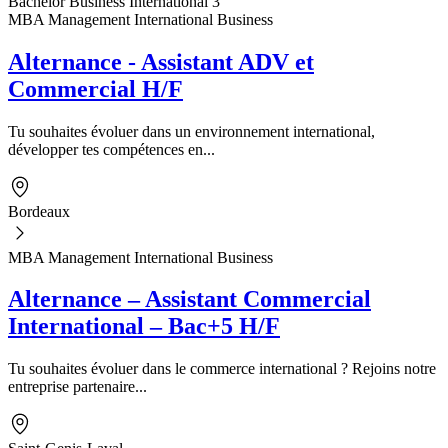
Bachelor Business International 3
MBA Management International Business
Alternance - Assistant ADV et
Commercial H/F
Tu souhaites évoluer dans un environnement international,
développer tes compétences en...
Bordeaux
MBA Management International Business
Alternance – Assistant Commercial
International – Bac+5 H/F
Tu souhaites évoluer dans le commerce international ? Rejoins notre
entreprise partenaire...