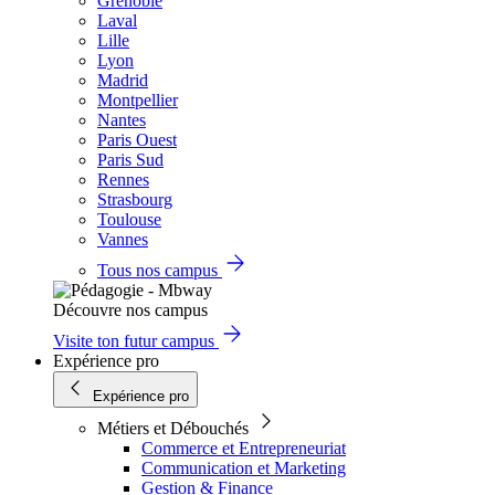
Grenoble
Laval
Lille
Lyon
Madrid
Montpellier
Nantes
Paris Ouest
Paris Sud
Rennes
Strasbourg
Toulouse
Vannes
Tous nos campus
Découvre nos campus
Visite ton futur campus
Expérience pro
Expérience pro
Métiers et Débouchés
Commerce et Entrepreneuriat
Communication et Marketing
Gestion & Finance