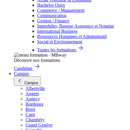
Bachelor Open
Commerce / Management
Communication
Gestion / Finance
Immobilier, Banque Assurance et Notariat
International Business
Ressources Humaines et Administratif
Social et Environnement
Toutes les formations
Découvre nos formations
Candidate
Campus
Campus
Albertville
Angers
Annecy
Bordeaux
Brest
Caen
Chambéry
Grand Genève