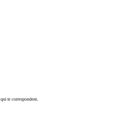
 qui te correspondent.