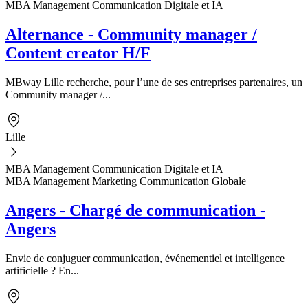
MBA Management Communication Digitale et IA
Alternance - Community manager /
Content creator H/F
MBway Lille recherche, pour l’une de ses entreprises partenaires, un
Community manager /...
Lille
MBA Management Communication Digitale et IA
MBA Management Marketing Communication Globale
Angers - Chargé de communication -
Angers
Envie de conjuguer communication, événementiel et intelligence
artificielle ? En...