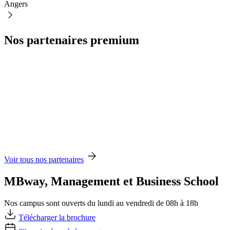
Angers
Nos partenaires premium
Voir tous nos partenaires
MBway, Management et Business School
Nos campus sont ouverts du lundi au vendredi de 08h à 18h
Télécharger la brochure