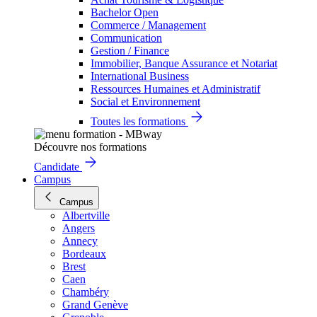
Bachelor Open
Commerce / Management
Communication
Gestion / Finance
Immobilier, Banque Assurance et Notariat
International Business
Ressources Humaines et Administratif
Social et Environnement
Toutes les formations
Découvre nos formations
Candidate
Campus
Campus
Albertville
Angers
Annecy
Bordeaux
Brest
Caen
Chambéry
Grand Genève