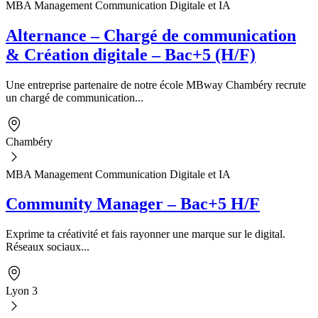
MBA Management Communication Digitale et IA
Alternance – Chargé de communication
& Création digitale – Bac+5 (H/F)
Une entreprise partenaire de notre école MBway Chambéry recrute
un chargé de communication...
Chambéry
MBA Management Communication Digitale et IA
Community Manager – Bac+5 H/F
Exprime ta créativité et fais rayonner une marque sur le digital.
Réseaux sociaux...
Lyon 3