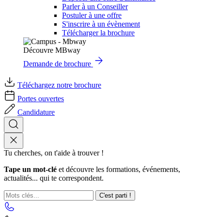
Parler à un Conseiller
Postuler à une offre
S'inscrire à un évènement
Télécharger la brochure
Découvre MBway
Demande de brochure
Téléchargez notre brochure
Portes ouvertes
Candidature
Tu cherches, on t'aide à trouver !
Tape un mot-clé
et découvre les formations, événements,
actualités... qui te correspondent.
C'est parti !