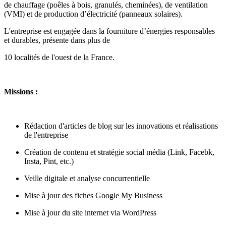
de chauffage (poêles à bois, granulés, cheminées), de ventilation
(VMI) et de production d’électricité (panneaux solaires).
L'entreprise est engagée dans la fourniture d’énergies responsables
et durables, présente dans plus de
10 localités de l'ouest de la France.
Missions :
Rédaction d'articles de blog sur les innovations et réalisations
de l'entreprise
Création de contenu et stratégie social média (Link, Facebk,
Insta, Pint, etc.)
Veille digitale et analyse concurrentielle
Mise à jour des fiches Google My Business
Mise à jour du site internet via WordPress