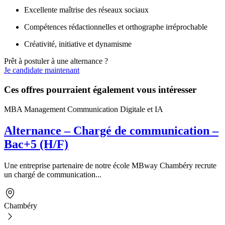
Excellente maîtrise des réseaux sociaux
Compétences rédactionnelles et orthographe irréprochable
Créativité, initiative et dynamisme
Prêt à postuler à une alternance ?
Je candidate maintenant
Ces offres pourraient également vous intéresser
MBA Management Communication Digitale et IA
Alternance – Chargé de communication –
Bac+5 (H/F)
Une entreprise partenaire de notre école MBway Chambéry recrute
un chargé de communication...
Chambéry