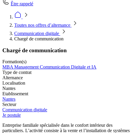
Être rappelé
Toutes nos offres d’alternance
Communication digitale
Chargé de communication
Chargé de communication
Formation(s)
MBA Management Communication Digitale et IA
Type de contrat
Alternance
Localisation
Nantes
Etablissement
Nantes
Secteur
Communication digitale
Je postule
Entreprise familiale spécialisée dans le confort intérieur des
particuliers. L’activité consiste à la vente et l’installation de systèmes