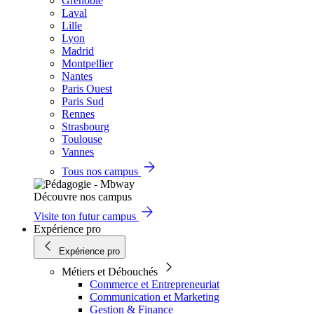
Grenoble
Laval
Lille
Lyon
Madrid
Montpellier
Nantes
Paris Ouest
Paris Sud
Rennes
Strasbourg
Toulouse
Vannes
Tous nos campus
Découvre nos campus
Visite ton futur campus
Expérience pro
Expérience pro
Métiers et Débouchés
Commerce et Entrepreneuriat
Communication et Marketing
Gestion & Finance