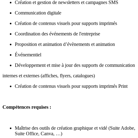
Création et gestion de newsletters et campagnes SMS
Communication digitale
Création de contenus visuels pour supports imprimés
Coordination des événements de l'entreprise
Proposition et animation d’évènements et animation
Événementiel
Développement et mise à jour des supports de communication
internes et externes (affiches, flyers, catalogues)
Création de contenus visuels pour supports imprimés Print
Compétences requises :
Maîtrise des outils de création graphique et vidé (Suite Adobe,
Suite Office, Canva, …)