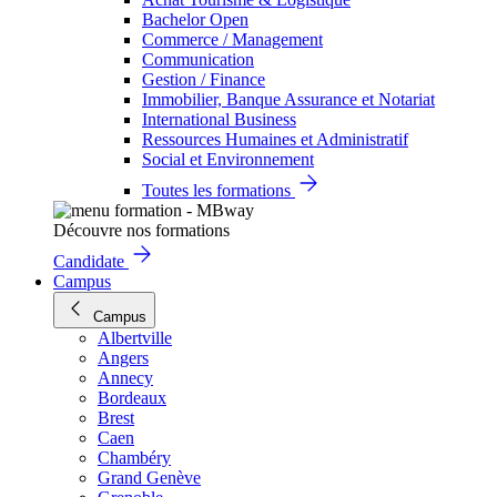
Bachelor Open
Commerce / Management
Communication
Gestion / Finance
Immobilier, Banque Assurance et Notariat
International Business
Ressources Humaines et Administratif
Social et Environnement
Toutes les formations
Découvre nos formations
Candidate
Campus
Campus
Albertville
Angers
Annecy
Bordeaux
Brest
Caen
Chambéry
Grand Genève