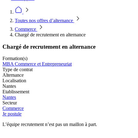
Toutes nos offres d’alternance
Commerce
Chargé de recrutement en alternance
Chargé de recrutement en alternance
Formation(s)
MBA Commerce et Entrepreneuriat
Type de contrat
Alternance
Localisation
Nantes
Etablissement
Nantes
Secteur
Commerce
Je postule
L’équipe recrutement n’est pas un maillon à part.