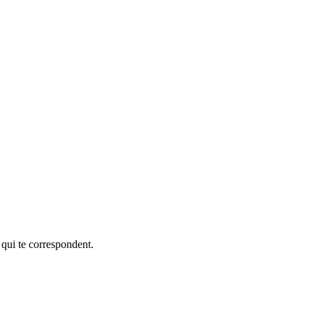
 qui te correspondent.