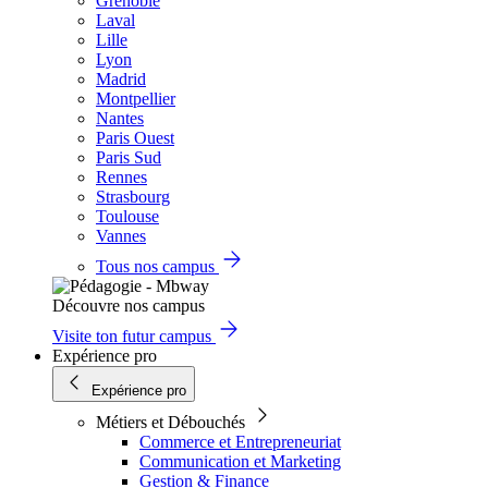
Grenoble
Laval
Lille
Lyon
Madrid
Montpellier
Nantes
Paris Ouest
Paris Sud
Rennes
Strasbourg
Toulouse
Vannes
Tous nos campus
Découvre nos campus
Visite ton futur campus
Expérience pro
Expérience pro
Métiers et Débouchés
Commerce et Entrepreneuriat
Communication et Marketing
Gestion & Finance