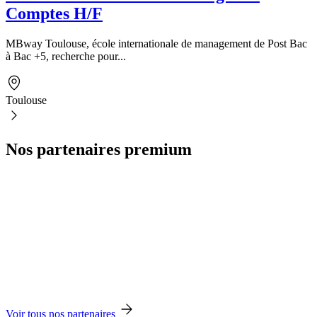
Comptes H/F
MBway Toulouse, école internationale de management de Post Bac
à Bac +5, recherche pour...
Toulouse
Nos partenaires premium
Voir tous nos partenaires