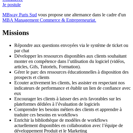
Je postule
MBway Paris Sud
vous propose une alternance dans le cadre d'un
MBA Management Commerce & Entrepreneuriat.
Missions
Répondre aux questions envoyées via le système de ticket ou
par chat
Développer les ressources disponibles aux clients souhaitant
monter en compétence dans l’utilisation du logiciel (vidéos,
articles, Gifs, Tutoriels, Formation).
Gérer le parc des ressources éducationnelles à disposition des
prospects et clients
Ecouter activement les clients, les assister en respectant nos
indicateurs de performance et établir un lien de confiance avec
eux
Encourager les clients à laisser des avis favorables sur les
plateformes dédiées à l’évaluation de logiciels
Comprendre les besoins métiers des clients et apprendre à
traduire ces besoins en workflows
Enrichir la bibliothèque de modèles de workflows
actuellement disponibles en collaboration avec l’équipe de
développement Produit et le Marketing