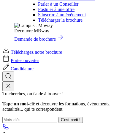
Parler à un Conseiller
Postuler à une offre
S'inscrire à un évènement
Télécharger la brochure
Découvre MBway
Demande de brochure
Téléchargez notre brochure
Portes ouvertes
Candidature
Tu cherches, on t'aide à trouver !
Tape un mot-clé
et découvre les formations, événements,
actualités... qui te correspondent.
C'est parti !