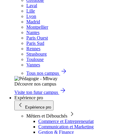
Grenoble
Laval
Lille
Lyon
Madrid
Montpellier
Nantes
Paris Ouest
Paris Sud
Rennes
Strasbourg
Toulouse
Vannes
Tous nos campus
Découvre nos campus
Visite ton futur campus
Expérience pro
Expérience pro
Métiers et Débouchés
Commerce et Entrepreneuriat
Communication et Marketing
Gestion & Finance