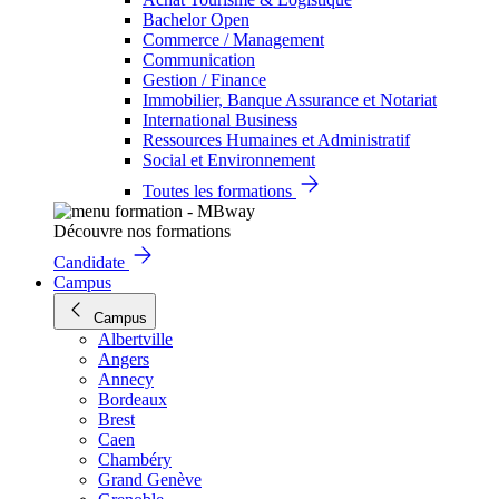
Bachelor Open
Commerce / Management
Communication
Gestion / Finance
Immobilier, Banque Assurance et Notariat
International Business
Ressources Humaines et Administratif
Social et Environnement
Toutes les formations
Découvre nos formations
Candidate
Campus
Campus
Albertville
Angers
Annecy
Bordeaux
Brest
Caen
Chambéry
Grand Genève