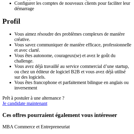
Configurer les comptes de nouveaux clients pour faciliter leur
démarrage
Profil
Vous aimez résoudre des problèmes complexes de manière
créative.
Vous savez communiquer de manière efficace, professionnelle
et avec clarté.
Vous êtes autonome, courageux(se) et avez le goût du
challenge.
Vous avez déjà travaillé au service commercial d’une startup,
ou chez un éditeur de logiciel B2B et vous avez déjà utilisé
sur des logiciels.
Vous êtes francophone et parfaitement bilingue en anglais ou
inversement
Prêt à postuler à une alternance ?
Je candidate maintenant
Ces offres pourraient également vous intéresser
MBA Commerce et Entrepreneuriat