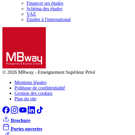
Financer ses études
Schéma des études
VAE
Étudier à l'international
© 2026 MBway
-
Enseignement Supérieur Privé
Mentions légales
Politique de confidentialité
Gestion des cookies
Plan du site
Brochure
Portes ouvertes