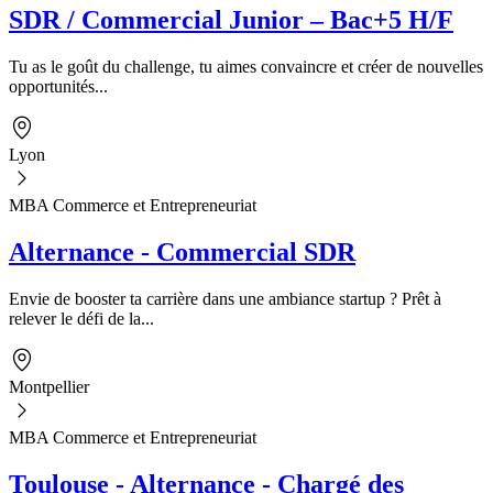
SDR / Commercial Junior – Bac+5 H/F
Tu as le goût du challenge, tu aimes convaincre et créer de nouvelles
opportunités...
Lyon
MBA Commerce et Entrepreneuriat
Alternance - Commercial SDR
Envie de booster ta carrière dans une ambiance startup ? Prêt à
relever le défi de la...
Montpellier
MBA Commerce et Entrepreneuriat
Toulouse - Alternance - Chargé des