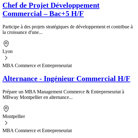
Chef de Projet Développement
Commercial – Bac+5 H/F
Participe à des projets stratégiques de développement et contribue à
la croissance d'une...
Lyon
MBA Commerce et Entrepreneuriat
Alternance - Ingénieur Commercial H/F
Prépare un MBA Management Commerce & Entrepreneuriat à
MBway Montpellier en alternance...
Montpellier
MBA Commerce et Entrepreneuriat