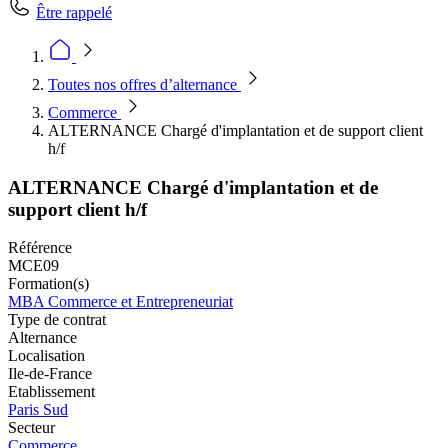
Être rappelé
Toutes nos offres d’alternance
Commerce
ALTERNANCE Chargé d'implantation et de support client
h/f
ALTERNANCE Chargé d'implantation et de
support client h/f
Référence
MCE09
Formation(s)
MBA Commerce et Entrepreneuriat
Type de contrat
Alternance
Localisation
Ile-de-France
Etablissement
Paris Sud
Secteur
Commerce