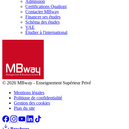
Admission
Certifications Qualiopi
Contacter MBway
Financer ses études
Schéma des études
VAE
Étudier à l'international
© 2026 MBway
-
Enseignement Supérieur Privé
Mentions légales
Politique de confidentialité
Gestion des cookies
Plan du site
Brochure