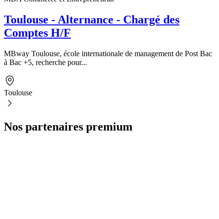
Toulouse - Alternance - Chargé des
Comptes H/F
MBway Toulouse, école internationale de management de Post Bac
à Bac +5, recherche pour...
Toulouse
Nos partenaires premium