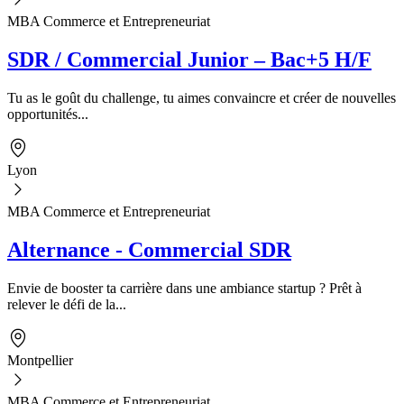
MBA Commerce et Entrepreneuriat
SDR / Commercial Junior – Bac+5 H/F
Tu as le goût du challenge, tu aimes convaincre et créer de nouvelles
opportunités...
Lyon
MBA Commerce et Entrepreneuriat
Alternance - Commercial SDR
Envie de booster ta carrière dans une ambiance startup ? Prêt à
relever le défi de la...
Montpellier
MBA Commerce et Entrepreneuriat