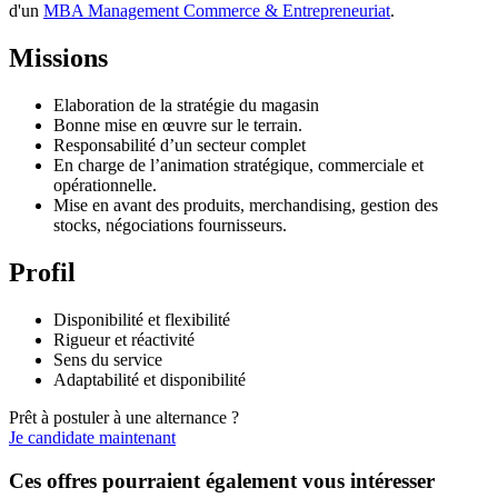
d'un
MBA Management Commerce & Entrepreneuriat
.
Missions
Elaboration de la stratégie du magasin
Bonne mise en œuvre sur le terrain.
Responsabilité d’un secteur complet
En charge de l’animation stratégique, commerciale et
opérationnelle.
Mise en avant des produits, merchandising, gestion des
stocks, négociations fournisseurs.
Profil
Disponibilité et flexibilité
Rigueur et réactivité
Sens du service
Adaptabilité et disponibilité
Prêt à postuler à une alternance ?
Je candidate maintenant
Ces offres pourraient également vous intéresser