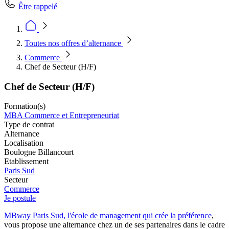
Être rappelé
Toutes nos offres d’alternance
Commerce
Chef de Secteur (H/F)
Chef de Secteur (H/F)
Formation(s)
MBA Commerce et Entrepreneuriat
Type de contrat
Alternance
Localisation
Boulogne Billancourt
Etablissement
Paris Sud
Secteur
Commerce
Je postule
MBway Paris Sud, l'école de management qui crée la préférence
,
vous propose une alternance chez un de ses partenaires dans le cadre