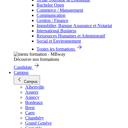
Bachelor Open
Commerce / Management
Communication
Gestion / Finance
Immobilier, Banque Assurance et Notariat
International Business
Ressources Humaines et Administratif
Social et Environnement
Toutes les formations
Découvre nos formations
Candidate
Campus
Campus
Albertville
Angers
Annecy
Bordeaux
Brest
Caen
Chambéry
Grand Genève