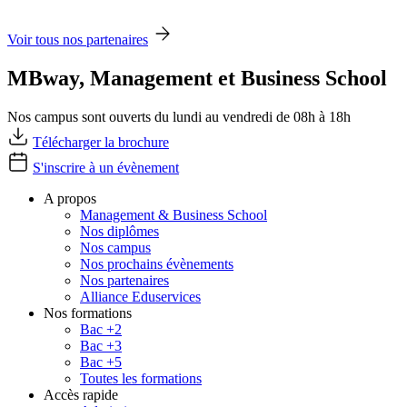
Voir tous nos partenaires
MBway, Management et Business School
Nos campus sont ouverts du lundi au vendredi de 08h à 18h
Télécharger la brochure
S'inscrire à un évènement
A propos
Management & Business School
Nos diplômes
Nos campus
Nos prochains évènements
Nos partenaires
Alliance Eduservices
Nos formations
Bac +2
Bac +3
Bac +5
Toutes les formations
Accès rapide