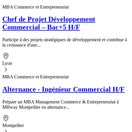
MBA Commerce et Entrepreneuriat
Chef de Projet Développement
Commercial – Bac+5 H/F
Participe à des projets stratégiques de développement et contribue à
la croissance d'une...
Lyon
MBA Commerce et Entrepreneuriat
Alternance - Ingénieur Commercial H/F
Prépare un MBA Management Commerce & Entrepreneuriat à
MBway Montpellier en alternance...
Montpellier