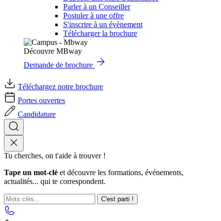
Parler à un Conseiller
Postuler à une offre
S'inscrire à un évènement
Télécharger la brochure
Découvre MBway
Demande de brochure
Téléchargez notre brochure
Portes ouvertes
Candidature
Tu cherches, on t'aide à trouver !
Tape un mot-clé
et découvre les formations, événements,
actualités... qui te correspondent.
C'est parti !