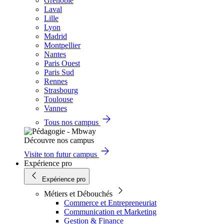
Grenoble
Laval
Lille
Lyon
Madrid
Montpellier
Nantes
Paris Ouest
Paris Sud
Rennes
Strasbourg
Toulouse
Vannes
Tous nos campus
Découvre nos campus
Visite ton futur campus
Expérience pro
Expérience pro
Métiers et Débouchés
Commerce et Entrepreneuriat
Communication et Marketing
Gestion & Finance