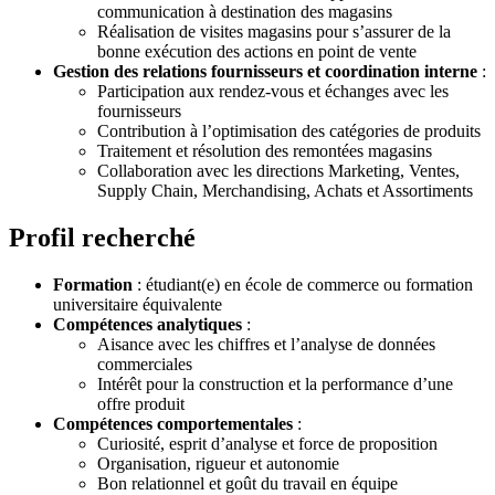
communication à destination des magasins
Réalisation de visites magasins pour s’assurer de la
bonne exécution des actions en point de vente
Gestion des relations fournisseurs et coordination interne
:
Participation aux rendez-vous et échanges avec les
fournisseurs
Contribution à l’optimisation des catégories de produits
Traitement et résolution des remontées magasins
Collaboration avec les directions Marketing, Ventes,
Supply Chain, Merchandising, Achats et Assortiments
Profil recherché
Formation
: étudiant(e) en école de commerce ou formation
universitaire équivalente
Compétences analytiques
:
Aisance avec les chiffres et l’analyse de données
commerciales
Intérêt pour la construction et la performance d’une
offre produit
Compétences comportementales
:
Curiosité, esprit d’analyse et force de proposition
Organisation, rigueur et autonomie
Bon relationnel et goût du travail en équipe