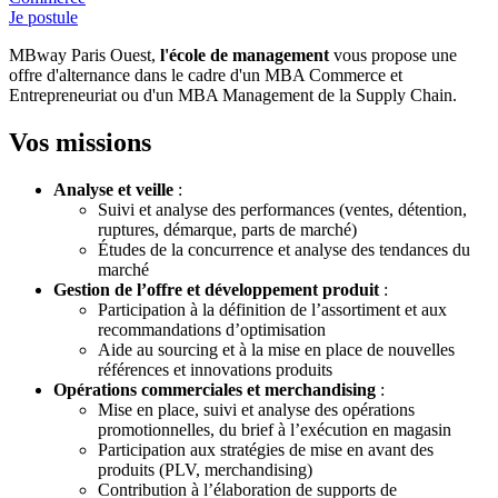
Je postule
MBway Paris Ouest,
l'école de management
vous propose une
offre d'alternance dans le cadre d'un MBA Commerce et
Entrepreneuriat ou d'un MBA Management de la Supply Chain.
Vos missions
Analyse et veille
:
Suivi et analyse des performances (ventes, détention,
ruptures, démarque, parts de marché)
Études de la concurrence et analyse des tendances du
marché
Gestion de l’offre et développement produit
:
Participation à la définition de l’assortiment et aux
recommandations d’optimisation
Aide au sourcing et à la mise en place de nouvelles
références et innovations produits
Opérations commerciales et merchandising
:
Mise en place, suivi et analyse des opérations
promotionnelles, du brief à l’exécution en magasin
Participation aux stratégies de mise en avant des
produits (PLV, merchandising)
Contribution à l’élaboration de supports de