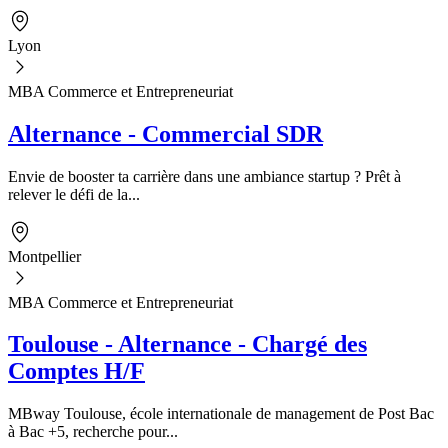
Lyon
MBA Commerce et Entrepreneuriat
Alternance - Commercial SDR
Envie de booster ta carrière dans une ambiance startup ? Prêt à
relever le défi de la...
Montpellier
MBA Commerce et Entrepreneuriat
Toulouse - Alternance - Chargé des
Comptes H/F
MBway Toulouse, école internationale de management de Post Bac
à Bac +5, recherche pour...