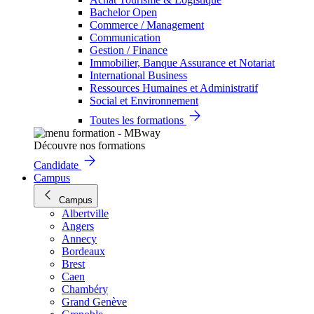
Bachelor Open
Commerce / Management
Communication
Gestion / Finance
Immobilier, Banque Assurance et Notariat
International Business
Ressources Humaines et Administratif
Social et Environnement
Toutes les formations
Découvre nos formations
Candidate
Campus
Campus
Albertville
Angers
Annecy
Bordeaux
Brest
Caen
Chambéry
Grand Genève