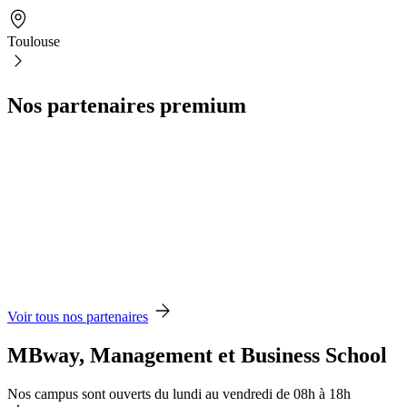
Toulouse
Nos partenaires premium
Voir tous nos partenaires
MBway, Management et Business School
Nos campus sont ouverts du lundi au vendredi de 08h à 18h