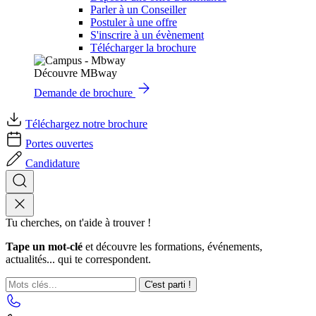
Parler à un Conseiller
Postuler à une offre
S'inscrire à un évènement
Télécharger la brochure
Découvre MBway
Demande de brochure
Téléchargez notre brochure
Portes ouvertes
Candidature
Tu cherches, on t'aide à trouver !
Tape un mot-clé
et découvre les formations, événements,
actualités... qui te correspondent.
C'est parti !