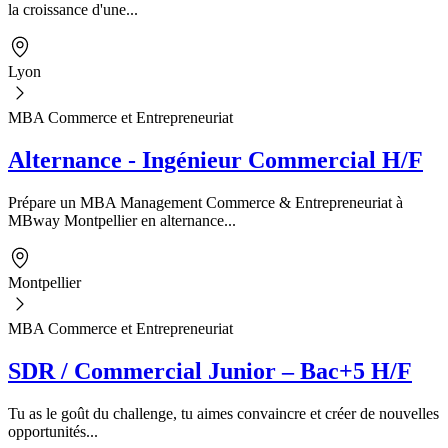
la croissance d'une...
Lyon
MBA Commerce et Entrepreneuriat
Alternance - Ingénieur Commercial H/F
Prépare un MBA Management Commerce & Entrepreneuriat à
MBway Montpellier en alternance...
Montpellier
MBA Commerce et Entrepreneuriat
SDR / Commercial Junior – Bac+5 H/F
Tu as le goût du challenge, tu aimes convaincre et créer de nouvelles
opportunités...