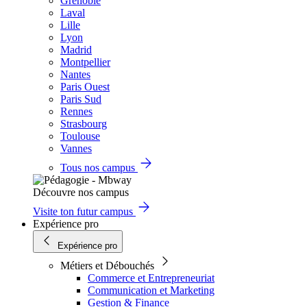
Grenoble
Laval
Lille
Lyon
Madrid
Montpellier
Nantes
Paris Ouest
Paris Sud
Rennes
Strasbourg
Toulouse
Vannes
Tous nos campus
Découvre nos campus
Visite ton futur campus
Expérience pro
Expérience pro
Métiers et Débouchés
Commerce et Entrepreneuriat
Communication et Marketing
Gestion & Finance