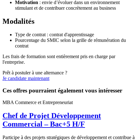
Motivation
: envie d’évoluer dans un environnement
stimulant et de contribuer concrètement au business
Modalités
Type de contrat : contrat d'apprentissage
Pourcentage du SMIC selon la grille de rémunération du
contrat
Les frais de formation sont entièrement pris en charge par
l'entreprise.
Prêt à postuler à une alternance ?
Je candidate maintenant
Ces offres pourraient également vous intéresser
MBA Commerce et Entrepreneuriat
Chef de Projet Développement
Commercial – Bac+5 H/F
Participe à des projets stratégiques de développement et contribue à