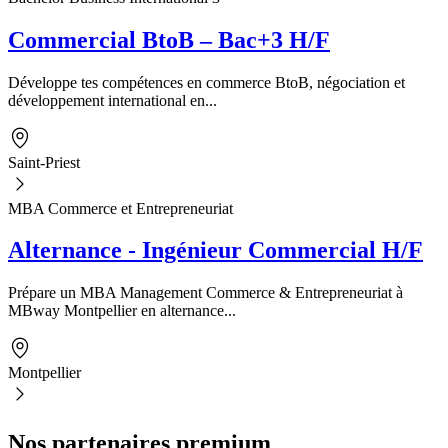
Commercial BtoB – Bac+3 H/F
Développe tes compétences en commerce BtoB, négociation et
développement international en...
Saint-Priest
MBA Commerce et Entrepreneuriat
Alternance - Ingénieur Commercial H/F
Prépare un MBA Management Commerce & Entrepreneuriat à
MBway Montpellier en alternance...
Montpellier
Nos partenaires premium