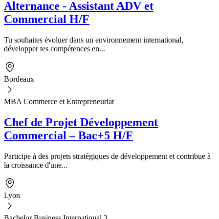
Alternance - Assistant ADV et
Commercial H/F
Tu souhaites évoluer dans un environnement international,
développer tes compétences en...
Bordeaux
MBA Commerce et Entrepreneuriat
Chef de Projet Développement
Commercial – Bac+5 H/F
Participe à des projets stratégiques de développement et contribue à
la croissance d'une...
Lyon
Bachelor Business International 3