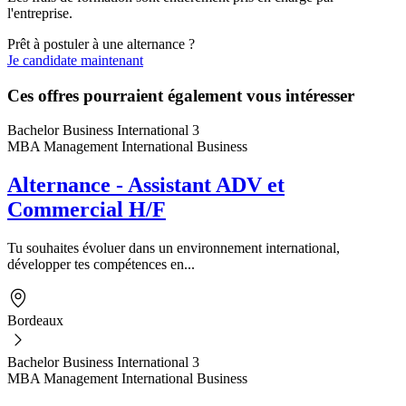
l'entreprise.
Prêt à postuler à une alternance ?
Je candidate maintenant
Ces offres pourraient également vous intéresser
Bachelor Business International 3
MBA Management International Business
Alternance - Assistant ADV et
Commercial H/F
Tu souhaites évoluer dans un environnement international,
développer tes compétences en...
Bordeaux
Bachelor Business International 3
MBA Management International Business