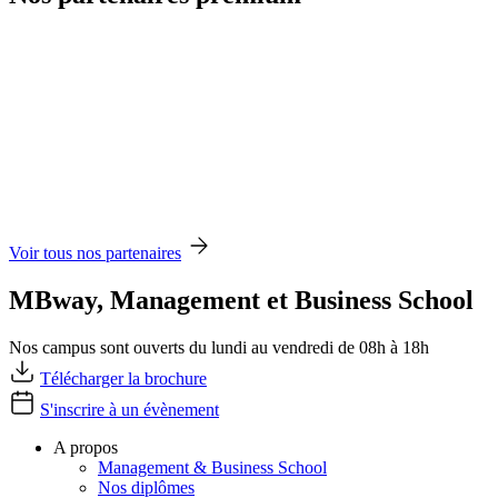
Voir tous nos partenaires
MBway, Management et Business School
Nos campus sont ouverts du lundi au vendredi de 08h à 18h
Télécharger la brochure
S'inscrire à un évènement
A propos
Management & Business School
Nos diplômes