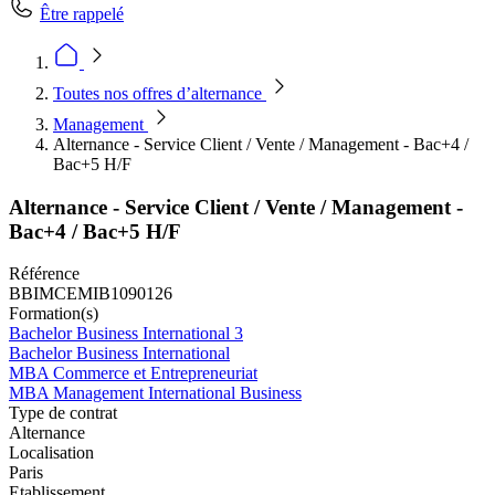
Être rappelé
Toutes nos offres d’alternance
Management
Alternance - Service Client / Vente / Management - Bac+4 /
Bac+5 H/F
Alternance - Service Client / Vente / Management -
Bac+4 / Bac+5 H/F
Référence
BBIMCEMIB1090126
Formation(s)
Bachelor Business International 3
Bachelor Business International
MBA Commerce et Entrepreneuriat
MBA Management International Business
Type de contrat
Alternance
Localisation
Paris
Etablissement