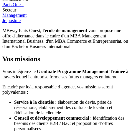
Paris Ouest
Secteur
Management
Je postule
MBway Paris Ouest,
l'école de management
vous propose une
offre d'alternance dans le cadre d'un MBA Management
International Business, d'un MBA Commerce et Entrepreneuriat, ou
d'un Bachelor Business International.
Vos missions
Vous intégrerez le
Graduate Programme Management Trainee
à
travers lequel l'entreprise forme ses futurs managers en interne.
Encadré par le/la responsable d’agence, vos missions seront
polyvalentes :
Service à la clientèle :
élaboration de devis, prise de
réservations, établissement des contrats de location et
fidélisation de la clientèle.
Conseil et développement commercial :
identification des
besoins des clients B2B / B2C et proposition d’offres
personnalisées.