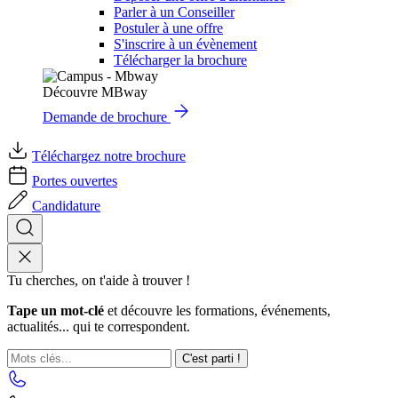
Parler à un Conseiller
Postuler à une offre
S'inscrire à un évènement
Télécharger la brochure
Découvre MBway
Demande de brochure
Téléchargez notre brochure
Portes ouvertes
Candidature
Tu cherches, on t'aide à trouver !
Tape un mot-clé
et découvre les formations, événements,
actualités... qui te correspondent.
C'est parti !