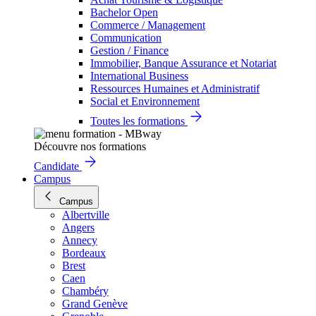
Bachelor Open
Commerce / Management
Communication
Gestion / Finance
Immobilier, Banque Assurance et Notariat
International Business
Ressources Humaines et Administratif
Social et Environnement
Toutes les formations
Découvre nos formations
Candidate
Campus
Campus
Albertville
Angers
Annecy
Bordeaux
Brest
Caen
Chambéry
Grand Genève