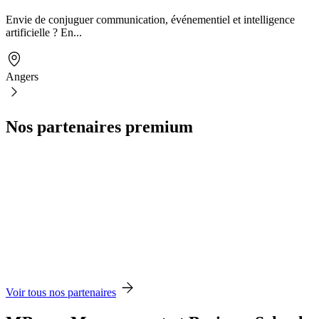
Envie de conjuguer communication, événementiel et intelligence
artificielle ? En...
Angers
Nos partenaires premium
Voir tous nos partenaires