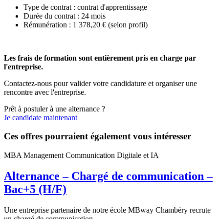
Type de contrat : contrat d'apprentissage
Durée du contrat : 24 mois
Rémunération : 1 378,20 € (selon profil)
Les frais de formation sont entièrement pris en charge par
l'entreprise.
Contactez-nous pour valider votre candidature et organiser une
rencontre avec l'entreprise.
Prêt à postuler à une alternance ?
Je candidate maintenant
Ces offres pourraient également vous intéresser
MBA Management Communication Digitale et IA
Alternance – Chargé de communication –
Bac+5 (H/F)
Une entreprise partenaire de notre école MBway Chambéry recrute
un chargé de communication...