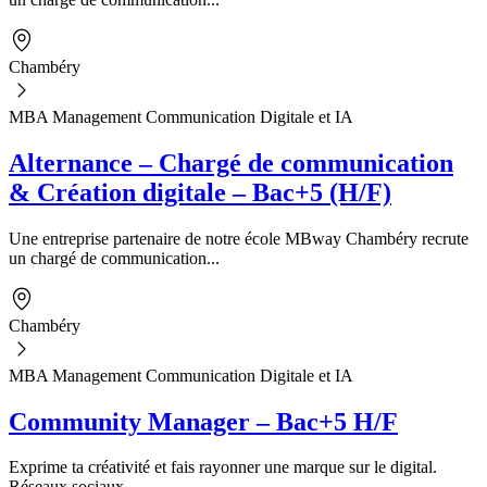
Chambéry
MBA Management Communication Digitale et IA
Alternance – Chargé de communication
& Création digitale – Bac+5 (H/F)
Une entreprise partenaire de notre école MBway Chambéry recrute
un chargé de communication...
Chambéry
MBA Management Communication Digitale et IA
Community Manager – Bac+5 H/F
Exprime ta créativité et fais rayonner une marque sur le digital.
Réseaux sociaux...