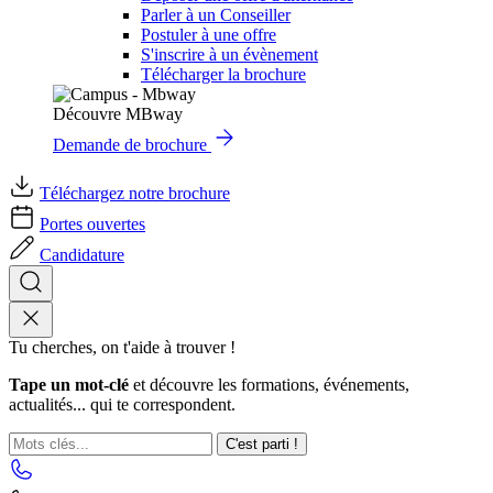
Parler à un Conseiller
Postuler à une offre
S'inscrire à un évènement
Télécharger la brochure
Découvre MBway
Demande de brochure
Téléchargez notre brochure
Portes ouvertes
Candidature
Tu cherches, on t'aide à trouver !
Tape un mot-clé
et découvre les formations, événements,
actualités... qui te correspondent.
C'est parti !