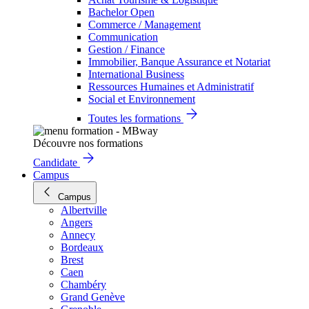
Bachelor Open
Commerce / Management
Communication
Gestion / Finance
Immobilier, Banque Assurance et Notariat
International Business
Ressources Humaines et Administratif
Social et Environnement
Toutes les formations
Découvre nos formations
Candidate
Campus
Campus
Albertville
Angers
Annecy
Bordeaux
Brest
Caen
Chambéry
Grand Genève