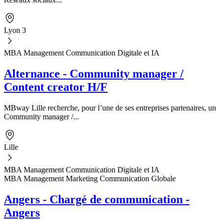
Lyon 3
MBA Management Communication Digitale et IA
Alternance - Community manager /
Content creator H/F
MBway Lille recherche, pour l’une de ses entreprises partenaires, un
Community manager /...
Lille
MBA Management Communication Digitale et IA
MBA Management Marketing Communication Globale
Angers - Chargé de communication -
Angers