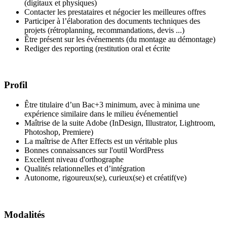
(digitaux et physiques)
Contacter les prestataires et négocier les meilleures offres
Participer à l’élaboration des documents techniques des
projets (rétroplanning, recommandations, devis ...)
Être présent sur les événements (du montage au démontage)
Rediger des reporting (restitution oral et écrite
Profil
Être titulaire d’un Bac+3 minimum, avec à minima une
expérience similaire dans le milieu événementiel
Maîtrise de la suite Adobe (InDesign, Illustrator, Lightroom,
Photoshop, Premiere)
La maîtrise de After Effects est un véritable plus
Bonnes connaissances sur l'outil WordPress
Excellent niveau d'orthographe
Qualités relationnelles et d’intégration
Autonome, rigoureux(se), curieux(se) et créatif(ve)
Modalités