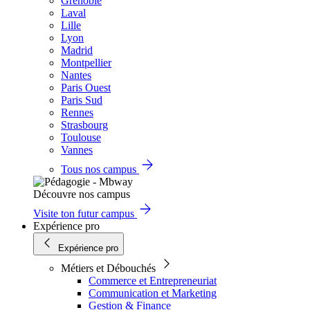
Grenoble
Laval
Lille
Lyon
Madrid
Montpellier
Nantes
Paris Ouest
Paris Sud
Rennes
Strasbourg
Toulouse
Vannes
Tous nos campus
Découvre nos campus
Visite ton futur campus
Expérience pro
Expérience pro
Métiers et Débouchés
Commerce et Entrepreneuriat
Communication et Marketing
Gestion & Finance