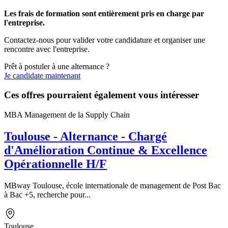
Les frais de formation sont entièrement pris en charge par
l'entreprise.
Contactez-nous pour valider votre candidature et organiser une
rencontre avec l'entreprise.
Prêt à postuler à une alternance ?
Je candidate maintenant
Ces offres pourraient également vous intéresser
MBA Management de la Supply Chain
Toulouse - Alternance - Chargé
d'Amélioration Continue & Excellence
Opérationnelle H/F
MBway Toulouse, école internationale de management de Post Bac
à Bac +5, recherche pour...
Toulouse