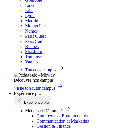
Grenoble
Laval
Lille
Lyon
Madrid
Montpellier
Nantes
Paris Ouest
Paris Sud
Rennes
Strasbourg
Toulouse
Vannes
Tous nos campus
Découvre nos campus
Visite ton futur campus
Expérience pro
Expérience pro
Métiers et Débouchés
Commerce et Entrepreneuriat
Communication et Marketing
Gestion & Finance