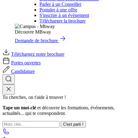
Parler à un Conseiller
Postuler à une offre
S'inscrire à un évènement
Télécharger la brochure
Découvre MBway
Demande de brochure
Téléchargez notre brochure
Portes ouvertes
Candidature
Tu cherches, on t'aide à trouver !
Tape un mot-clé
et découvre les formations, événements,
actualités... qui te correspondent.
C'est parti !