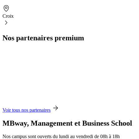
Croix
Nos partenaires premium
Voir tous nos partenaires
MBway, Management et Business School
Nos campus sont ouverts du lundi au vendredi de 08h à 18h