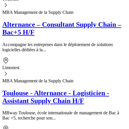
MBA Management de la Supply Chain
Alternance – Consultant Supply Chain –
Bac+5 H/F
Accompagne les entreprises dans le déploiement de solutions
logicielles dédiées à la...
Limonest
MBA Management de la Supply Chain
Toulouse - Alternance - Logisticien -
Assistant Supply Chain H/F
MBway Toulouse, école internationale de management de Bac à
Bac +5, recherche pour son...