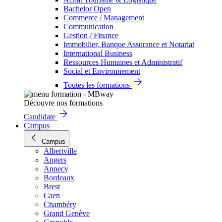
Bachelor Open
Commerce / Management
Communication
Gestion / Finance
Immobilier, Banque Assurance et Notariat
International Business
Ressources Humaines et Administratif
Social et Environnement
Toutes les formations
Découvre nos formations
Candidate
Campus
Campus
Albertville
Angers
Annecy
Bordeaux
Brest
Caen
Chambéry
Grand Genève