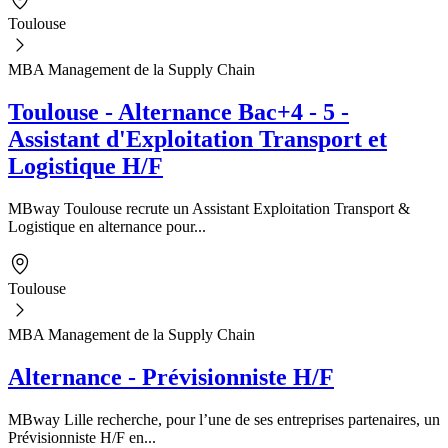
Toulouse
MBA Management de la Supply Chain
Toulouse - Alternance Bac+4 - 5 -
Assistant d'Exploitation Transport et
Logistique H/F
MBway Toulouse recrute un Assistant Exploitation Transport &
Logistique en alternance pour...
Toulouse
MBA Management de la Supply Chain
Alternance - Prévisionniste H/F
MBway Lille recherche, pour l’une de ses entreprises partenaires, un
Prévisionniste H/F en...