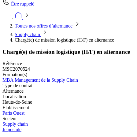
Être rappelé
Toutes nos offres d’alternance
Supply chain
Chargé(e) de mission logistique (H/F) en alternance
Chargé(e) de mission logistique (H/F) en alternance
Référence
MSC2070524
Formation(s)
MBA Management de la Supply Chain
Type de contrat
Alternance
Localisation
Hauts-de-Seine
Etablissement
Paris Ouest
Secteur
Supply chain
Je postule