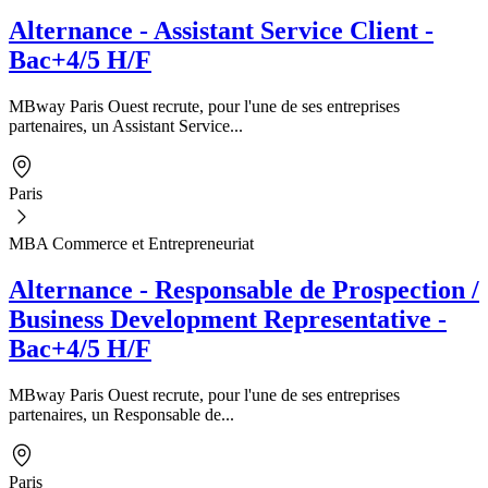
Alternance - Assistant Service Client -
Bac+4/5 H/F
MBway Paris Ouest recrute, pour l'une de ses entreprises
partenaires, un Assistant Service...
Paris
MBA Commerce et Entrepreneuriat
Alternance - Responsable de Prospection /
Business Development Representative -
Bac+4/5 H/F
MBway Paris Ouest recrute, pour l'une de ses entreprises
partenaires, un Responsable de...
Paris