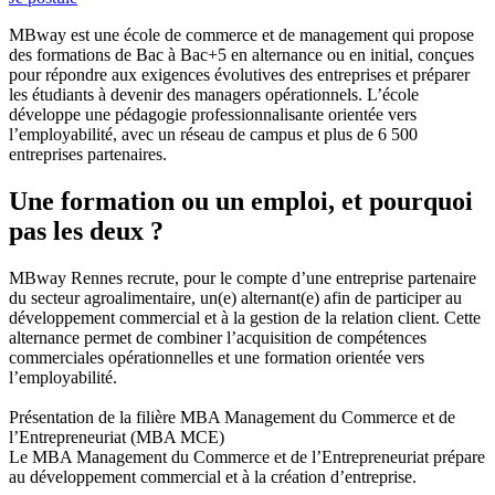
MBway est une école de commerce et de management qui propose
des formations de Bac à Bac+5 en alternance ou en initial, conçues
pour répondre aux exigences évolutives des entreprises et préparer
les étudiants à devenir des managers opérationnels. L’école
développe une pédagogie professionnalisante orientée vers
l’employabilité, avec un réseau de campus et plus de 6 500
entreprises partenaires.
Une formation ou un emploi, et pourquoi
pas les deux ?
MBway Rennes recrute, pour le compte d’une entreprise partenaire
du secteur agroalimentaire, un(e) alternant(e) afin de participer au
développement commercial et à la gestion de la relation client. Cette
alternance permet de combiner l’acquisition de compétences
commerciales opérationnelles et une formation orientée vers
l’employabilité.
Présentation de la filière MBA Management du Commerce et de
l’Entrepreneuriat (MBA MCE)
Le MBA Management du Commerce et de l’Entrepreneuriat prépare
au développement commercial et à la création d’entreprise.