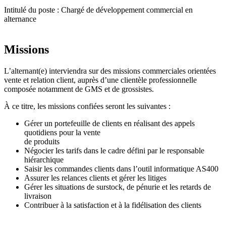
Intitulé du poste : Chargé de développement commercial en
alternance
Missions
L’alternant(e) interviendra sur des missions commerciales orientées
vente et relation client, auprès d’une clientèle professionnelle
composée notamment de GMS et de grossistes.
À ce titre, les missions confiées seront les suivantes :
Gérer un portefeuille de clients en réalisant des appels
quotidiens pour la vente
de produits
Négocier les tarifs dans le cadre défini par le responsable
hiérarchique
Saisir les commandes clients dans l’outil informatique AS400
Assurer les relances clients et gérer les litiges
Gérer les situations de surstock, de pénurie et les retards de
livraison
Contribuer à la satisfaction et à la fidélisation des clients