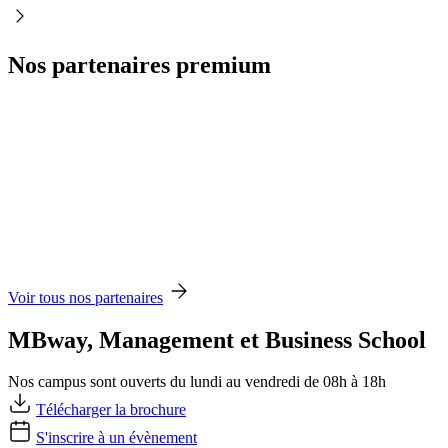
Nos partenaires premium
Voir tous nos partenaires
MBway, Management et Business School
Nos campus sont ouverts du lundi au vendredi de 08h à 18h
Télécharger la brochure
S'inscrire à un évènement