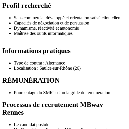
Profil recherché
Sens commercial développé et orientation satisfaction client
Capacités de négociation et de persuasion
Dynamisme, réactivité et autonomie
Maîtrise des outils informatiques
Informations pratiques
Type de contrat : Alternance
Localisation : Saulce-sur-Rhône (26)
RÉMUNÉRATION
Pourcentage du SMIC selon la grille de rémunération
Processus de recrutement MBway
Rennes
Le candidat postule