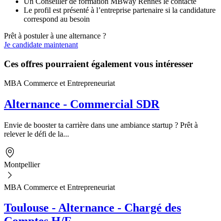
Un Conseiller de formation MBway Rennes le contacte
Le profil est présenté à l’entreprise partenaire si la candidature
correspond au besoin
Prêt à postuler à une alternance ?
Je candidate maintenant
Ces offres pourraient également vous intéresser
MBA Commerce et Entrepreneuriat
Alternance - Commercial SDR
Envie de booster ta carrière dans une ambiance startup ? Prêt à
relever le défi de la...
Montpellier
MBA Commerce et Entrepreneuriat
Toulouse - Alternance - Chargé des