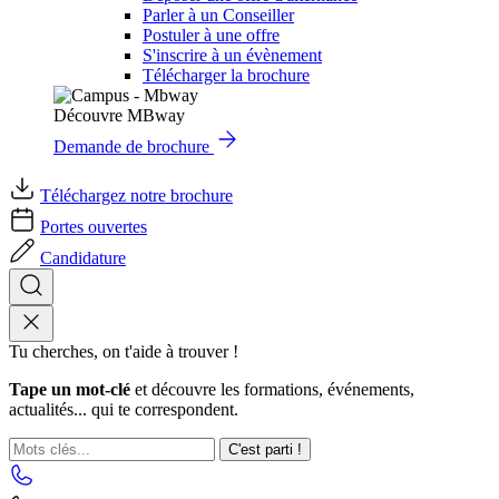
Parler à un Conseiller
Postuler à une offre
S'inscrire à un évènement
Télécharger la brochure
Découvre MBway
Demande de brochure
Téléchargez notre brochure
Portes ouvertes
Candidature
Tu cherches, on t'aide à trouver !
Tape un mot-clé
et découvre les formations, événements,
actualités... qui te correspondent.
C'est parti !