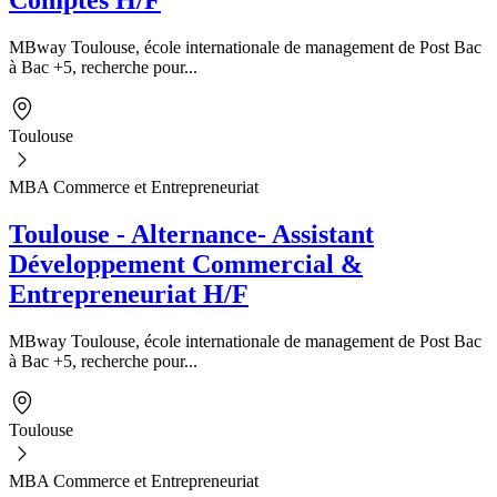
Comptes H/F
MBway Toulouse, école internationale de management de Post Bac
à Bac +5, recherche pour...
Toulouse
MBA Commerce et Entrepreneuriat
Toulouse - Alternance- Assistant
Développement Commercial &
Entrepreneuriat H/F
MBway Toulouse, école internationale de management de Post Bac
à Bac +5, recherche pour...
Toulouse
MBA Commerce et Entrepreneuriat