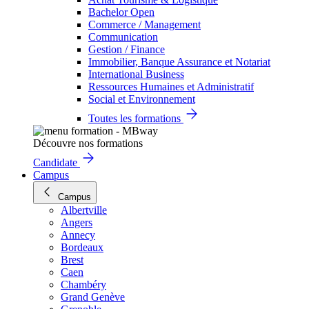
Bachelor Open
Commerce / Management
Communication
Gestion / Finance
Immobilier, Banque Assurance et Notariat
International Business
Ressources Humaines et Administratif
Social et Environnement
Toutes les formations
Découvre nos formations
Candidate
Campus
Campus
Albertville
Angers
Annecy
Bordeaux
Brest
Caen
Chambéry
Grand Genève