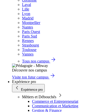
Grenoble
Laval
Lille
Lyon
Madrid
Montpellier
Nantes
Paris Ouest
Paris Sud
Rennes
Strasbourg
Toulouse
Vannes
Tous nos campus
Découvre nos campus
Visite ton futur campus
Expérience pro
Expérience pro
Métiers et Débouchés
Commerce et Entrepreneuriat
Communication et Marketing
Gestion & Finance