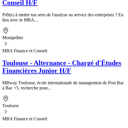
Conseil H/F
Prêt(e) à mettre ton sens de l'analyse au service des entreprises ? En
lien avec le MBA...
Montpellier
MBA Finance et Conseil
Toulouse - Alternance - Chargé d'Études
Financières Junior H/F
MBway Toulouse, école internationale de management de Post Bac
à Bac +5, recherche pour...
Toulouse
MBA Finance et Conseil