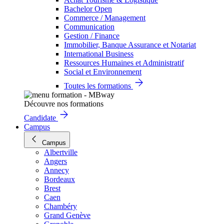
Bachelor Open
Commerce / Management
Communication
Gestion / Finance
Immobilier, Banque Assurance et Notariat
International Business
Ressources Humaines et Administratif
Social et Environnement
Toutes les formations
Découvre nos formations
Candidate
Campus
Campus
Albertville
Angers
Annecy
Bordeaux
Brest
Caen
Chambéry
Grand Genève