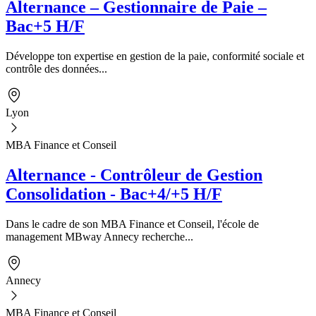
Alternance – Gestionnaire de Paie –
Bac+5 H/F
Développe ton expertise en gestion de la paie, conformité sociale et
contrôle des données...
Lyon
MBA Finance et Conseil
Alternance - Contrôleur de Gestion
Consolidation - Bac+4/+5 H/F
Dans le cadre de son MBA Finance et Conseil, l'école de
management MBway Annecy recherche...
Annecy
MBA Finance et Conseil