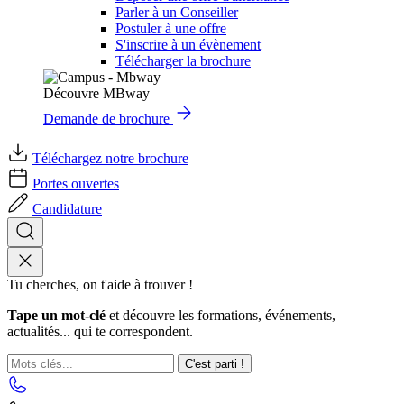
Parler à un Conseiller
Postuler à une offre
S'inscrire à un évènement
Télécharger la brochure
Découvre MBway
Demande de brochure
Téléchargez notre brochure
Portes ouvertes
Candidature
Tu cherches, on t'aide à trouver !
Tape un mot-clé
et découvre les formations, événements,
actualités... qui te correspondent.
C'est parti !