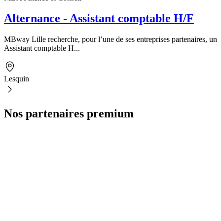
Alternance - Assistant comptable H/F
MBway Lille recherche, pour l’une de ses entreprises partenaires, un
Assistant comptable H...
Lesquin
Nos partenaires premium