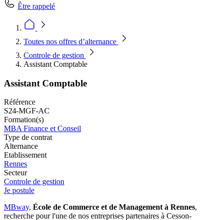
Être rappelé
Toutes nos offres d’alternance
Controle de gestion
Assistant Comptable
Assistant Comptable
Référence
S24-MGF-AC
Formation(s)
MBA Finance et Conseil
Type de contrat
Alternance
Etablissement
Rennes
Secteur
Controle de gestion
Je postule
MBway,
École de Commerce et de Management
à Rennes
,
recherche pour l'une de nos entreprises partenaires à Cesson-