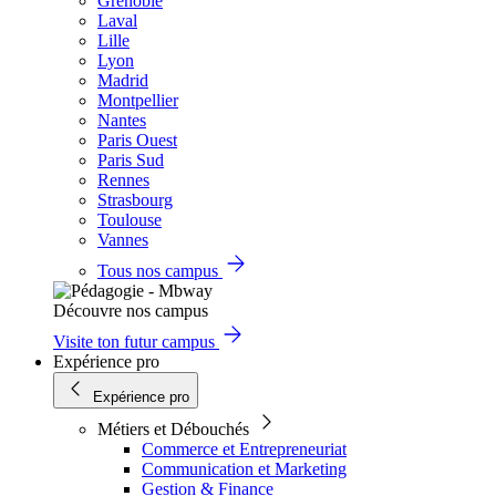
Grenoble
Laval
Lille
Lyon
Madrid
Montpellier
Nantes
Paris Ouest
Paris Sud
Rennes
Strasbourg
Toulouse
Vannes
Tous nos campus
Découvre nos campus
Visite ton futur campus
Expérience pro
Expérience pro
Métiers et Débouchés
Commerce et Entrepreneuriat
Communication et Marketing
Gestion & Finance