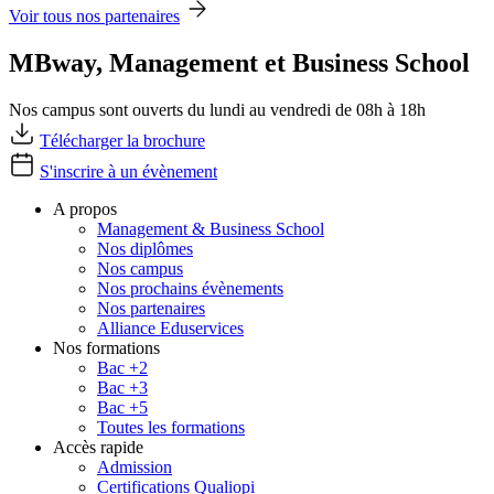
Voir tous nos partenaires
MBway, Management et Business School
Nos campus sont ouverts du lundi au vendredi de 08h à 18h
Télécharger la brochure
S'inscrire à un évènement
A propos
Management & Business School
Nos diplômes
Nos campus
Nos prochains évènements
Nos partenaires
Alliance Eduservices
Nos formations
Bac +2
Bac +3
Bac +5
Toutes les formations
Accès rapide
Admission
Certifications Qualiopi