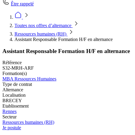
Être rappelé
Toutes nos offres d’alternance
Ressources humaines (RH)
Assistant Responsable Formation H/F en alternance
Assistant Responsable Formation H/F en alternance
Référence
S32-MRH-ARF
Formation(s)
MBA Ressources Humaines
Type de contrat
Alternance
Localisation
BRECEY
Etablissement
Rennes
Secteur
Ressources humaines (RH)
Je postule