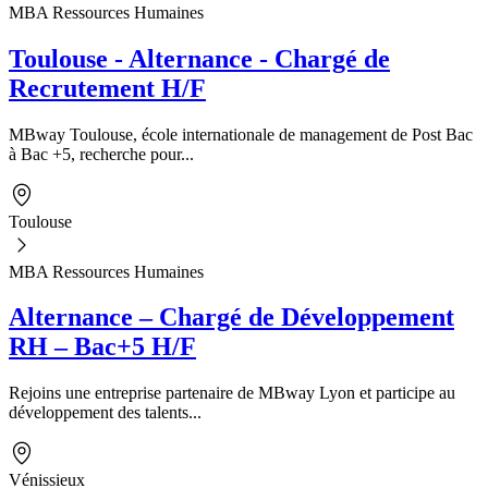
MBA Ressources Humaines
Toulouse - Alternance - Chargé de
Recrutement H/F
MBway Toulouse, école internationale de management de Post Bac
à Bac +5, recherche pour...
Toulouse
MBA Ressources Humaines
Alternance – Chargé de Développement
RH – Bac+5 H/F
Rejoins une entreprise partenaire de MBway Lyon et participe au
développement des talents...
Vénissieux