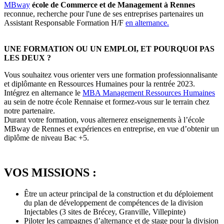
MBway
école de Commerce et de Management à Rennes
reconnue, recherche pour l'une de ses entreprises partenaires un
Assistant Responsable Formation H/F
en alternance.
UNE FORMATION OU UN EMPLOI, ET POURQUOI PAS
LES DEUX ?
Vous souhaitez vous orienter vers une formation professionnalisante
et diplômante en Ressources Humaines pour la rentrée 2023.
Intégrez en alternance le
MBA Management Ressources Humaines
au sein de notre école Rennaise et formez-vous sur le terrain chez
notre partenaire.
Durant votre formation, vous alternerez enseignements à l’école
MBway de Rennes et expériences en entreprise, en vue d’obtenir un
diplôme de niveau Bac +5.
VOS MISSIONS :
Être un acteur principal de la construction et du déploiement
du plan de développement de compétences de la division
Injectables (3 sites de Brécey, Granville, Villepinte)
Piloter les campagnes d’alternance et de stage pour la division