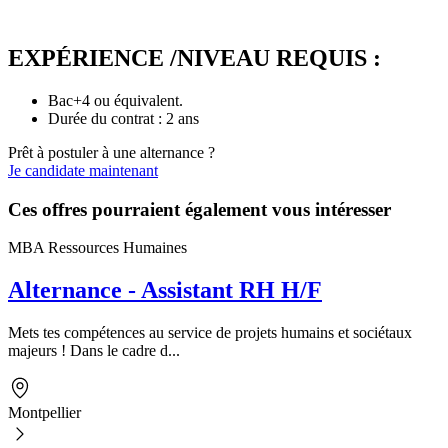
EXPÉRIENCE /NIVEAU REQUIS :
Bac+4 ou équivalent.
Durée du contrat : 2 ans
Prêt à postuler à une alternance ?
Je candidate maintenant
Ces offres pourraient également vous intéresser
MBA Ressources Humaines
Alternance - Assistant RH H/F
Mets tes compétences au service de projets humains et sociétaux
majeurs ! Dans le cadre d...
Montpellier