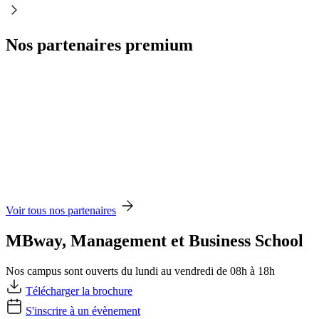
Nos partenaires premium
Voir tous nos partenaires
MBway, Management et Business School
Nos campus sont ouverts du lundi au vendredi de 08h à 18h
Télécharger la brochure
S'inscrire à un évènement