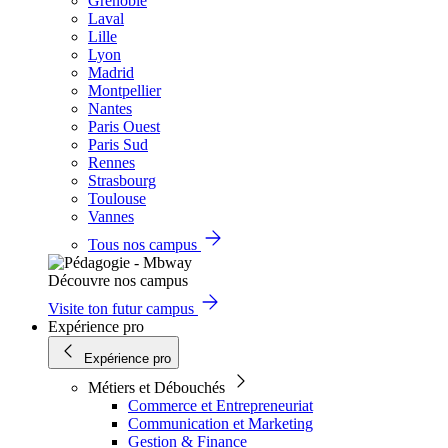
Grenoble
Laval
Lille
Lyon
Madrid
Montpellier
Nantes
Paris Ouest
Paris Sud
Rennes
Strasbourg
Toulouse
Vannes
Tous nos campus
Découvre nos campus
Visite ton futur campus
Expérience pro
Expérience pro
Métiers et Débouchés
Commerce et Entrepreneuriat
Communication et Marketing
Gestion & Finance