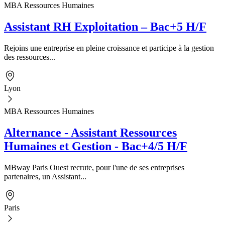
MBA Ressources Humaines
Assistant RH Exploitation – Bac+5 H/F
Rejoins une entreprise en pleine croissance et participe à la gestion
des ressources...
Lyon
MBA Ressources Humaines
Alternance - Assistant Ressources
Humaines et Gestion - Bac+4/5 H/F
MBway Paris Ouest recrute, pour l'une de ses entreprises
partenaires, un Assistant...
Paris