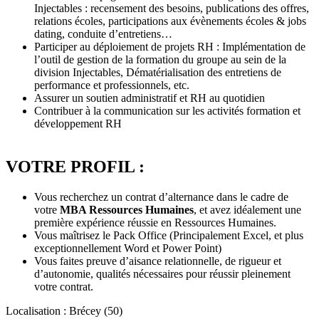
Injectables : recensement des besoins, publications des offres,
relations écoles, participations aux évènements écoles & jobs
dating, conduite d’entretiens…
Participer au déploiement de projets RH : Implémentation de
l’outil de gestion de la formation du groupe au sein de la
division Injectables, Dématérialisation des entretiens de
performance et professionnels, etc.
Assurer un soutien administratif et RH au quotidien
Contribuer à la communication sur les activités formation et
développement RH
VOTRE PROFIL :
Vous recherchez un contrat d’alternance dans le cadre de
votre
MBA Ressources Humaines
, et avez idéalement une
première expérience réussie en Ressources Humaines.
Vous maîtrisez le Pack Office (Principalement Excel, et plus
exceptionnellement Word et Power Point)
Vous faites preuve d’aisance relationnelle, de rigueur et
d’autonomie, qualités nécessaires pour réussir pleinement
votre contrat.
Localisation : Brécey (50)