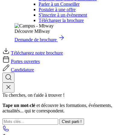
Parler à un Conseiller
Postuler à une offre
S'inscrire à un évènement
Télécharger la brochure
Découvre MBway
Demande de brochure
Téléchargez notre brochure
Portes ouvertes
Candidature
Tu cherches, on t'aide à trouver !
Tape un mot-clé
et découvre les formations, événements,
actualités... qui te correspondent.
C'est parti !