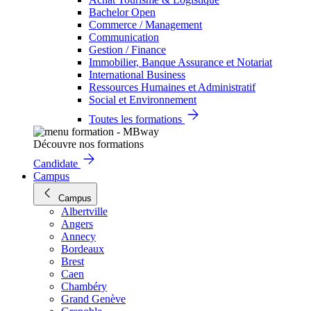
Bachelor Open
Commerce / Management
Communication
Gestion / Finance
Immobilier, Banque Assurance et Notariat
International Business
Ressources Humaines et Administratif
Social et Environnement
Toutes les formations
Découvre nos formations
Candidate
Campus
Campus
Albertville
Angers
Annecy
Bordeaux
Brest
Caen
Chambéry
Grand Genève