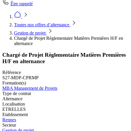
Être rappelé
Toutes nos offres d’alternance
Gestion de projet
Chargé de Projet Règlementaire Matières Premières H/F en
alternance
Chargé de Projet Règlementaire Matières Premières
H/F en alternance
Référence
S27-MDP-CPRMP
Formation(s)
MBA Management de Projets
Type de contrat
Alternance
Localisation
ETRELLES
Etablissement
Rennes
Secteur
Gestion de projet