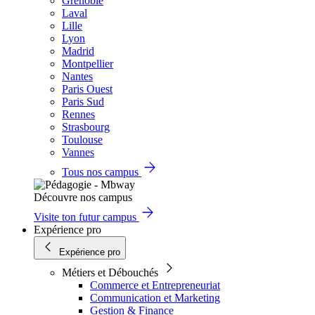
Grenoble
Laval
Lille
Lyon
Madrid
Montpellier
Nantes
Paris Ouest
Paris Sud
Rennes
Strasbourg
Toulouse
Vannes
Tous nos campus
Découvre nos campus
Visite ton futur campus
Expérience pro
Expérience pro
Métiers et Débouchés
Commerce et Entrepreneuriat
Communication et Marketing
Gestion & Finance