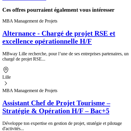
Ces offres pourraient également vous intéresser
MBA Management de Projets
Alternance - Chargé de projet RSE et
excellence opérationnelle H/F
MBway Lille recherche, pour l’une de ses entreprises partenaires, un
chargé de projet RSE...
Lille
MBA Management de Projets
Assistant Chef de Projet Tourisme –
Stratégie & Opération H/F – Bac+5
Développe ton expertise en gestion de projet, stratégie et pilotage
d'activités...