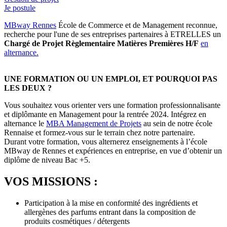
Je postule
MBway Rennes
École de Commerce et de Management reconnue,
recherche pour l'une de ses entreprises partenaires à ETRELLES un
Chargé de Projet Règlementaire Matières Premières H/F
en
alternance.
UNE FORMATION OU UN EMPLOI, ET POURQUOI PAS
LES DEUX ?
Vous souhaitez vous orienter vers une formation professionnalisante
et diplômante en Management pour la rentrée 2024. Intégrez en
alternance le
MBA Management de Projets
au sein de notre école
Rennaise et formez-vous sur le terrain chez notre partenaire.
Durant votre formation, vous alternerez enseignements à l’école
MBway de Rennes et expériences en entreprise, en vue d’obtenir un
diplôme de niveau Bac +5.
VOS MISSIONS :
Participation à la mise en conformité des ingrédients et
allergènes des parfums entrant dans la composition de
produits cosmétiques / détergents