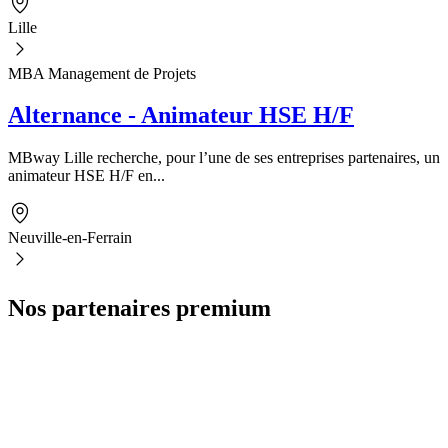
Lille
MBA Management de Projets
Alternance - Animateur HSE H/F
MBway Lille recherche, pour l’une de ses entreprises partenaires, un
animateur HSE H/F en...
Neuville-en-Ferrain
Nos partenaires premium