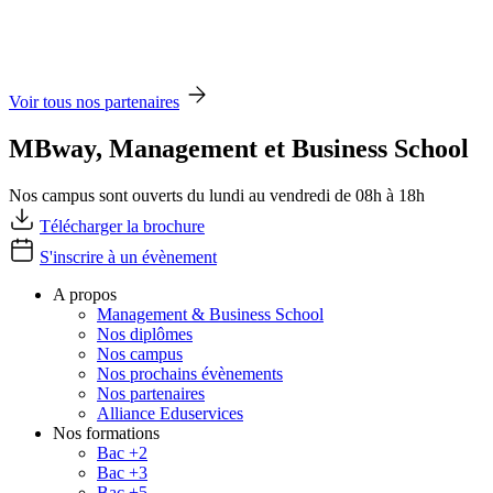
Voir tous nos partenaires
MBway, Management et Business School
Nos campus sont ouverts du lundi au vendredi de 08h à 18h
Télécharger la brochure
S'inscrire à un évènement
A propos
Management & Business School
Nos diplômes
Nos campus
Nos prochains évènements
Nos partenaires
Alliance Eduservices
Nos formations
Bac +2
Bac +3
Bac +5