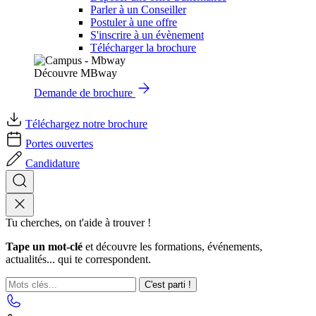
Parler à un Conseiller
Postuler à une offre
S'inscrire à un évènement
Télécharger la brochure
Découvre MBway
Demande de brochure
Téléchargez notre brochure
Portes ouvertes
Candidature
Tu cherches, on t'aide à trouver !
Tape un mot-clé
et découvre les formations, événements,
actualités... qui te correspondent.
C'est parti !