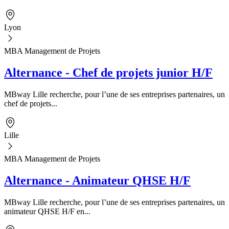
Lyon
MBA Management de Projets
Alternance - Chef de projets junior H/F
MBway Lille recherche, pour l’une de ses entreprises partenaires, un
chef de projets...
Lille
MBA Management de Projets
Alternance - Animateur QHSE H/F
MBway Lille recherche, pour l’une de ses entreprises partenaires, un
animateur QHSE H/F en...