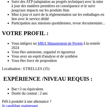
Suivi des ATP (adaptation au progrès technique) avec la mise
à jour des matières premières en conséquence et le suivi
jusqu'aux impacts sur les produits finis
Mise à jour et suivi de la règlementation sur les emballages en
lien avec le service dédié
Participation aux missions quotidiennes, revue documentaire...
VOTRE PROFIL :
Vous intégrez un
MBA Management de Projets
à la rentrée
2024
Vous êtes autonome, organisé et rigoureux
Vous avez un esprit d'analyse et de synthèse
Vous êtes force de proposition
Localisation : ETRELLES (35)
EXPÉRIENCE /NIVEAU REQUIS :
Bac+3 ou équivalent.
Durée du contrat : 2 ans
Prêt à postuler à une alternance ?
Je candidate maintenant