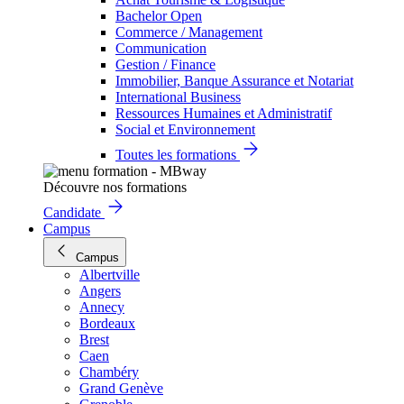
Bachelor Open
Commerce / Management
Communication
Gestion / Finance
Immobilier, Banque Assurance et Notariat
International Business
Ressources Humaines et Administratif
Social et Environnement
Toutes les formations
Découvre nos formations
Candidate
Campus
Campus
Albertville
Angers
Annecy
Bordeaux
Brest
Caen
Chambéry
Grand Genève