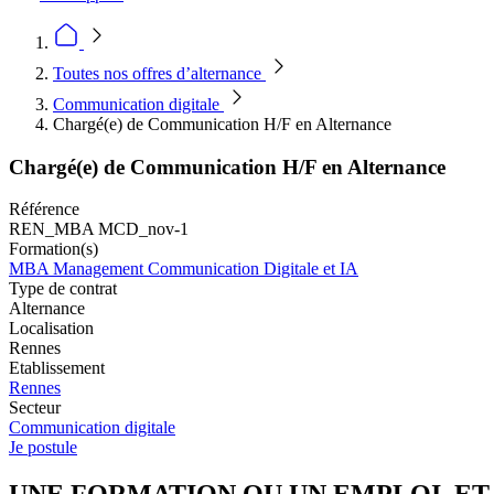
Toutes nos offres d’alternance
Communication digitale
Chargé(e) de Communication H/F en Alternance
Chargé(e) de Communication H/F en Alternance
Référence
REN_MBA MCD_nov-1
Formation(s)
MBA Management Communication Digitale et IA
Type de contrat
Alternance
Localisation
Rennes
Etablissement
Rennes
Secteur
Communication digitale
Je postule