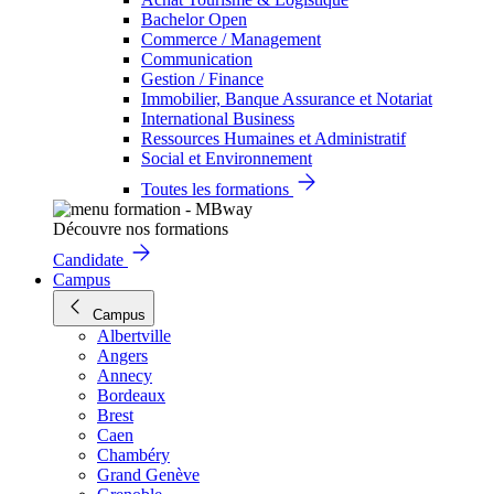
Bachelor Open
Commerce / Management
Communication
Gestion / Finance
Immobilier, Banque Assurance et Notariat
International Business
Ressources Humaines et Administratif
Social et Environnement
Toutes les formations
Découvre nos formations
Candidate
Campus
Campus
Albertville
Angers
Annecy
Bordeaux
Brest
Caen
Chambéry
Grand Genève