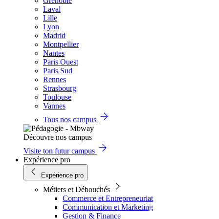
Grenoble
Laval
Lille
Lyon
Madrid
Montpellier
Nantes
Paris Ouest
Paris Sud
Rennes
Strasbourg
Toulouse
Vannes
Tous nos campus
Découvre nos campus
Visite ton futur campus
Expérience pro
Expérience pro
Métiers et Débouchés
Commerce et Entrepreneuriat
Communication et Marketing
Gestion & Finance