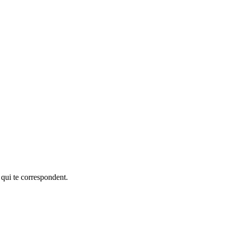
 qui te correspondent.