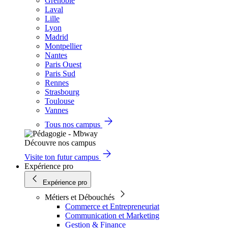
Grenoble
Laval
Lille
Lyon
Madrid
Montpellier
Nantes
Paris Ouest
Paris Sud
Rennes
Strasbourg
Toulouse
Vannes
Tous nos campus
Découvre nos campus
Visite ton futur campus
Expérience pro
Expérience pro
Métiers et Débouchés
Commerce et Entrepreneuriat
Communication et Marketing
Gestion & Finance