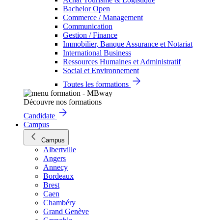
Bachelor Open
Commerce / Management
Communication
Gestion / Finance
Immobilier, Banque Assurance et Notariat
International Business
Ressources Humaines et Administratif
Social et Environnement
Toutes les formations
Découvre nos formations
Candidate
Campus
Campus
Albertville
Angers
Annecy
Bordeaux
Brest
Caen
Chambéry
Grand Genève