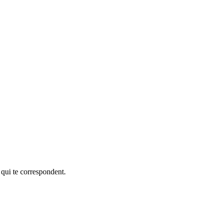
 qui te correspondent.